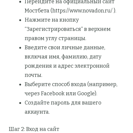
Перейдите на официальный сайт
Мостбета (https://www.novadon.ru/ ).
Нажмите на кнопку
“Зарегистрироваться” в верхнем
правом углу страницы.
Введите свои личные данные,
включая имя, фамилию, дату
рождения и адрес электронной
почты.
Выберите способ входа (например,
через Facebook или Google).
Создайте пароль для вашего
аккаунта.
Шаг 2: Вход на сайт