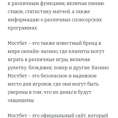
к различным функциям, включая линию
ставок, статистику матчей, а также
информацию о различных спонсорских
программах.
Мостбет – это также известный бренд в
мире онлайн-казино, где клиенты могут
играть в различные игры, включая
рулетку, блэкджек, покер и другие. Казино
Мостбет – это безопасное и надежное
место для игроков, где они могут быть
уверены в том, что их деньги будут
защищены.
Мостбет – это официальный сайт, который