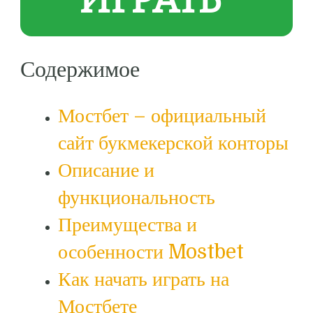
Содержимое
Мостбет – официальный
сайт букмекерской конторы
Описание и
функциональность
Преимущества и
особенности Mostbet
Как начать играть на
Мостбете