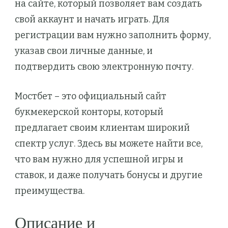
на сайте, который позволяет вам создать
свой аккаунт и начать играть. Для
регистрации вам нужно заполнить форму,
указав свои личные данные, и
подтвердить свою электронную почту.
Мостбет – это официальный сайт
букмекерской конторы, который
предлагает своим клиентам широкий
спектр услуг. Здесь вы можете найти все,
что вам нужно для успешной игры и
ставок, и даже получать бонусы и другие
преимущества.
Описание и