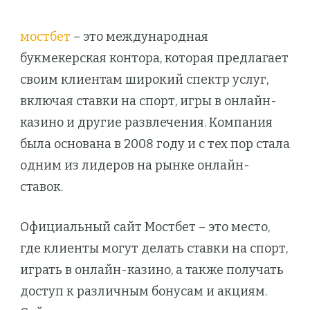
мостбет
– это международная
букмекерская контора, которая предлагает
своим клиентам широкий спектр услуг,
включая ставки на спорт, игры в онлайн-
казино и другие развлечения. Компания
была основана в 2008 году и с тех пор стала
одним из лидеров на рынке онлайн-
ставок.
Официальный сайт Мостбет – это место,
где клиенты могут делать ставки на спорт,
играть в онлайн-казино, а также получать
доступ к различным бонусам и акциям.