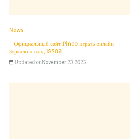
News
– Официальный сайт Pinco играть онлайн
Зеркало и вход.18309
Updated on
November 23, 2025