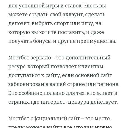
для успешной игры и ставок. Здесь вы
можете создать свой аккаунт, сделать
депозит, выбрать спорт или игру, на
которую вы хотите поставить, и даже
получать бонусы и другие преимущества.
Мостбет зеркало – это дополнительный
ресурс, который позволяет клиентам
доступаться к сайту, если основной сайт
заблокирован в вашей стране или регионе.
Это особенно полезно для тех, кто живет в
странах, где интернет-цензура действует.
Мостбет официальный сайт – это место,
где вы можете найти все, что вам нужно