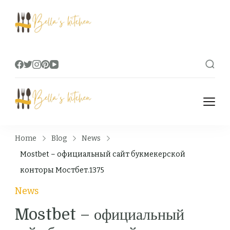
Bella's Kitchen
Food Tips, Recipes & Videos
Bella's Kitchen
Food Tips, Recipes & Videos
Home
Blog
News
Mostbet – официальный сайт букмекерской
конторы Мостбет.1375
News
Mostbet – официальный