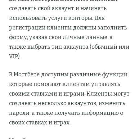
создавать свой аккаунт и начинать
использовать услуги конторы. Для
регистрации клиенты должны заполнить
форму, указав свои личные данные, а
также выбрать тип аккаунта (обычный или
VIP).
В Мостбете доступны различные функции,
которые помогают клиентам управлять
своими ставками и играми. Клиенты могут
создавать несколько аккаунтов, изменять
пароли, а также получать информацию о
своих ставках и играх.