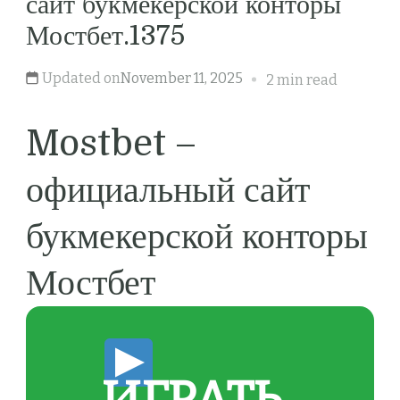
сайт букмекерской конторы
Мостбет.1375
Updated on
November 11, 2025
2 min read
Mostbet –
официальный сайт
букмекерской конторы
Мостбет
ИГРАТЬ