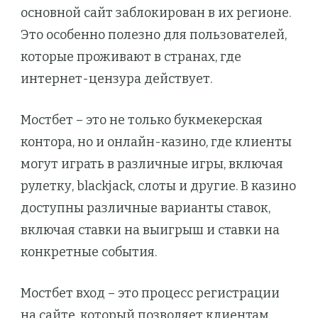
основной сайт заблокирован в их регионе.
Это особенно полезно для пользователей,
которые проживают в странах, где
интернет-цензура действует.
Мостбет – это не только букмекерская
контора, но и онлайн-казино, где клиенты
могут играть в различные игры, включая
рулетку, blackjack, слоты и другие. В казино
доступны различные варианты ставок,
включая ставки на выигрыш и ставки на
конкретные события.
Мостбет вход – это процесс регистрации
на сайте, который позволяет клиентам