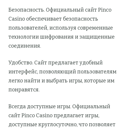
Безопасность. Официальный сайт Pinco
Casino обеспечивает безопасность
пользователей, используя современные
технологии шифрования и защищенные
соединения.
Удобство. Сайт предлагает удобный
интерфейс, позволяющий пользователям
легко найти и выбрать игры, которые им
понравятся.
Всегда доступные игры. Официальный
сайт Pinco Casino предлагает игры,
доступные круглосуточно, что позволяет