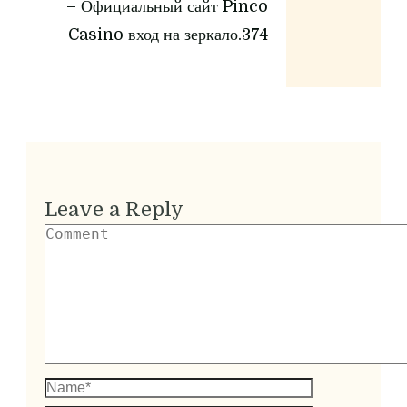
– Официальный сайт Pinco
Casino вход на зеркало.374
Leave a Reply