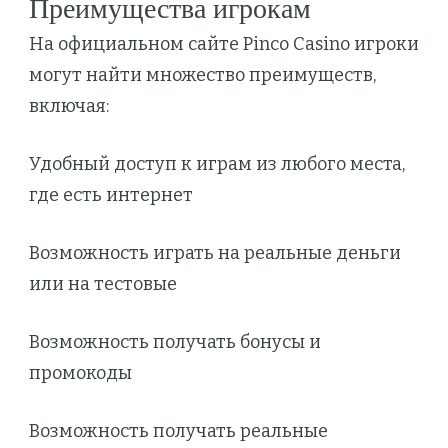
Преимущества игрокам
На официальном сайте Pinco Casino игроки
могут найти множество преимуществ,
включая:
Удобный доступ к играм из любого места,
где есть интернет
Возможность играть на реальные деньги
или на тестовые
Возможность получать бонусы и
промокоды
Возможность получать реальные