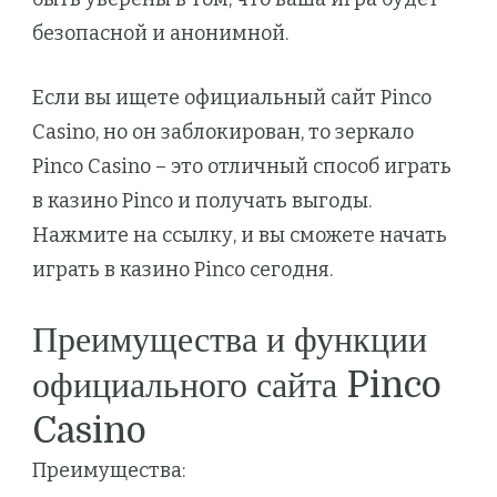
безопасной и анонимной.
Если вы ищете официальный сайт Pinco
Casino, но он заблокирован, то зеркало
Pinco Casino – это отличный способ играть
в казино Pinco и получать выгоды.
Нажмите на ссылку, и вы сможете начать
играть в казино Pinco сегодня.
Преимущества и функции
официального сайта Pinco
Casino
Преимущества: