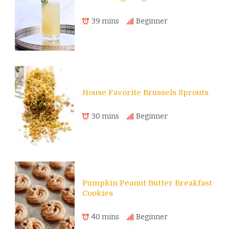
39 mins
Beginner
House Favorite Brussels Sprouts
30 mins
Beginner
Pumpkin Peanut Butter Breakfast
Cookies
40 mins
Beginner