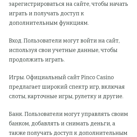
зарегистрироваться на сайте, чтобы начать
играть и получать доступ к
дополнительным функциям.
Вход. Пользователи могут войти на сайт,
используя свои учетные данные, чтобы
продолжить играть.
Игры. Официальный сайт Pinco Casino
предлагает широкий спектр игр, включая
слоты, карточные игры, рулетку и другие.
Банк. Пользователи могут управлять своим
банком, добавлять и снимать деньги, а
также получать доступ к дополнительным