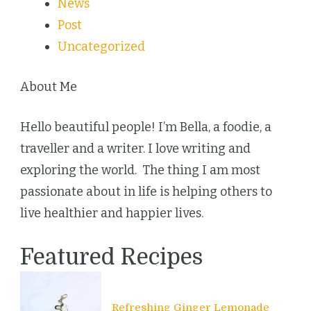
News
Post
Uncategorized
About Me
Hello beautiful people! I’m Bella, a foodie, a
traveller and a writer. I love writing and
exploring the world. The thing I am most
passionate about in life is helping others to
live healthier and happier lives.
Featured Recipes
Refreshing Ginger Lemonade