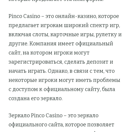
Pinco Casino – это онлайн-казино, которое
предлагает игрокам широкий спектр игр,
включая слоты, карточные игры, рулетку и
другие. Компания имеет официальный
сайт, на котором игроки могут
зарегистрироваться, сделать депозит и
начать играть. Однако, в связи с тем, что
некоторые игроки могут иметь проблемы
с доступом к официальному сайту, была
создана его зеркало.
Зеркало Pinco Casino – это зеркало
официального сайта, которое позволяет