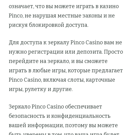
означает, что вы можете играть в казино
Pinco, не нарушая местные законы и не
рискуя блокировкой доступа.
Для доступа к зеркалу Pinco Casino вам не
нужно регистрации или депозита. Просто
перейдите на зеркало, и вы сможете
играть в любые игры, которые предлагает
Pinco Casino, включая слоты, карточные
игры, рулетку и другие.
Зеркало Pinco Casino обеспечивает
безопасность и конфиденциальность
вашей информации, поэтому вы можете
быть уверены в том, что ваша игра будет