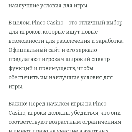
наилучшие условия для игры.
В целом, Pinco Casino – это отличный выбор
для игроков, которые ищут новые
возможности для развлечения и заработка.
Официальный сайт и его зеркало
предлагают игрокам широкий спектр
функций и преимуществ, чтобы
обеспечить им наилучшие условия для
игры.
Важно! Перед началом игры на Pinco
Casino, игроки должны убедиться, что они
соответствуют возрастным ограничениям
и имеют право на участие в азартных