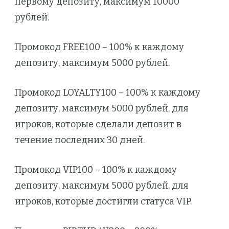
первому депозиту, максимум 10000
рублей.
Промокод FREE100 – 100% к каждому
депозиту, максимум 5000 рублей.
Промокод LOYALTY100 – 100% к каждому
депозиту, максимум 5000 рублей, для
игроков, которые сделали депозит в
течение последних 30 дней.
Промокод VIP100 – 100% к каждому
депозиту, максимум 5000 рублей, для
игроков, которые достигли статуса VIP.