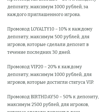
депозиту, максимум 1000 рублей, за
каждого приглашенного игрока.
Промокод LOYALTY10 – 10% к каждому
депозиту, максимум 500 рублей, для
игроков, которые сделали депозит в
течение последних 30 дней.
Промокод VIP20 – 20% к каждому
депозиту, максимум 1000 рублей, для
игроков, которые достигли статуса VIP.
Промокод BIRTHDAY50 – 50% к депозиту,
максимум 2500 рублей, для игроков,