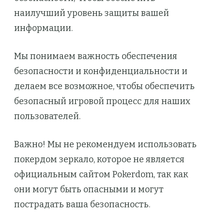
наилучший уровень защиты вашей
информации.
Мы понимаем важность обеспечения
безопасности и конфиденциальности и
делаем все возможное, чтобы обеспечить
безопасный игровой процесс для наших
пользователей.
Важно! Мы не рекомендуем использовать
покердом зеркало, которое не является
официальным сайтом Pokerdom, так как
они могут быть опасными и могут
пострадать ваша безопасность.