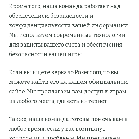
Кроме того, наша команда работает над
обеспечением безопасности и
конфиденциальности вашей информации.
Мы используем современные технологии
для защиты вашего счета и обеспечения
безопасности вашей игры.
Если вы ищете зеркало Pokerdom, то вы
можете найти его на нашем официальном
сайте. Мы предлагаем вам доступ к играм
из любого места, где есть интернет.
Также, наша команда готовы помочь вам в
любое время, если у вас возникнут
вопросы или проблемы. Мы предлагаем