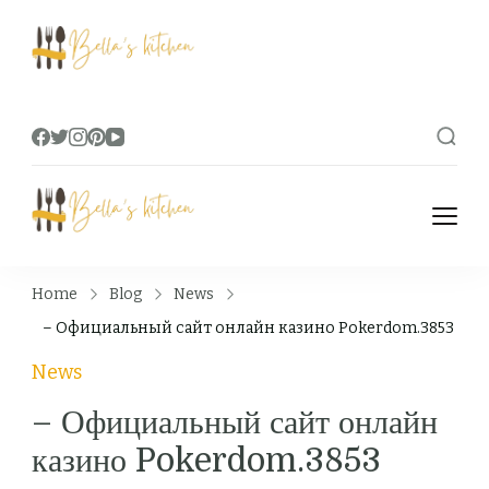
Bella's Kitchen
Food Tips, Recipes & Videos
Bella's Kitchen
Food Tips, Recipes & Videos
Home
Blog
News
– Официальный сайт онлайн казино Pokerdom.3853
News
– Официальный сайт онлайн
казино Pokerdom.3853