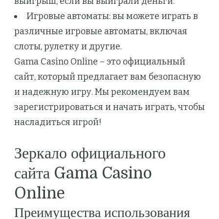
выигрыш, если вы выиграли деньги.
Игровые автоматы: вы можете играть в
различные игровые автоматы, включая
слоты, рулетку и другие.
Gama Casino Online – это официальный
сайт, который предлагает вам безопасную
и надежную игру. Мы рекомендуем вам
зарегистрироваться и начать играть, чтобы
насладиться игрой!
Зеркало официального
сайта Gama Casino
Online
Преимущества использования