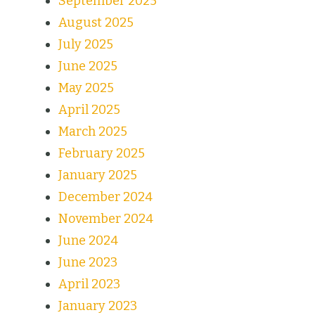
September 2025
August 2025
July 2025
June 2025
May 2025
April 2025
March 2025
February 2025
January 2025
December 2024
November 2024
June 2024
June 2023
April 2023
January 2023