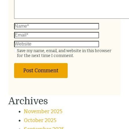
Save my name, email, and website in this browser
for the next time I comment.
Archives
November 2025
October 2025