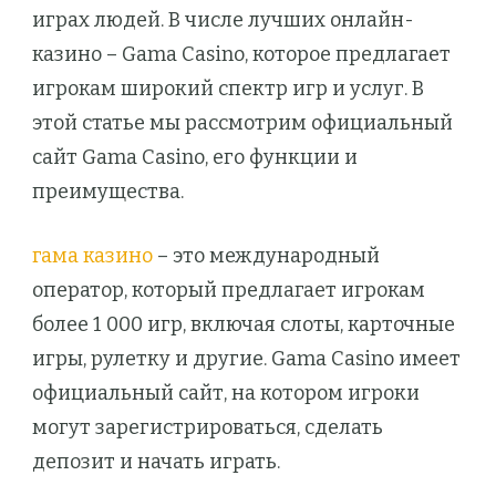
играх людей. В числе лучших онлайн-
казино – Gama Casino, которое предлагает
игрокам широкий спектр игр и услуг. В
этой статье мы рассмотрим официальный
сайт Gama Casino, его функции и
преимущества.
гама казино
– это международный
оператор, который предлагает игрокам
более 1 000 игр, включая слоты, карточные
игры, рулетку и другие. Gama Casino имеет
официальный сайт, на котором игроки
могут зарегистрироваться, сделать
депозит и начать играть.