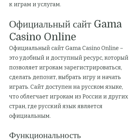
к играм и услугам.
Официальный сайт Gama
Casino Online
Официальный сайт Gama Casino Online –
это удобный и доступный ресурс, который
позволяет игрокам зарегистрироваться,
сделать депозит, выбрать игру и начать
играть. Сайт доступен на русском языке,
что облегчает игрокам из России и других
стран, где русский язык является
официальным.
Функциональность