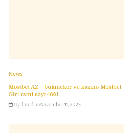
News
Mostbet AZ – bukmeker ve kazino Mostbet
Giri rsmi sayt.4661
Updated on
November 11, 2025