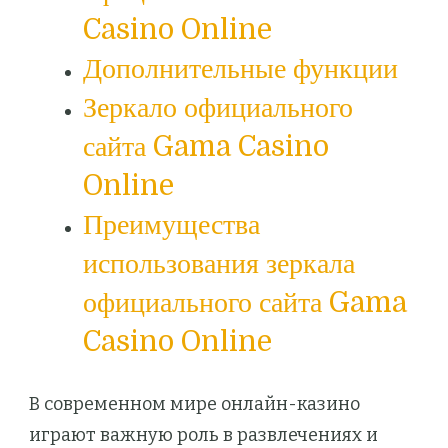
Casino Online
Дополнительные функции
Зеркало официального
сайта Gama Casino
Online
Преимущества
использования зеркала
официального сайта Gama
Casino Online
В современном мире онлайн-казино
играют важную роль в развлечениях и