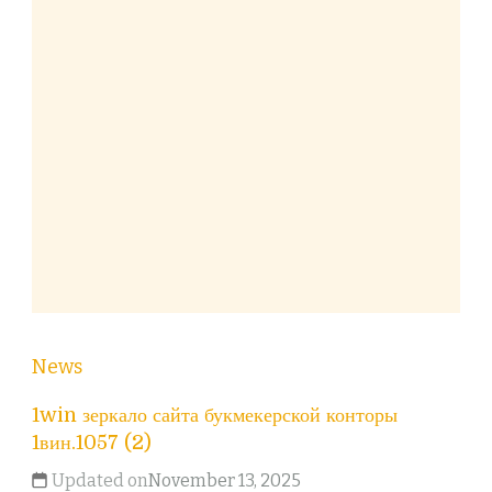
News
1win зеркало сайта букмекерской конторы
1вин.1057 (2)
Updated on
November 13, 2025