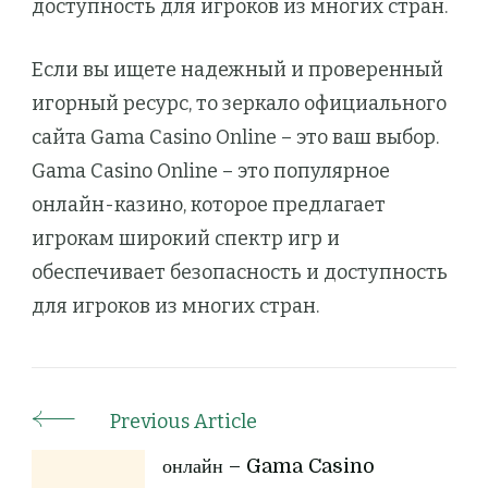
доступность для игроков из многих стран.
Если вы ищете надежный и проверенный
игорный ресурс, то зеркало официального
сайта Gama Casino Online – это ваш выбор.
Gama Casino Online – это популярное
онлайн-казино, которое предлагает
игрокам широкий спектр игр и
обеспечивает безопасность и доступность
для игроков из многих стран.
Previous Article
онлайн – Gama Casino