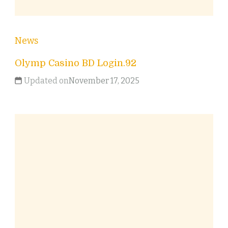
News
Olymp Casino BD Login.92
Updated on
November 17, 2025