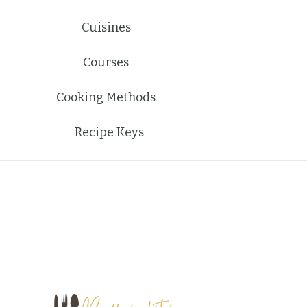
Cuisines
Courses
Cooking Methods
Recipe Keys