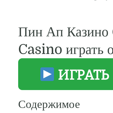
Пин Ап Казино 
Casino играть о
ИГРАТЬ
Содержимое