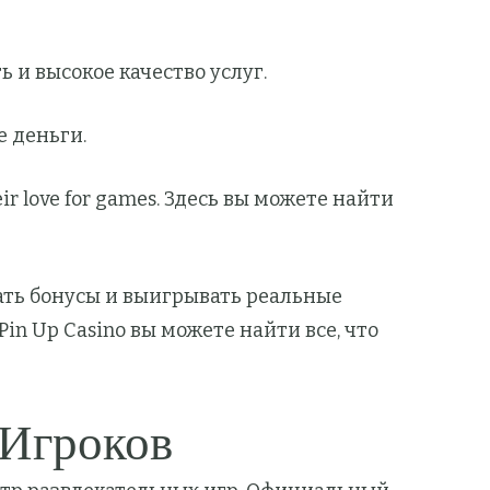
ь и высокое качество услуг.
е деньги.
ir love for games. Здесь вы можете найти
чать бонусы и выигрывать реальные
in Up Casino вы можете найти все, что
 Игроков