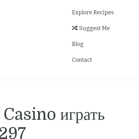
Explore Recipes
Suggest Me
Blog
Contact
 Casino играть
.297