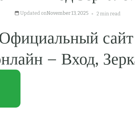
Updated on
November 13, 2025
2 min read
Официальный сайт 
нлайн – Вход, Зер