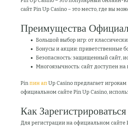
Pin Up Casino – это популярный онлайн-
сайт Pin Up Casino – это место, где вы 
Преимущества Официал
Большой выбор игр: от классически
Бонусы и акции: приветственные б
Безопасность: защищенный сайт, 
Многоязычность: сайт доступен на 
Pin
пин ап
Up Casino предлагает игрокам б
официальном сайте Pin Up Casino, испол
Как Зарегистрироватьс
Для регистрации на официальном сайте 