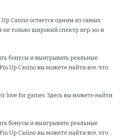
 Up Casino остается одним из самых
 не только широкий спектр игр, но и
чать бонусы и выигрывать реальные
in Up Casino вы можете найти все, что
ir love for games. Здесь вы можете найти
чать бонусы и выигрывать реальные
in Up Casino вы можете найти все, что