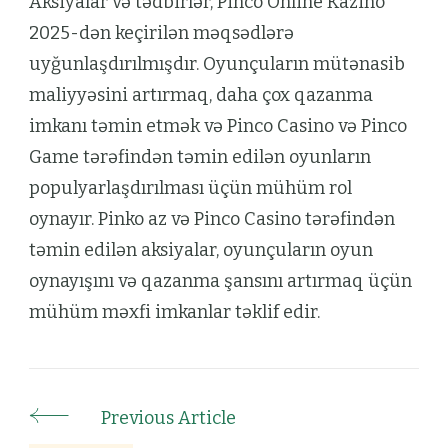
Aksiyalar və tədbirlər, Pinco Online Kazino
2025-dən keçirilən məqsədlərə
uyğunlaşdırılmışdır. Oyunçuların mütənasib
maliyyəsini artırmaq, daha çox qazanma
imkanı təmin etmək və Pinco Casino və Pinco
Game tərəfindən təmin edilən oyunların
populyarlaşdırılması üçün mühüm rol
oynayır. Pinko az və Pinco Casino tərəfindən
təmin edilən aksiyalar, oyunçuların oyun
oynayışını və qazanma şansını artırmaq üçün
mühüm məxfi imkanlar təklif edir.
Previous Article