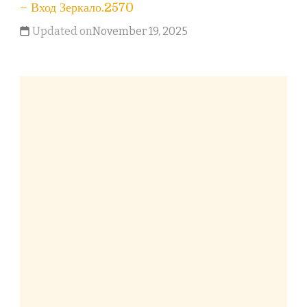
– Вход Зеркало.2570
Updated on
November 19, 2025