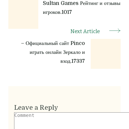
Sultan Games Рейтинг и отзывы
игроков.1017
Next Article
– Официальный сайт Pinco
играть онлайн Зеркало и
вход.17337
Leave a Reply