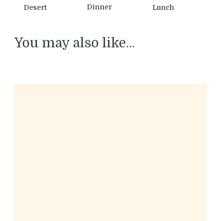
Dinner
Desert
Lunch
You may also like...