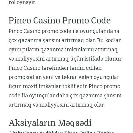
rol oynayır.
Pinco Casino Promo Code
Pinco Casino promo code ilə oyunçular daha
çox qazanma şansını artırmaq olar. Bu kodlar,
oyunçuların qazanma imkanlarını artırmaq
və maliyyəsini artırmaq üçün istifadə olunur.
Pinco Casino tərəfindən təmin edilən
promokodlar, yeni və təkrar gələn oyunçular
üçün məxfi imkanlar təklif edir. Pinco promo
code ilə oyunçular daha çox qazanma şansını
artırmaq və maliyyəsini artırmaq olar.
Aksiyaların Məqsədi