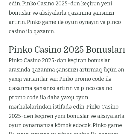
edin. Pinko Casino 2025-dən keçirən yeni
bonuslar və aksiyalarla qazanma şansınızı
artırın. Pinko game ilə oyun oynayın və pinco
casino ilə qazanın.
Pinko Casino 2025 Bonusları
Pinko Casino 2025-dən keçirən bonuslar
arasında qazanma şansınızı artırmaq üçün ən
yaxşı variantlar var. Pinko promo code ilə
qazanma şansınızı artırın və pinco casino
promo code ilə daha yaxşı oyun
mərhələlərindən istifadə edin. Pinko Casino
2025-dən keçirən yeni bonuslar və aksiyalarla
oyun oynamanıza kömək edəcək. Pinko game