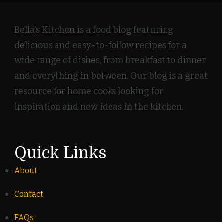
Bella's Kitchen is a food blog featuring
delicious and easy-to-follow recipes for a
wide range of dishes, from breakfast to dinner
and everything in between. Our blog is a great
resource for home cooks looking for
inspiration and new ideas in the kitchen.
Quick Links
About
Contact
FAQs