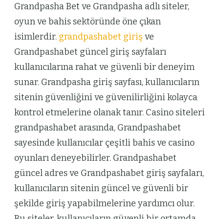
Grandpasha Bet ve Grandpasha adlı siteler,
oyun ve bahis sektöründe öne çıkan
isimlerdir.
grandpashabet giriş
ve
Grandpashabet güncel giriş sayfaları
kullanıcılarına rahat ve güvenli bir deneyim
sunar. Grandpasha giriş sayfası, kullanıcıların
sitenin güvenliğini ve güvenilirliğini kolayca
kontrol etmelerine olanak tanır. Casino siteleri
grandpashabet arasında, Grandpashabet
sayesinde kullanıcılar çeşitli bahis ve casino
oyunları deneyebilirler. Grandpashabet
güncel adres ve Grandpashabet giriş sayfaları,
kullanıcıların sitenin güncel ve güvenli bir
şekilde giriş yapabilmelerine yardımcı olur.
Bu siteler, kullanıcıların güvenli bir ortamda