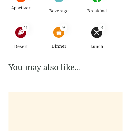
Appetizer
Beverage
Breakfast
11
9
3
Dinner
Desert
Lunch
You may also like...