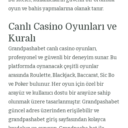
oyun ve bahis yapmalarına olanak tanır.
Canlı Casino Oyunları ve
Kuralı
Grandpashabet canlı casino oyunları,
profesyonel ve güvenli bir deneyim sunar. Bu
platformda oynanacak çeşitli oyunlar
arasında Roulette, Blackjack, Baccarat, Sic Bo
ve Poker bulunur. Her oyun için özel bir
arayüz ve kullanıcı dostu bir arayüze sahip
olunmak üzere tasarlanmıştır. Grandpashabet
güncel adres üzerinden erişilebilir ve
grandpashabet giriş sayfasından kolayca