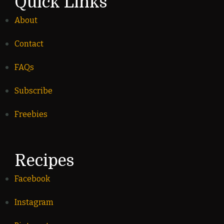
Quick Links
About
Contact
FAQs
Subscribe
Freebies
Recipes
Facebook
Instagram