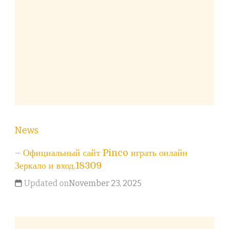
News
– Официальный сайт Pinco играть онлайн
Зеркало и вход.18309
Updated on
November 23, 2025