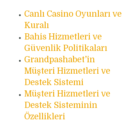
Canlı Casino Oyunları ve
Kuralı
Bahis Hizmetleri ve
Güvenlik Politikaları
Grandpashabet’in
Müşteri Hizmetleri ve
Destek Sistemi
Müşteri Hizmetleri ve
Destek Sisteminin
Özellikleri