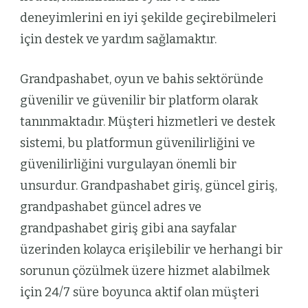
deneyimlerini en iyi şekilde geçirebilmeleri
için destek ve yardım sağlamaktır.
Grandpashabet, oyun ve bahis sektöründe
güvenilir ve güvenilir bir platform olarak
tanınmaktadır. Müşteri hizmetleri ve destek
sistemi, bu platformun güvenilirliğini ve
güvenilirliğini vurgulayan önemli bir
unsurdur. Grandpashabet giriş, güncel giriş,
grandpashabet güncel adres ve
grandpashabet giriş gibi ana sayfalar
üzerinden kolayca erişilebilir ve herhangi bir
sorunun çözülmek üzere hizmet alabilmek
için 24/7 süre boyunca aktif olan müşteri