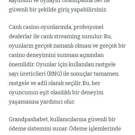
kaydolun ve oynayın. Grandpasha bet ile
güvenli bir şekilde giriş yapabilirsiniz.
Canlı casino oyunlarında, profesyonel
dealerlar ile canlı streaming sunulur. Bu,
oyunların gerçek zamanlı olması ve gerçek bir
casino deneyimini sunması açısından
önemlidir. Oyunlar için kullanılan rastgele
sayı üreticileri (RNG) ile sonuçlar tamamen
rastgele ve adil olarak seçilir. Bu, her
oyuncunun eşit olasılıklı bir deneyim
yaşamasına yardımcı olur.
Grandpashabet, kullanıcılarına güvenli bir
ödeme sistemini sunar. Ödeme işlemlerinde