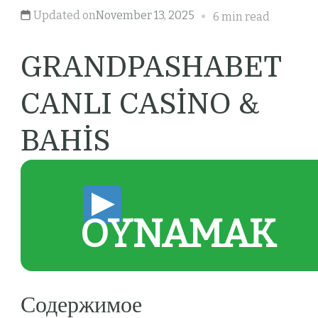
Updated on
November 13, 2025
6 min read
GRANDPASHABET
CANLI CASİNO &
BAHİS
OYNAMAK
Содержимое