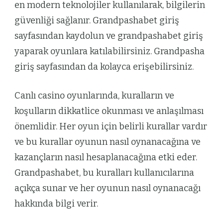
en modern teknolojiler kullanılarak, bilgilerin
güvenliği sağlanır. Grandpashabet giriş
sayfasından kaydolun ve grandpashabet giriş
yaparak oyunlara katılabilirsiniz. Grandpasha
giriş sayfasından da kolayca erişebilirsiniz.
Canlı casino oyunlarında, kuralların ve
koşulların dikkatlice okunması ve anlaşılması
önemlidir. Her oyun için belirli kurallar vardır
ve bu kurallar oyunun nasıl oynanacağına ve
kazançların nasıl hesaplanacağına etki eder.
Grandpashabet, bu kuralları kullanıcılarına
açıkça sunar ve her oyunun nasıl oynanacağı
hakkında bilgi verir.