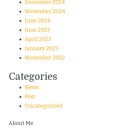
December 2024
November 2024
June 2024
June 2023
April 2023
January 2023
November 2022
Categories
News
Post
Uncategorized
About Me