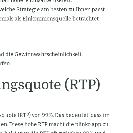
man höhere Einsätze riskiert.
elche Strategie am besten zu Ihnen passt.
iemals als Einkommensquelle betrachtet
d die Gewinnwahrscheinlichkeit.
fen.
ngsquote (RTP)
quote (RTP) von 99%. Das bedeutet, dass im
den. Diese hohe RTP macht die plinko app zu