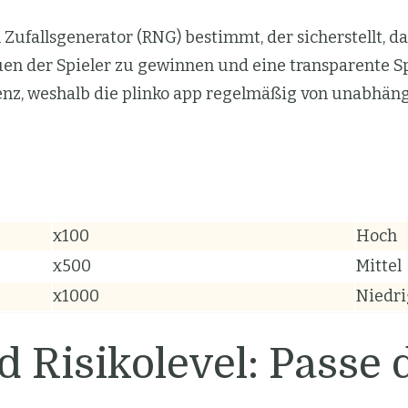
Zufallsgenerator (RNG) bestimmt, der sicherstellt, da
rauen der Spieler zu gewinnen und eine transparent
nz, weshalb die plinko app regelmäßig von unabhängi
x100
Hoch
x500
Mittel
x1000
Niedri
 Risikolevel: Passe 