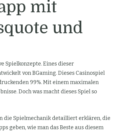
app mit
squote und
e Spielkonzepte. Eines dieser
entwickelt von BGaming. Dieses Casinospiel
indruckenden 99%. Mit einem maximalen
bnisse. Doch was macht dieses Spiel so
n die Spielmechanik detailliert erklären, die
ipps geben, wie man das Beste aus diesem