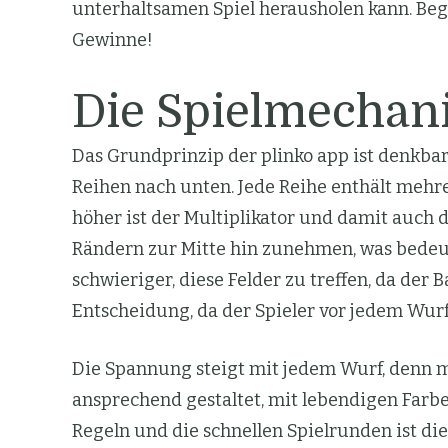
unterhaltsamen Spiel herausholen kann. Begl
Gewinne!
Die Spielmechani
Das Grundprinzip der plinko app ist denkbar 
Reihen nach unten. Jede Reihe enthält mehre
höher ist der Multiplikator und damit auch de
Rändern zur Mitte hin zunehmen, was bedeutet
schwieriger, diese Felder zu treffen, da der B
Entscheidung, da der Spieler vor jedem Wurf
Die Spannung steigt mit jedem Wurf, denn man
ansprechend gestaltet, mit lebendigen Farbe
Regeln und die schnellen Spielrunden ist die