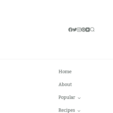
Home
About
Popular
Recipes