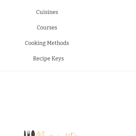
Cuisines
Courses
Cooking Methods
Recipe Keys