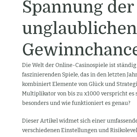
Spannung der
unglaubliche
Gewinnchance
Die Welt der Online-Casinospiele ist ständi
faszinierenden Spiele, das in den letzten Ja
kombiniert Elemente von Glück und Strateg
Multiplikator von bis zu x1000 verspricht e
besonders und wie funktioniert es genau?
Dieser Artikel widmet sich einer umfasse
verschiedenen Einstellungen und Risikoleve