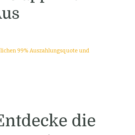
Aus
ublichen 99% Auszahlungsquote und
Entdecke die