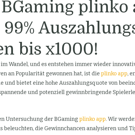
 BGaming plinko 
n 99% Auszahlung
n bis x1000!
g im Wandel, und es entstehen immer wieder innovativ
hren an Popularität gewonnen hat, ist die
plinko app
, 
ie und bietet eine hohe Auszahlungsquote von bee
s spannende und potenziell gewinnbringende Spielerle
nden Untersuchung der BGaming
plinko app
. Wir werde
ls beleuchten, die Gewinnchancen analysieren und T