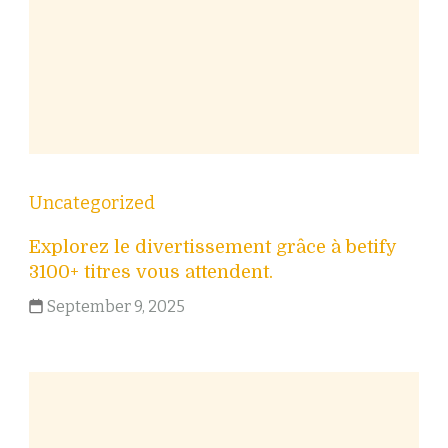
Uncategorized
Explorez le divertissement grâce à betify
3100+ titres vous attendent.
September 9, 2025