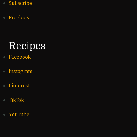
Subscribe
Freebies
Recipes
Facebook
Instagram
Pinterest
TikTok
YouTube