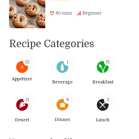
40 mins
Beginner
Recipe Categories
12
1
15
A
Appetizer
Beverage
Breakfast
11
9
3
Dinner
Desert
Lunch