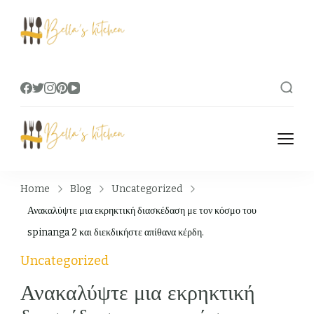
Bella's Kitchen
Food Tips, Recipes & Videos
Bella's Kitchen
Food Tips, Recipes & Videos
Home
Blog
Uncategorized
Ανακαλύψτε μια εκρηκτική διασκέδαση με τον κόσμο του
spinanga 2 και διεκδικήστε απίθανα κέρδη.
Uncategorized
Ανακαλύψτε μια εκρηκτική