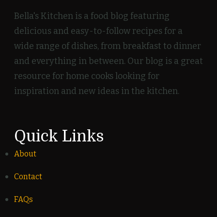
Bella's Kitchen is a food blog featuring
delicious and easy-to-follow recipes for a
wide range of dishes, from breakfast to dinner
and everything in between. Our blog is a great
resource for home cooks looking for
inspiration and new ideas in the kitchen.
Quick Links
About
Contact
FAQs