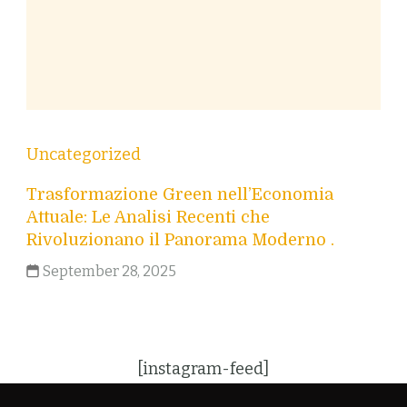
Uncategorized
Trasformazione Green nell’Economia
Attuale: Le Analisi Recenti che
Rivoluzionano il Panorama Moderno .
September 28, 2025
[instagram-feed]