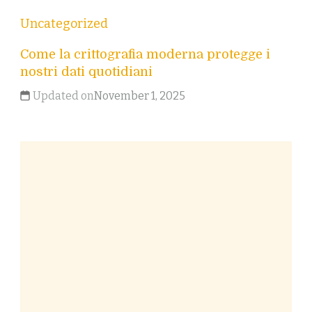
Uncategorized
Come la crittografia moderna protegge i
nostri dati quotidiani
Updated on
November 1, 2025