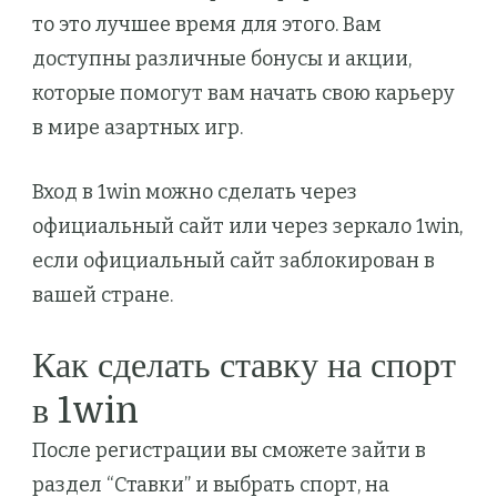
то это лучшее время для этого. Вам
доступны различные бонусы и акции,
которые помогут вам начать свою карьеру
в мире азартных игр.
Вход в 1win можно сделать через
официальный сайт или через зеркало 1win,
если официальный сайт заблокирован в
вашей стране.
Как сделать ставку на спорт
в 1win
После регистрации вы сможете зайти в
раздел “Ставки” и выбрать спорт, на