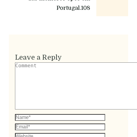
Portugal.108
Leave a Reply