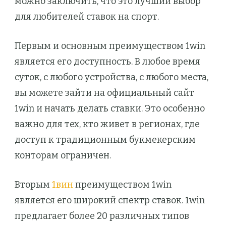
можно заключить, что это лучший выбор
для любителей ставок на спорт.
Первым и основным преимуществом 1win
является его доступность. В любое время
суток, с любого устройства, с любого места,
вы можете зайти на официальный сайт
1win и начать делать ставки. Это особенно
важно для тех, кто живет в регионах, где
доступ к традиционным букмекерским
конторам ограничен.
Вторым
1вин
преимуществом 1win
является его широкий спектр ставок. 1win
предлагает более 20 различных типов