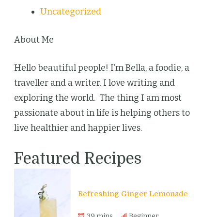
Uncategorized
About Me
Hello beautiful people! I’m Bella, a foodie, a
traveller and a writer. I love writing and
exploring the world. The thing I am most
passionate about in life is helping others to
live healthier and happier lives.
Featured Recipes
Refreshing Ginger Lemonade
39 mins
Beginner