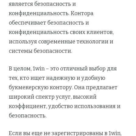
является безопасность и
конфиденциальность. Контора
обеспечивает безопасность и
конфиденциальность своих клиентов,
используя современные технологии и
системы безопасности.
В целом, 1win – это отличный выбор для
тех, кто ищет надежную и удобную
букмекерскую контору. Она предлагает
широкий спектр услуг, высокий
коэффициент, удобство использования и
безопасность.
Если вы еще не зарегистрированы в 1win,