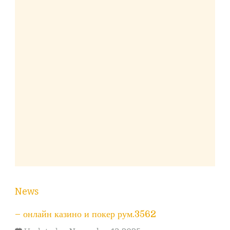
News
– онлайн казино и покер рум.3562