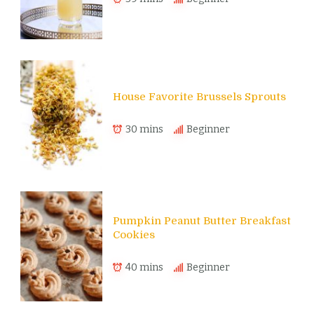
House Favorite Brussels Sprouts
30 mins
Beginner
Pumpkin Peanut Butter Breakfast
Cookies
40 mins
Beginner