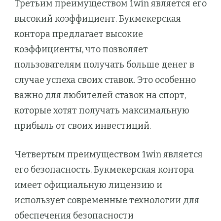
Третьим преимуществом 1win является его
высокий коэффициент. Букмекерская
контора предлагает высокие
коэффициенты, что позволяет
пользователям получать больше денег в
случае успеха своих ставок. Это особенно
важно для любителей ставок на спорт,
которые хотят получать максимальную
прибыль от своих инвестиций.
Четвертым преимуществом 1win является
его безопасность. Букмекерская контора
имеет официальную лицензию и
использует современные технологии для
обеспечения безопасности