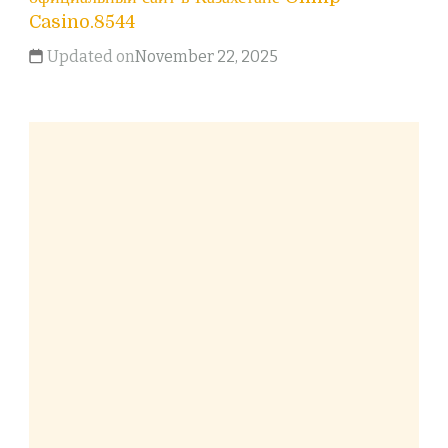
Casino.8544
Updated on
November 22, 2025