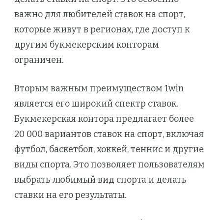
важно для любителей ставок на спорт,
которые живут в регионах, где доступ к
другим букмекерским конторам
ограничен.
Вторым важным преимуществом 1win
является его широкий спектр ставок.
Букмекерская контора предлагает более
20 000 вариантов ставок на спорт, включая
футбол, баскетбол, хоккей, теннис и другие
виды спорта. Это позволяет пользователям
выбрать любимый вид спорта и делать
ставки на его результаты.