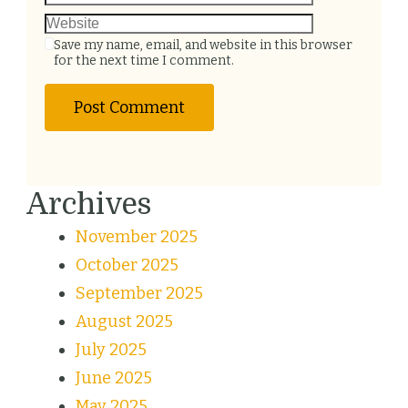
Save my name, email, and website in this browser
for the next time I comment.
Archives
November 2025
October 2025
September 2025
August 2025
July 2025
June 2025
May 2025