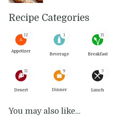
Recipe Categories
12
1
15
A
Appetizer
Beverage
Breakfast
11
9
3
Dinner
Desert
Lunch
You may also like...