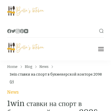
Bella's Kitchen
Food Tips, Recipes & Videos
Bella's Kitchen
Food Tips, Recipes & Videos
Home
Blog
News
1win ставки на спорт в букмекерской конторе.2098
(2)
News
1win ставки на спорт в