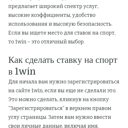
предлагает широкий спектр услуг,
высокие коэффициенты, удобство
использования и высокую безопасность.
Если вы ищете место для ставок на спорт,
то 1win – это отличный выбор.
Как сделать ставку на спорт
в 1win
Для начала вам нужно зарегистрироваться
на сайте 1win, если вы еще не сделали это.
Это можно сделать, кликнув на кнопку
“Зарегистрироваться” в верхнем правом
углу страницы. Затем вам нужно ввести
свои личные данные, включая имя,