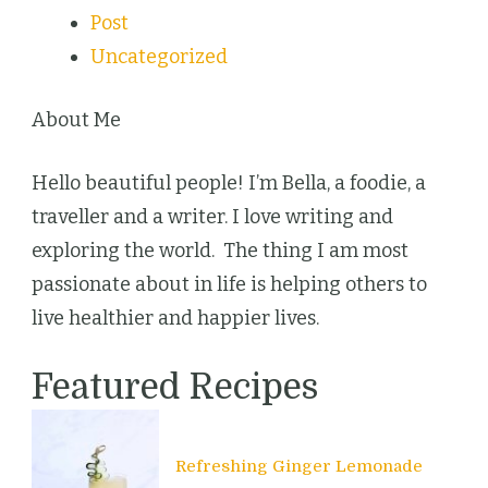
Post
Uncategorized
About Me
Hello beautiful people! I’m Bella, a foodie, a
traveller and a writer. I love writing and
exploring the world. The thing I am most
passionate about in life is helping others to
live healthier and happier lives.
Featured Recipes
Refreshing Ginger Lemonade