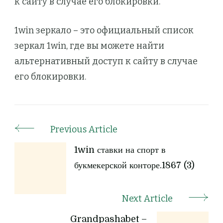
к сайту в случае его блокировки.
1win зеркало – это официальный список
зеркал 1win, где вы можете найти
альтернативный доступ к сайту в случае
его блокировки.
Previous Article
1win ставки на спорт в
букмекерской конторе.1867 (3)
Next Article
Grandpashabet –