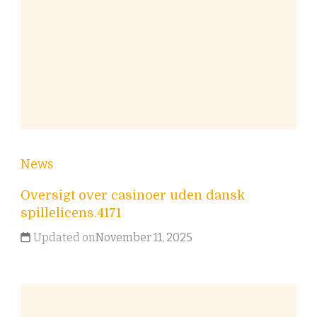
News
Oversigt over casinoer uden dansk
spillelicens.4171
Updated on
November 11, 2025