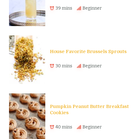
39 mins
Beginner
House Favorite Brussels Sprouts
30 mins
Beginner
Pumpkin Peanut Butter Breakfast
Cookies
40 mins
Beginner