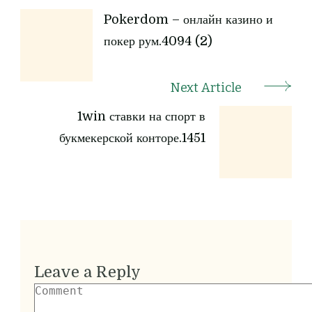
Pokerdom – онлайн казино и
покер рум.4094 (2)
Next Article
1win ставки на спорт в
букмекерской конторе.1451
Leave a Reply