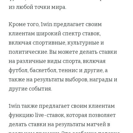
из любой точки мира.
Кроме того, 1win предлагает своим
клиентам широкий спектр ставок,
включая спортивные, культурные и
политические. Вы можете делать ставки
на различные виды спорта, включая
футбол, баскетбол, теннис и другие, а
также на результаты выборов, награды и
другие события.
1win также предлагает своим клиентам
функцию live-ставок, которая позволяет
делать ставки на результаты матчей в