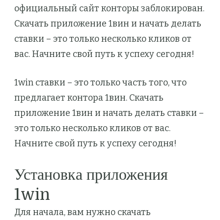
официальный сайт конторы заблокирован.
Скачать приложение 1вин и начать делать
ставки – это только несколько кликов от
вас. Начните свой путь к успеху сегодня!
1win ставки – это только часть того, что
предлагает контора 1вин. Скачать
приложение 1вин и начать делать ставки –
это только несколько кликов от вас.
Начните свой путь к успеху сегодня!
Установка приложения
1win
Для начала, вам нужно скачать