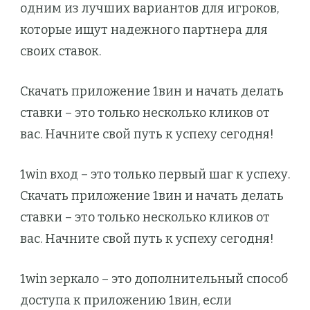
одним из лучших вариантов для игроков,
которые ищут надежного партнера для
своих ставок.
Скачать приложение 1вин и начать делать
ставки – это только несколько кликов от
вас. Начните свой путь к успеху сегодня!
1win вход – это только первый шаг к успеху.
Скачать приложение 1вин и начать делать
ставки – это только несколько кликов от
вас. Начните свой путь к успеху сегодня!
1win зеркало – это дополнительный способ
доступа к приложению 1вин, если