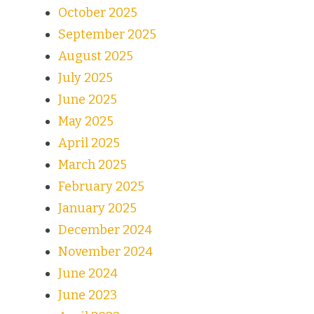
October 2025
September 2025
August 2025
July 2025
June 2025
May 2025
April 2025
March 2025
February 2025
January 2025
December 2024
November 2024
June 2024
June 2023