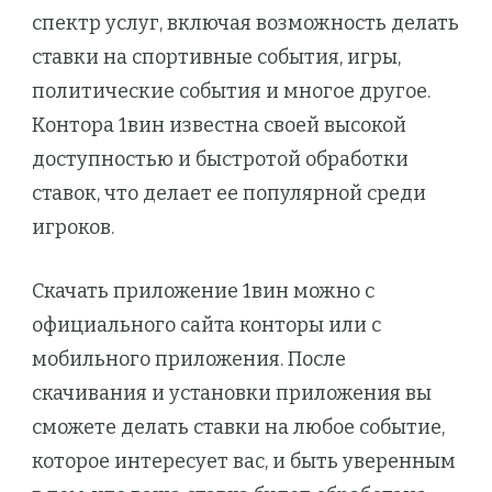
спектр услуг, включая возможность делать
ставки на спортивные события, игры,
политические события и многое другое.
Контора 1вин известна своей высокой
доступностью и быстротой обработки
ставок, что делает ее популярной среди
игроков.
Скачать приложение 1вин можно с
официального сайта конторы или с
мобильного приложения. После
скачивания и установки приложения вы
сможете делать ставки на любое событие,
которое интересует вас, и быть уверенным