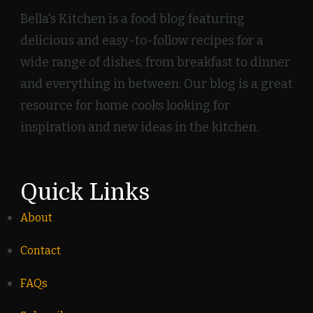
Bella's Kitchen is a food blog featuring
delicious and easy-to-follow recipes for a
wide range of dishes, from breakfast to dinner
and everything in between. Our blog is a great
resource for home cooks looking for
inspiration and new ideas in the kitchen.
Quick Links
About
Contact
FAQs