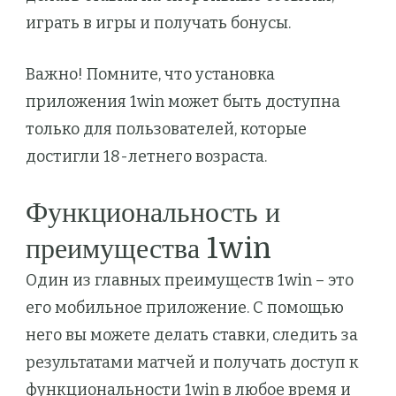
играть в игры и получать бонусы.
Важно! Помните, что установка
приложения 1win может быть доступна
только для пользователей, которые
достигли 18-летнего возраста.
Функциональность и
преимущества 1win
Один из главных преимуществ 1win – это
его мобильное приложение. С помощью
него вы можете делать ставки, следить за
результатами матчей и получать доступ к
функциональности 1win в любое время и