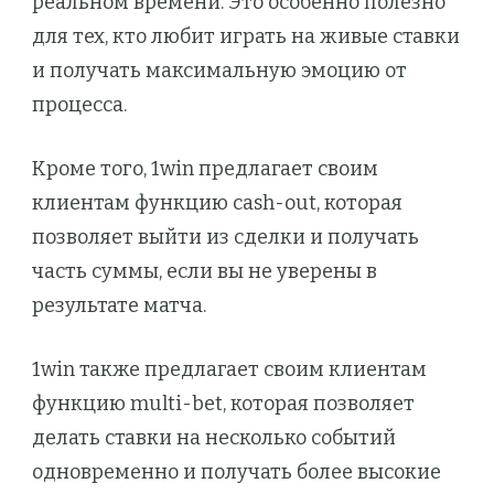
реальном времени. Это особенно полезно
для тех, кто любит играть на живые ставки
и получать максимальную эмоцию от
процесса.
Кроме того, 1win предлагает своим
клиентам функцию cash-out, которая
позволяет выйти из сделки и получать
часть суммы, если вы не уверены в
результате матча.
1win также предлагает своим клиентам
функцию multi-bet, которая позволяет
делать ставки на несколько событий
одновременно и получать более высокие