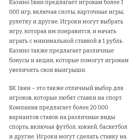
Казино 1вин предлагает игрокам более 1
000 игр, включая слоты, карточные игры,
рулетку и другие. Игроки могут выбрать
игру, которая им понравится, и начать
играть с минимальной ставкой в 1 рубль.
Казино также предлагает различные
бонусы и акции, которые помогут игрокам
увеличить свои выигрыши.
БК 1вин – это также отличный выбор для
игроков, которые любят ставки на спорт.
Компания предлагает более 20 000
вариантов ставок на различные виды
спорта, включая футбол, хоккей, баскетбол
и другие. Игроки могут сделать ставку на