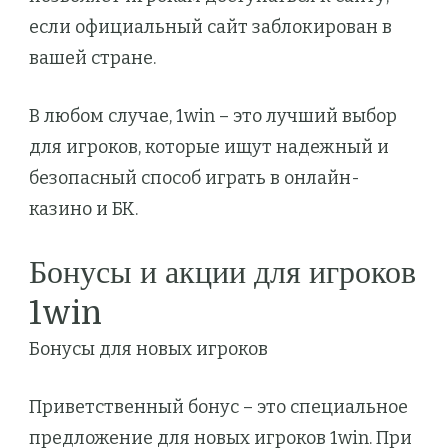
если официальный сайт заблокирован в
вашей стране.
В любом случае, 1win – это лучший выбор
для игроков, которые ищут надежный и
безопасный способ играть в онлайн-
казино и БК.
Бонусы и акции для игроков
1win
Бонусы для новых игроков
Приветственный бонус – это специальное
предложение для новых игроков 1win. При