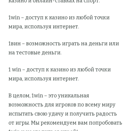
казино и онлайн-ставках на спорт.
1win – доступ к казино из любой точки
мира, используя интернет.
1вин – возможность играть на деньги или
на тестовые деньги.
1 win – доступ к казино из любой точки
мира, используя интернет.
В целом, 1win – это уникальная
возможность для игроков по всему миру
испытать свою удачу и получить радость
от игры. Мы рекомендуем вам попробовать