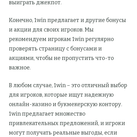
выиграть джекпот.
Конечно, 1win предлагает и другие бонусы
и акции для своих игроков. Мы
рекомендуем игрокам 1win регулярно
проверять страницу с бонусами и
акциями, чтобы не пропустить что-то
важное.
В любом случае, 1win – это отличный выбор
для игроков, которые ищут надежную
онлайн-казино и букмекерскую контору.
1win предлагает множество
привлекательных предложений, и игроки
могут получать реальные выгоды, если