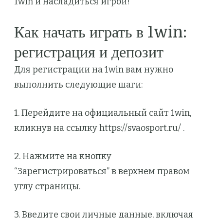
1win и насладиться игрой!
Как начать играть в 1win:
регистрация и депозит
Для регистрации на 1win вам нужно
выполнить следующие шаги:
1. Перейдите на официальный сайт 1win,
кликнув на ссылку https://svaosport.ru/ .
2. Нажмите на кнопку
“Зарегистрироваться” в верхнем правом
углу страницы.
3. Введите свои личные данные, включая