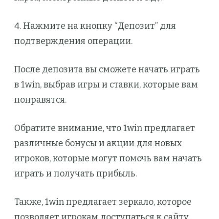
4. Нажмите на кнопку “Депозит” для
подтверждения операции.
После депозита вы сможете начать играть
в 1win, выбрав игры и ставки, которые вам
понравятся.
Обратите внимание, что 1win предлагает
различные бонусы и акции для новых
игроков, которые могут помочь вам начать
играть и получать прибыль.
Также, 1win предлагает зеркало, которое
позволяет игрокам доступаться к сайту,