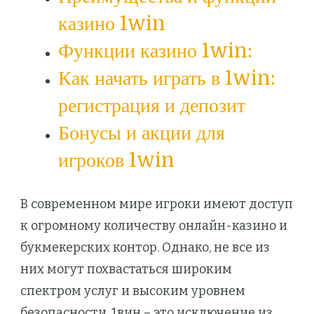
казино 1win
Функции казино 1win:
Как начать играть в 1win:
регистрация и депозит
Бонусы и акции для
игроков 1win
В современном мире игроки имеют доступ
к огромному количеству онлайн-казино и
букмекерских контор. Однако, не все из
них могут похвастаться широким
спектром услуг и высоким уровнем
безопасности. 1вин – это исключение из