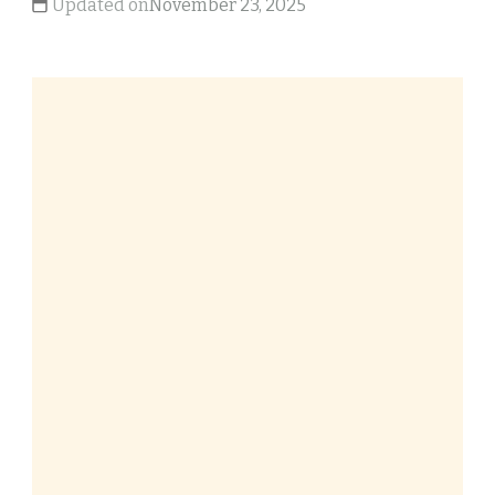
Updated on
November 23, 2025