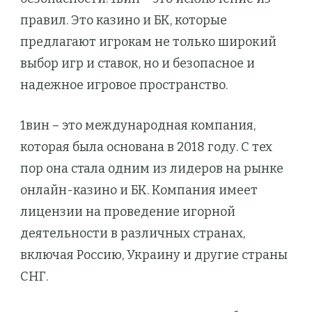
правил. Это казино и БК, которые
предлагают игрокам не только широкий
выбор игр и ставок, но и безопасное и
надежное игровое пространство.
1вин – это международная компания,
которая была основана в 2018 году. С тех
пор она стала одним из лидеров на рынке
онлайн-казино и БК. Компания имеет
лицензии на проведение игорной
деятельности в различных странах,
включая Россию, Украину и другие страны
СНГ.