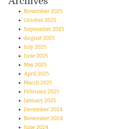
Archives
November 2025
October 2025
September 2025
August 2025
July 2025
June 2025
May 2025
April 2025
March 2025
February 2025
January 2025
December 2024
November 2024
June 2024