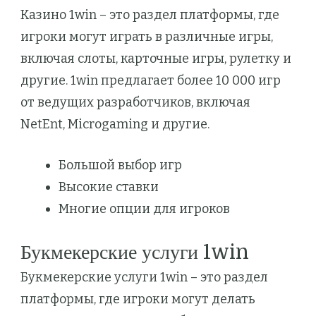
Казино 1win – это раздел платформы, где
игроки могут играть в различные игры,
включая слоты, карточные игры, рулетку и
другие. 1win предлагает более 10 000 игр
от ведущих разработчиков, включая
NetEnt, Microgaming и другие.
Большой выбор игр
Высокие ставки
Многие опции для игроков
Букмекерские услуги 1win
Букмекерские услуги 1win – это раздел
платформы, где игроки могут делать