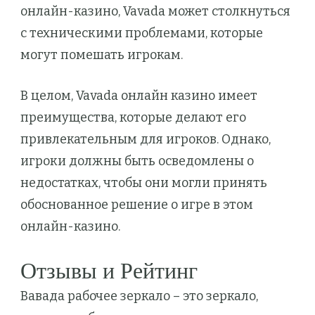
онлайн-казино, Vavada может столкнуться
с техническими проблемами, которые
могут помешать игрокам.
В целом, Vavada онлайн казино имеет
преимущества, которые делают его
привлекательным для игроков. Однако,
игроки должны быть осведомлены о
недостатках, чтобы они могли принять
обоснованное решение о игре в этом
онлайн-казино.
Отзывы и Рейтинг
Вавада рабочее зеркало – это зеркало,