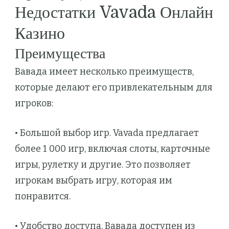
Недостатки Vavada Онлайн
Казино
Преимущества
Вавада имеет несколько преимуществ,
которые делают его привлекательным для
игроков:
• Большой выбор игр. Vavada предлагает
более 1 000 игр, включая слоты, карточные
игры, рулетку и другие. Это позволяет
игрокам выбрать игру, которая им
понравится.
• Удобство доступа. Вавада доступен из