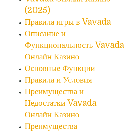
(2025)
Правила игры в Vavada
Описание и
Функциональность Vavada
Онлайн Казино
Основные Функции
Правила и Условия
Преимущества и
Недостатки Vavada
Онлайн Казино
Преимущества