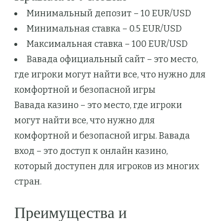
Минимальный депозит – 10 EUR/USD
Минимальная ставка – 0.5 EUR/USD
Максимальная ставка – 100 EUR/USD
Вавада официальный сайт – это место,
где игроки могут найти все, что нужно для
комфортной и безопасной игры
Вавада казино – это место, где игроки
могут найти все, что нужно для
комфортной и безопасной игры. Вавада
вход – это доступ к онлайн казино,
который доступен для игроков из многих
стран.
Преимущества и