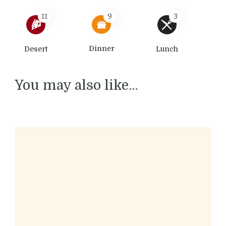
11
9
3
Dinner
Desert
Lunch
You may also like...