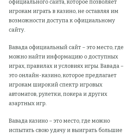
официального сайта, которое позволяет
игрокам играть в казино, не оставляя им
возможности доступа к официальному
сайту.
Вавада официальный сайт – это место, где
можно найти информацию о доступных
играх, правилах и условиях игры. Вавада –
это онлайн-казино, которое предлагает
игрокам широкий спектр игровых
автоматов, рулетки, покера и других
азартных игр.
Вавада казино – это место, где можно
испытать свою удачу и выиграть большие