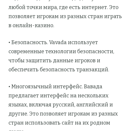
любой точки мира, где есть интернет. Это
позволяет игрокам из разных стран играть
в онлайн-казино.
• Безопасность. Vavada использует
современные технологии безопасности,
чтобы защитить данные игроков и
обеспечить безопасность транзакций.
• Многоязычный интерфейс. Вавада
предлагает интерфейс на нескольких
языках, включая русский, английский и
другие. Это позволяет игрокам из разных
стран использовать сайт на их родном