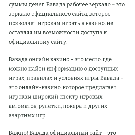
суммы денег. Вавада рабочее зеркало – это
зеркало официального сайта, которое
позволяет игрокам играть в казино, не
оставляя им возможности доступа к
официальному сайту.
Вавада онлайн казино – это место, где
можно найти информацию о доступных
играх, правилах и условиях игры. Вавада –
это онлайн-казино, которое предлагает
игрокам широкий спектр игровых
автоматов, рулетки, покера и других
азартных игр.
Важно! Вавада официальный сайт – это