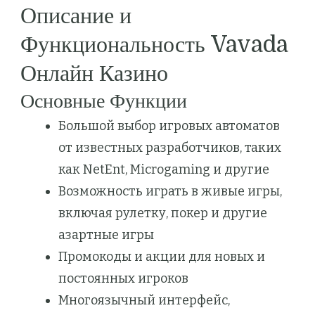
Описание и
Функциональность Vavada
Онлайн Казино
Основные Функции
Большой выбор игровых автоматов
от известных разработчиков, таких
как NetEnt, Microgaming и другие
Возможность играть в живые игры,
включая рулетку, покер и другие
азартные игры
Промокоды и акции для новых и
постоянных игроков
Многоязычный интерфейс,