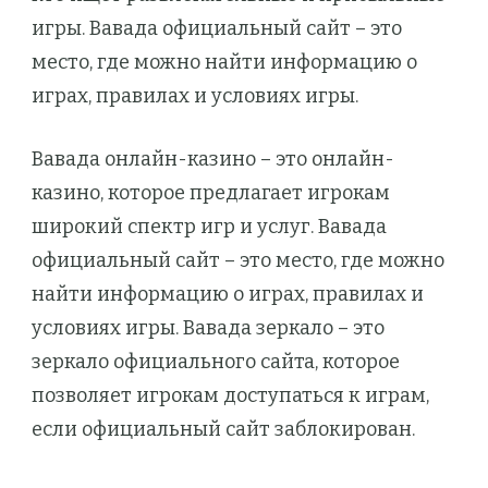
игры. Вавада официальный сайт – это
место, где можно найти информацию о
играх, правилах и условиях игры.
Вавада онлайн-казино – это онлайн-
казино, которое предлагает игрокам
широкий спектр игр и услуг. Вавада
официальный сайт – это место, где можно
найти информацию о играх, правилах и
условиях игры. Вавада зеркало – это
зеркало официального сайта, которое
позволяет игрокам доступаться к играм,
если официальный сайт заблокирован.