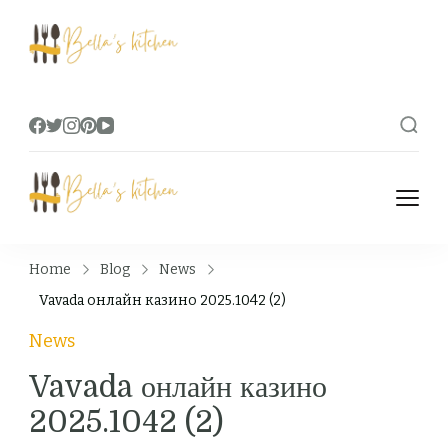
Bella's Kitchen
Food Tips, Recipes & Videos
Bella's Kitchen
Food Tips, Recipes & Videos
Home
Blog
News
Vavada онлайн казино 2025.1042 (2)
News
Vavada онлайн казино
2025.1042 (2)