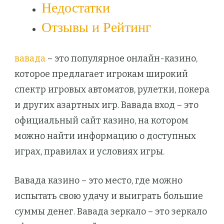
Недостатки
Отзывы и Рейтинг
вавада
– это популярное онлайн-казино,
которое предлагает игрокам широкий
спектр игровых автоматов, рулетки, покера
и других азартных игр. Вавада вход – это
официальный сайт казино, на котором
можно найти информацию о доступных
играх, правилах и условиях игры.
Вавада казино – это место, где можно
испытать свою удачу и выиграть большие
суммы денег. Вавада зеркало – это зеркало