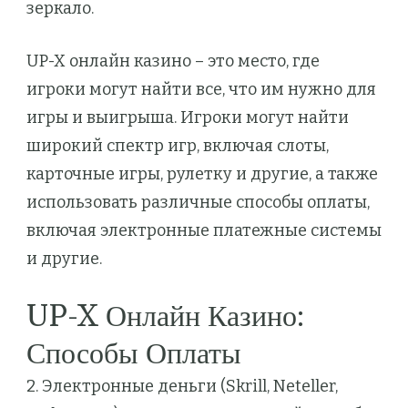
зеркало.
UP-X онлайн казино – это место, где
игроки могут найти все, что им нужно для
игры и выигрыша. Игроки могут найти
широкий спектр игр, включая слоты,
карточные игры, рулетку и другие, а также
использовать различные способы оплаты,
включая электронные платежные системы
и другие.
UP-X Онлайн Казино:
Способы Оплаты
2. Электронные деньги (Skrill, Neteller,