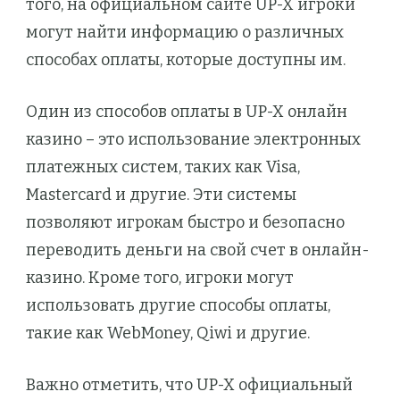
того, на официальном сайте UP-X игроки
могут найти информацию о различных
способах оплаты, которые доступны им.
Один из способов оплаты в UP-X онлайн
казино – это использование электронных
платежных систем, таких как Visa,
Mastercard и другие. Эти системы
позволяют игрокам быстро и безопасно
переводить деньги на свой счет в онлайн-
казино. Кроме того, игроки могут
использовать другие способы оплаты,
такие как WebMoney, Qiwi и другие.
Важно отметить, что UP-X официальный