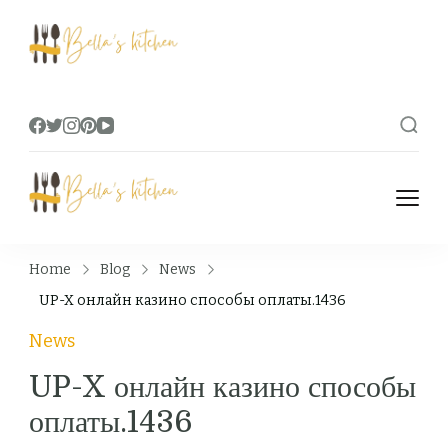
Bella's Kitchen
Food Tips, Recipes & Videos
Bella's Kitchen
Food Tips, Recipes & Videos
Home
Blog
News
UP-X онлайн казино способы оплаты.1436
News
UP-X онлайн казино способы
оплаты.1436