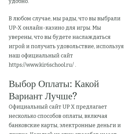
удобно.
В любом случае, мы рады, что вы выбрали
UP-X онлайн-казино для игры. Мы
уверены, что вы будете наслаждаться
игрой и получать удовольствие, используя
наш официальный сайт
https://www.kir6school.ru/ .
Выбор Оплаты: Какой
Вариант Лучше?
Официальный сайт UP X предлагает
несколько способов оплаты, включая
банковские карты, электронные деньги и