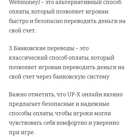
Webmoney) – это альтернативный способ
оплаты, который позволяет игрокам
быстро и безопасно переводить деньги на
свой счет.
3. Банковские переводы – это
классический способ оплаты, который
позволяет игрокам переводить деньги на
свой счет через банковскую систему.
Важно отметить, что UP-X онлайн казино
предлагает безопасные и надежные
способы оплаты, чтобы игроки могли
чувствовать себя комфортно и уверенно
при игре.