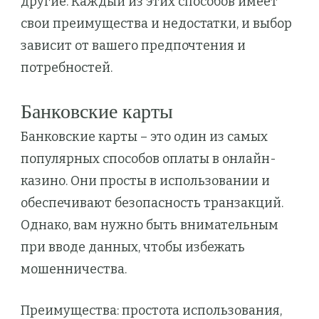
другие. Каждый из этих способов имеет
свои преимущества и недостатки, и выбор
зависит от вашего предпочтения и
потребностей.
Банковские карты
Банковские карты – это один из самых
популярных способов оплаты в онлайн-
казино. Они просты в использовании и
обеспечивают безопасность транзакций.
Однако, вам нужно быть внимательным
при вводе данных, чтобы избежать
мошенничества.
Преимущества: простота использования,