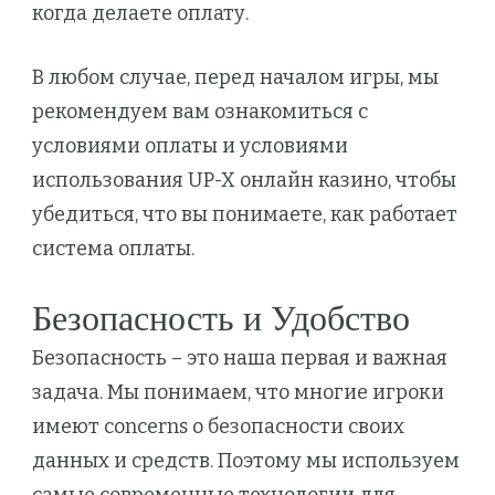
когда делаете оплату.
В любом случае, перед началом игры, мы
рекомендуем вам ознакомиться с
условиями оплаты и условиями
использования UP-X онлайн казино, чтобы
убедиться, что вы понимаете, как работает
система оплаты.
Безопасность и Удобство
Безопасность – это наша первая и важная
задача. Мы понимаем, что многие игроки
имеют concerns о безопасности своих
данных и средств. Поэтому мы используем
самые современные технологии для