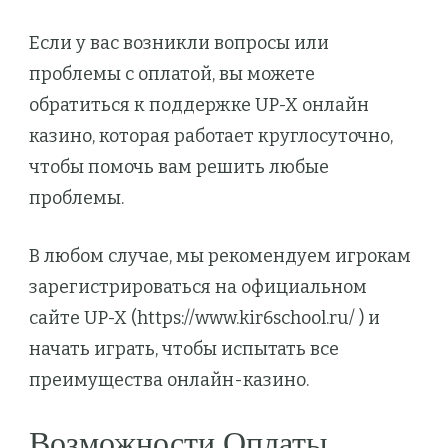
Если у вас возникли вопросы или
проблемы с оплатой, вы можете
обратиться к поддержке UP-X онлайн
казино, которая работает круглосуточно,
чтобы помочь вам решить любые
проблемы.
В любом случае, мы рекомендуем игрокам
зарегистрироваться на официальном
сайте UP-X (https://www.kir6school.ru/ ) и
начать играть, чтобы испытать все
преимущества онлайн-казино.
Возможности Оплаты