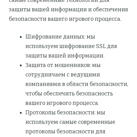
защиты вашей информации и обеспечения
безопасности вашего игрового процесса.
Шифрование данных: мы
используем шифрование SSL для
защиты вашей информации.
Защита от мошенников: мы
сотрудничаем с ведущими
компаниями в области безопасности,
чтобы обеспечить безопасность
вашего игрового процесса.
Протоколы безопасности: мы
используем самые современные
протоколы безопасности для