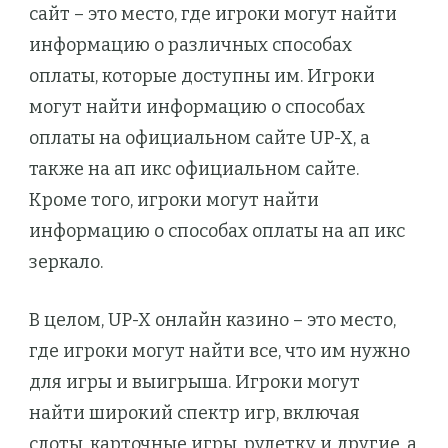
сайт – это место, где игроки могут найти
информацию о различных способах
оплаты, которые доступны им. Игроки
могут найти информацию о способах
оплаты на официальном сайте UP-X, а
также на ап икс официальном сайте.
Кроме того, игроки могут найти
информацию о способах оплаты на ап икс
зеркало.
В целом, UP-X онлайн казино – это место,
где игроки могут найти все, что им нужно
для игры и выигрыша. Игроки могут
найти широкий спектр игр, включая
слоты, карточные игры, рулетку и другие, а