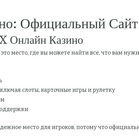
но: Официальный Сайт
X Онлайн Казино
то место, где вы можете найти все, что вам нужн
ь
включая слоты, карточные игры и рулетку
ям
поддержки
надежное место для игроков, потому что официал