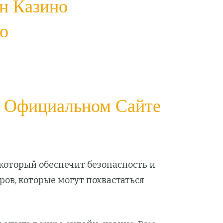
н Казино
о
X Официальном Сайте
который обеспечит безопасность и
ров, которые могут похвастаться