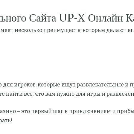
ьного Сайта UP-X Онлайн К
меет несколько преимуществ, которые делают ег
р для игроков, которые ищут развлекательные и
те найти все, что вам нужно для игры и развлечен
азино – это первый шаг к приключениям и прибы
рать!