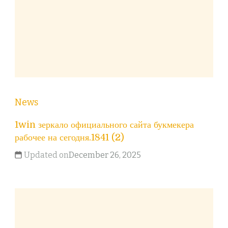
News
1win зеркало официального сайта букмекера
рабочее на сегодня.1841 (2)
Updated on
December 26, 2025