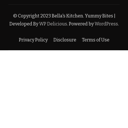
© Copyright 2023 Bella's Kitchen.
Yummy Bites |
Developed By
WP Delicious
. Powered by
WordPress
.
Privacy Policy
Disclosure
Terms of Use