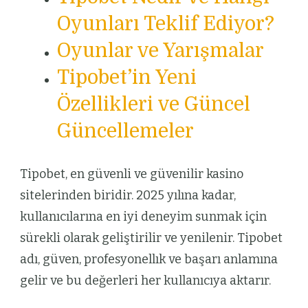
Oyunları Teklif Ediyor?
Oyunlar ve Yarışmalar
Tipobet’in Yeni
Özellikleri ve Güncel
Güncellemeler
Tipobet, en güvenli ve güvenilir kasino
sitelerinden biridir. 2025 yılına kadar,
kullanıcılarına en iyi deneyim sunmak için
sürekli olarak geliştirilir ve yenilenir. Tipobet
adı, güven, profesyonellık ve başarı anlamına
gelir ve bu değerleri her kullanıcıya aktarır.