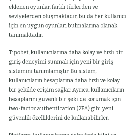
eklenen oyunlar, farklı türlerden ve
seviyelerden oluşmaktadır, bu da her kullanıcı
için en uygun oyunları bulmalarına olanak
tanımaktadır.
Tipobet, kullanıcılarına daha kolay ve hızlı bir
giriş deneyimi sunmak için yeni bir giriş
sistemini tanımlamıştır. Bu sistem,
kullanıcıların hesaplarına daha hızlı ve kolay
bir şekilde erişim sağlar. Ayrıca, kullanıcıların
hesaplarını güvenli bir şekilde korumak için
two-factor authentication (2FA) gibi yeni
güvenlik özelliklerini de kullanabilirler.