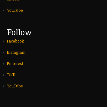
YouTube
Follow
Facebook
Instagram
Pinterest
TikTok
YouTube