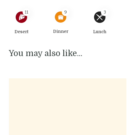
11
9
3
Dinner
Desert
Lunch
You may also like...