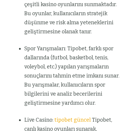
çeşitli kasino oyunlarını sunmaktadır.
Bu oyunlar, kullanıcıların stratejik
düşünme ve risk alma yeteneklerini
geliştirmesine olanak tanır.
Spor Yarışmaları: Tipobet, farklı spor
dallarında (futbol, basketbol, tenis,
voleybol, etc.) yapılan yarışmaların
sonuçlarını tahmin etme imkanı sunar.
Bu yarışmalar, kullanıcıların spor
bilgilerini ve analiz becerilerini
geliştirmesine yardımcı olur.
Live Casino:
tipobet güncel
Tipobet,
canlı kasino oyunları sunarak,