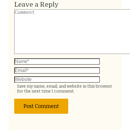
Leave a Reply
Save my name, email, and website in this browser
for the next time I comment.