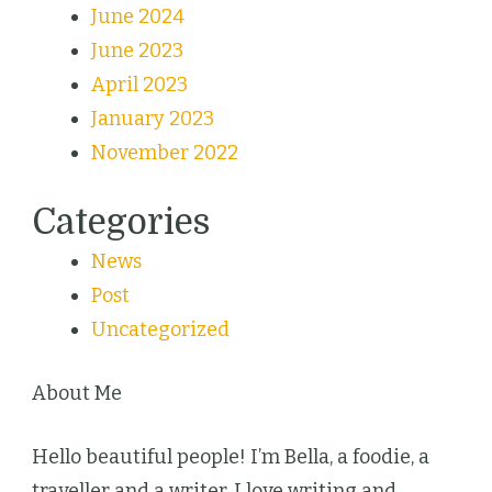
June 2024
June 2023
April 2023
January 2023
November 2022
Categories
News
Post
Uncategorized
About Me
Hello beautiful people! I’m Bella, a foodie, a
traveller and a writer. I love writing and