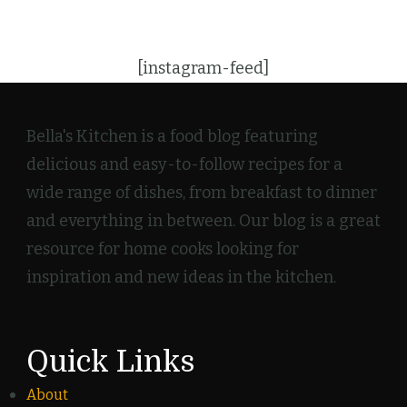
[instagram-feed]
Bella's Kitchen is a food blog featuring
delicious and easy-to-follow recipes for a
wide range of dishes, from breakfast to dinner
and everything in between. Our blog is a great
resource for home cooks looking for
inspiration and new ideas in the kitchen.
Quick Links
About