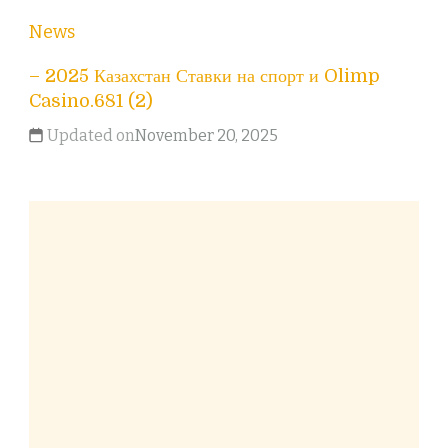
News
– 2025 Казахстан Ставки на спорт и Olimp
Casino.681 (2)
Updated on
November 20, 2025