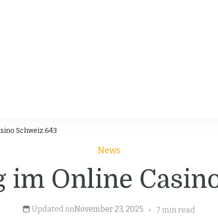
chen
 & Videos
asino Schweiz.643
News
g im Online Casin
Updated on
November 23, 2025
7 min read