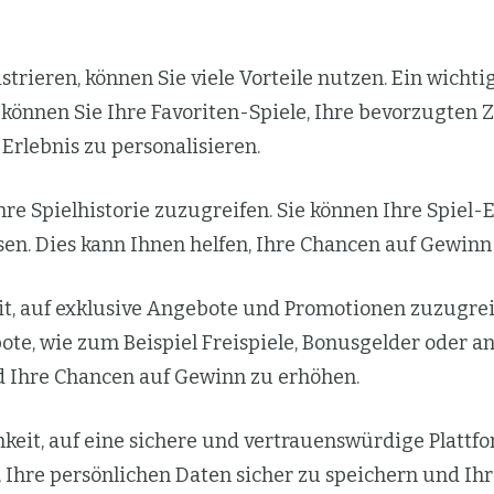
rieren, können Sie viele Vorteile nutzen. Ein wichtig
o können Sie Ihre Favoriten-Spiele, Ihre bevorzugte
Erlebnis zu personalisieren.
 Ihre Spielhistorie zuzugreifen. Sie können Ihre Spie
en. Dies kann Ihnen helfen, Ihre Chancen auf Gewinn
it, auf exklusive Angebote und Promotionen zuzugrei
bote, wie zum Beispiel Freispiele, Bonusgelder oder 
nd Ihre Chancen auf Gewinn zu erhöhen.
chkeit, auf eine sichere und vertrauenswürdige Plattf
, Ihre persönlichen Daten sicher zu speichern und Ih