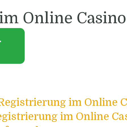
 im Online Casin
N
r Registrierung im Online
Registrierung im Online C