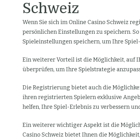
Schweiz
Wenn Sie sich im Online Casino Schweiz regist
persönlichen Einstellungen zu speichern. S
Spieleinstellungen speichern, um Ihre Spiel-
Ein weiterer Vorteil ist die Möglichkeit, auf
überprüfen, um Ihre Spielstrategie anzupass
Die Registrierung bietet auch die Möglichke
ihren registrierten Spielern exklusive Ange
helfen, Ihre Spiel-Erlebnis zu verbessern u
Ein weiterer wichtiger Aspekt ist die Mögli
Casino Schweiz bietet Ihnen die Möglichkeit