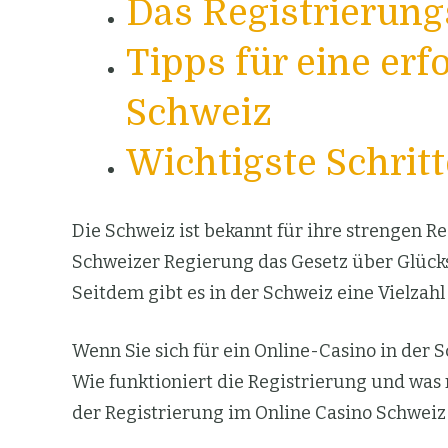
Das Registrierun
Tipps für eine erf
Schweiz
Wichtigste Schritt
Die Schweiz ist bekannt für ihre strengen Re
Schweizer Regierung das Gesetz über Glückss
Seitdem gibt es in der Schweiz eine Vielzahl
Wenn Sie sich für ein Online-Casino in der 
Wie funktioniert die Registrierung und was 
der Registrierung im Online Casino Schwe