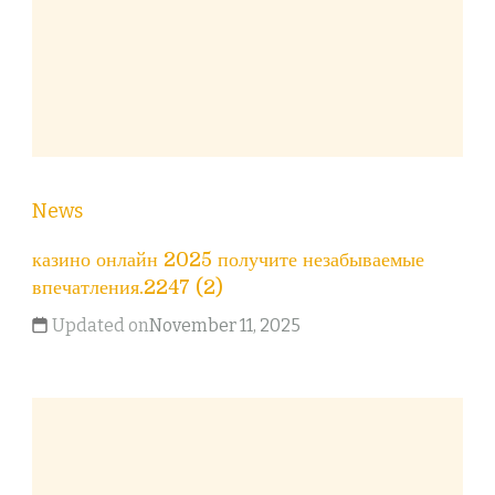
News
казино онлайн 2025 получите незабываемые
впечатления.2247 (2)
Updated on
November 11, 2025