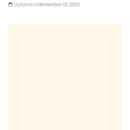
Updated on
November 12, 2025