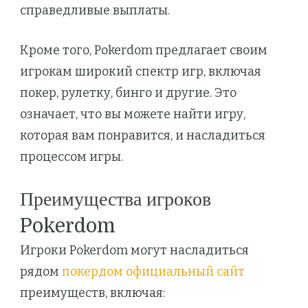
справедливые выплаты.
Кроме того, Pokerdom предлагает своим
игрокам широкий спектр игр, включая
покер, рулетку, бинго и другие. Это
означает, что вы можете найти игру,
которая вам понравится, и насладиться
процессом игры.
Преимущества игроков
Pokerdom
Игроки Pokerdom могут насладиться
рядом
покердом официальный сайт
преимуществ, включая: