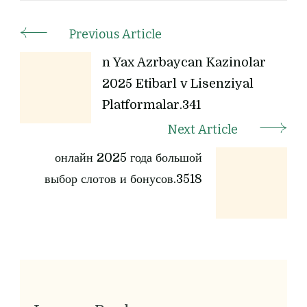
Previous Article
n Yax Azrbaycan Kazinolar
2025 Etibarl v Lisenziyal
Platformalar.341
Next Article
онлайн 2025 года большой
выбор слотов и бонусов.3518