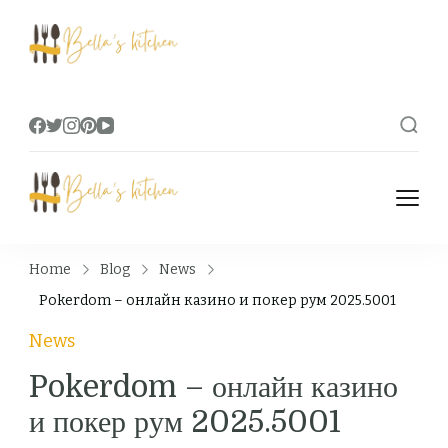
Bella's Kitchen
Food Tips, Recipes & Videos
Bella's Kitchen
Food Tips, Recipes & Videos
Home
Blog
News
Pokerdom – онлайн казино и покер рум 2025.5001
News
Pokerdom – онлайн казино
и покер рум 2025.5001