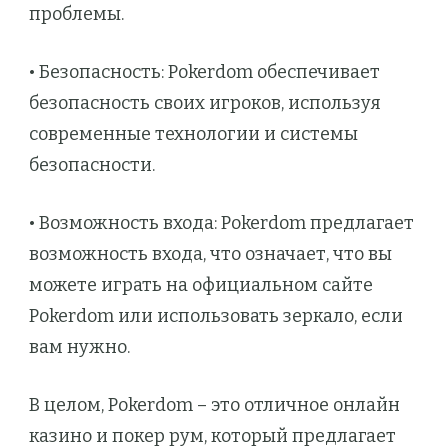
проблемы.
• Безопасность: Pokerdom обеспечивает
безопасность своих игроков, используя
современные технологии и системы
безопасности.
• Возможность входа: Pokerdom предлагает
возможность входа, что означает, что вы
можете играть на официальном сайте
Pokerdom или использовать зеркало, если
вам нужно.
В целом, Pokerdom – это отличное онлайн
казино и покер рум, который предлагает