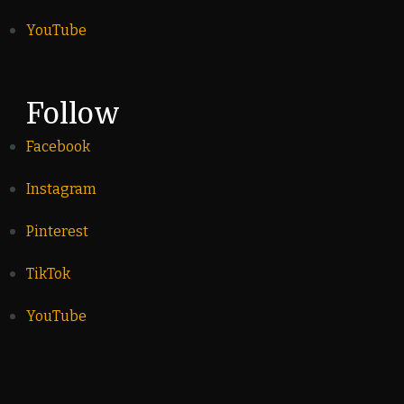
YouTube
Follow
Facebook
Instagram
Pinterest
TikTok
YouTube