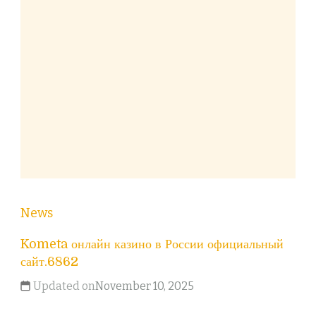
News
Kometa онлайн казино в России официальный
сайт.6862
Updated on
November 10, 2025