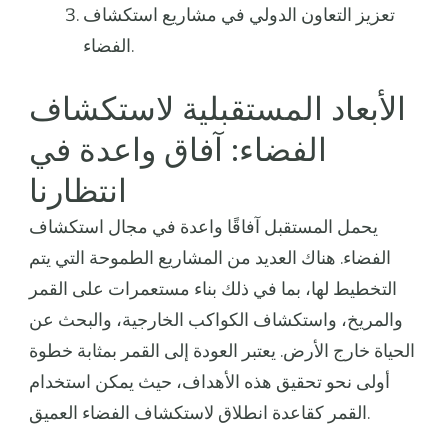
تعزيز التعاون الدولي في مشاريع استكشاف
الفضاء.
الأبعاد المستقبلية لاستكشاف
الفضاء: آفاق واعدة في
انتظارنا
يحمل المستقبل آفاقًا واعدة في مجال استكشاف
الفضاء. هناك العديد من المشاريع الطموحة التي يتم
التخطيط لها، بما في ذلك بناء مستعمرات على القمر
والمريخ، واستكشاف الكواكب الخارجية، والبحث عن
الحياة خارج الأرض. يعتبر العودة إلى القمر بمثابة خطوة
أولى نحو تحقيق هذه الأهداف، حيث يمكن استخدام
القمر كقاعدة انطلاق لاستكشاف الفضاء العميق.