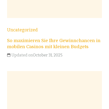
Uncategorized
So maximieren Sie Ihre Gewinnchancen in
mobilen Casinos mit kleinen Budgets
Updated on
October 31, 2025