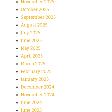
November 2025
October 2025
September 2025
August 2025
July 2025
June 2025
May 2025
April 2025
March 2025
February 2025
January 2025
December 2024
November 2024
June 2024
June 2023