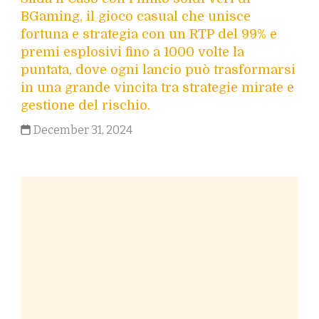
BGaming, il gioco casual che unisce
fortuna e strategia con un RTP del 99% e
premi esplosivi fino a 1000 volte la
puntata, dove ogni lancio può trasformarsi
in una grande vincita tra strategie mirate e
gestione del rischio.
December 31, 2024