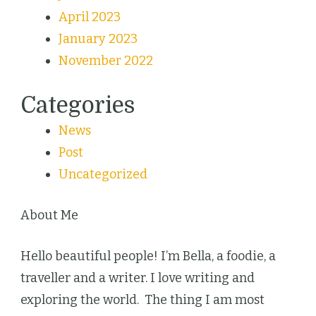
April 2023
January 2023
November 2022
Categories
News
Post
Uncategorized
About Me
Hello beautiful people! I’m Bella, a foodie, a
traveller and a writer. I love writing and
exploring the world. The thing I am most