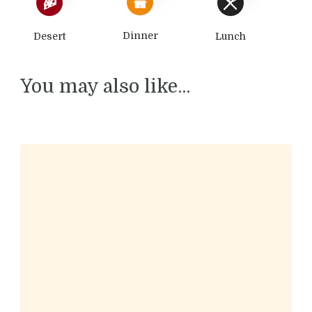
Dinner
Desert
Lunch
You may also like...