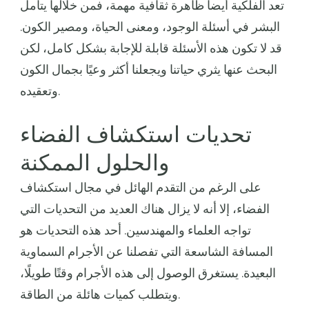
تعد الفلكية أيضاً ظاهرة ثقافية مهمة، فمن خلالها يتأمل
البشر في أسئلة الوجود، ومعنى الحياة، ومصير الكون.
قد لا تكون هذه الأسئلة قابلة للإجابة بشكل كامل، لكن
البحث عنها يثري حياتنا ويجعلنا أكثر وعيًا بجمال الكون
وتعقيده.
تحديات استكشاف الفضاء
والحلول الممكنة
على الرغم من التقدم الهائل في مجال استكشاف
الفضاء، إلا أنه لا يزال هناك العديد من التحديات التي
تواجه العلماء والمهندسين. أحد هذه التحديات هو
المسافة الشاسعة التي تفصلنا عن الأجرام السماوية
البعيدة. يستغرق الوصول إلى هذه الأجرام وقتًا طويلًا،
ويتطلب كميات هائلة من الطاقة.