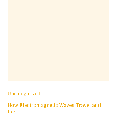
Uncategorized
How Electromagnetic Waves Travel and
the