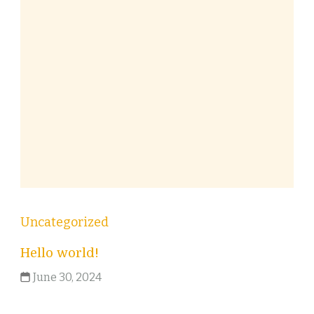
Uncategorized
Hello world!
June 30, 2024