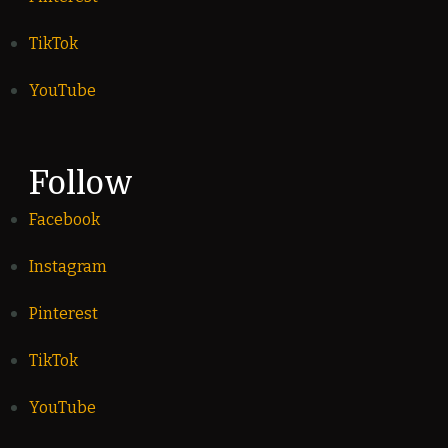
TikTok
YouTube
Follow
Facebook
Instagram
Pinterest
TikTok
YouTube