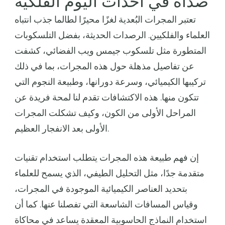
صداه في أحداث اليوم الفلكية
تعتبر المجرات البُعدية لغزًا محيرًا لطالما جذب انتباه
العلماء والفلكيين. الرصدات الحديثة، بفضل التلسكوبات
المتطورة مثل تلسكوب جيمس ويب الفضائي، كشفت
عن تفاصيل مذهلة حول هذه المجرات، بما في ذلك
تركيبها الكيميائي، وسرعة دورانها، وطبيعة النجوم التي
تتكون منها. هذه الاكتشافات تقدم لنا لمحة فريدة عن
المراحل الأولى من الكون، وكيف تشكلت المجرات
الأولى بعد الانفجار العظيم.
إن فهم طبيعة هذه المجرات يتطلب استخدام تقنيات
متقدمة جدًا، مثل التحليل الطيفي، الذي يسمح للعلماء
بتحديد العناصر الكيميائية الموجودة في المجرات،
وقياس المسافات الشاسعة التي تفصلنا عنها. كما أن
استخدام النماذج الحاسوبية المعقدة يساعد في محاكاة