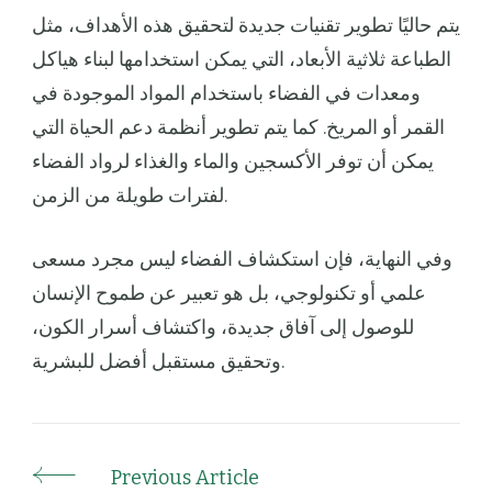
يتم حاليًا تطوير تقنيات جديدة لتحقيق هذه الأهداف، مثل
الطباعة ثلاثية الأبعاد، التي يمكن استخدامها لبناء هياكل
ومعدات في الفضاء باستخدام المواد الموجودة في
القمر أو المريخ. كما يتم تطوير أنظمة دعم الحياة التي
يمكن أن توفر الأكسجين والماء والغذاء لرواد الفضاء
لفترات طويلة من الزمن.
وفي النهاية، فإن استكشاف الفضاء ليس مجرد مسعى
علمي أو تكنولوجي، بل هو تعبير عن طموح الإنسان
للوصول إلى آفاق جديدة، واكتشاف أسرار الكون،
وتحقيق مستقبل أفضل للبشرية.
Previous Article