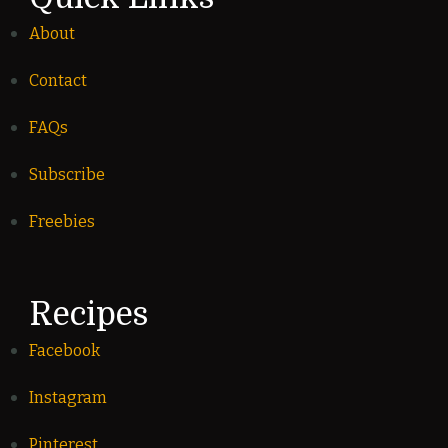
About
Contact
FAQs
Subscribe
Freebies
Recipes
Facebook
Instagram
Pinterest