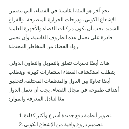
تحدٍ آخر هو البيئة القاسية في الفضاء، التي تتضمن
الإشعاع الكوني، ودرجات الحرارة المتطرفة، والفراغ
الشديد. يجب أن تكون مركبات الفضاء والأجهزة العلمية
قادرة على تحمل هذه الظروف القاسية، وأن تحمي
رواد الفضاء من المخاطر المحتملة.
هناك أيضًا تحديات تتعلق بالتمويل والتعاون الدولي.
يتطلب استكشاف الفضاء استثمارات كبيرة، ويتطلب
أيضًا تعاونًا بين الدول والمنظمات المختلفة. لتحقيق
أهداف طموحة في مجال الفضاء، يجب أن تعمل الدول
معًا لتبادل المعرفة والموارد.
تطوير أنظمة دفع جديدة أسرع وأكثر كفاءة.
تصميم دروع واقية من الإشعاع الكوني.