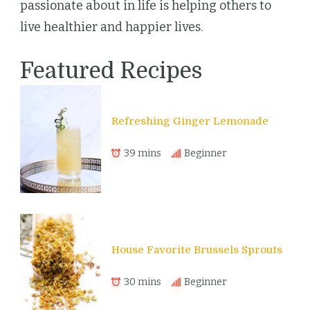
passionate about in life is helping others to
live healthier and happier lives.
Featured Recipes
Refreshing Ginger Lemonade
39 mins
Beginner
House Favorite Brussels Sprouts
30 mins
Beginner