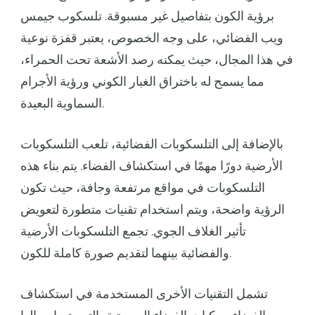
برؤية الكون بتفاصيل غير مسبوقة. تلسكوب جيمس
ويب الفضائي، على وجه الخصوص، يعتبر قفزة نوعية
في هذا المجال، حيث يمكنه رصد الأشعة تحت الحمراء،
مما يسمح له باختراق الغبار الكوني ورؤية الأجرام
السماوية البعيدة.
بالإضافة إلى التلسكوبات الفضائية، تلعب التلسكوبات
الأرضية دورًا مهمًا في استكشاف الفضاء. يتم بناء هذه
التلسكوبات في مواقع مرتفعة وجافة، حيث تكون
الرؤية واضحة، ويتم استخدام تقنيات متطورة لتعويض
تأثير الغلاف الجوي. تجمع التلسكوبات الأرضية
والفضائية بينهما لتقديم صورة كاملة للكون.
تشمل التقنيات الأخرى المستخدمة في استكشاف