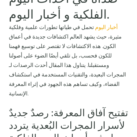
الفلكية و أخبار اليوم.
أخبار اليوم
تحمل في طياتها تطورات علمية وفلكية
مثيرة، حيث يشهد العالم اكتشافات جديدة في أعماق
الكون. هذه الاكتشافات لا تقتصر على توسيع فهمنا
للكون فحسب، بل تلقي أيضًا الضوء على أصولنا
ومستقبلنا. يتناول هذا المقال أحدث الرصدات لـ
المجرات البعيدة، والتقنيات المستخدمة في استكشاف
الفضاء، وكيف تساهم هذه الجهود في إثراء المعرفة
الإنسانية.
تفتيح آفاق المعرفة: رصدٌ جديدٌ
لأسرار المجرات البُعدية يتردد