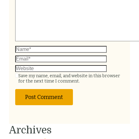
Save my name, email, and website in this browser
for the next time I comment.
Archives