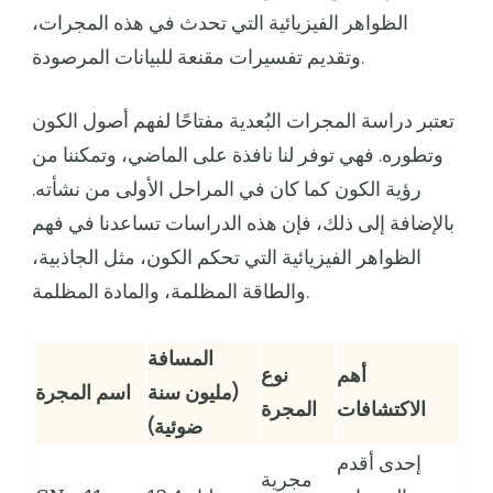
الظواهر الفيزيائية التي تحدث في هذه المجرات،
وتقديم تفسيرات مقنعة للبيانات المرصودة.
تعتبر دراسة المجرات البُعدية مفتاحًا لفهم أصول الكون
وتطوره. فهي توفر لنا نافذة على الماضي، وتمكننا من
رؤية الكون كما كان في المراحل الأولى من نشأته.
بالإضافة إلى ذلك، فإن هذه الدراسات تساعدنا في فهم
الظواهر الفيزيائية التي تحكم الكون، مثل الجاذبية،
والطاقة المظلمة، والمادة المظلمة.
المسافة
أهم
نوع
(مليون سنة
اسم المجرة
الاكتشافات
المجرة
ضوئية)
إحدى أقدم
مجرية