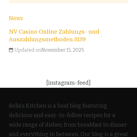
News
NV Casino Online Zahlungs- und
Auszahlungsmethoden.3139
Updated on
November 15, 2025
[instagram-feed]
Bella's Kitchen is a food blog featuring
delicious and easy-to-follow recipes for a
wide range of dishes, from breakfast to dinner
and everything in between. Our blog is a great