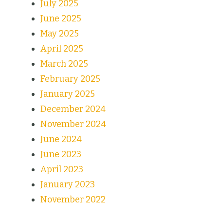
July 2025
June 2025
May 2025
April 2025
March 2025
February 2025
January 2025
December 2024
November 2024
June 2024
June 2023
April 2023
January 2023
November 2022