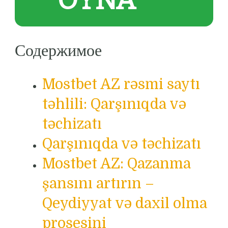
Содержимое
Mostbet AZ rəsmi saytı
təhlili: Qarşınıqda və
təchizatı
Qarşınıqda və təchizatı
Mostbet AZ: Qazanma
şansını artırın –
Qeydiyyat və daxil olma
prosesini