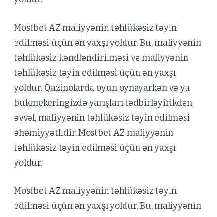
Mostbet AZ maliyyənin təhlükəsiz təyin
edilməsi üçün ən yaxşı yoldur. Bu, maliyyənin
təhlükəsiz kəndləndirilməsi və maliyyənin
təhlükəsiz təyin edilməsi üçün ən yaxşı
yoldur. Qazinolarda oyun oynayarkən və ya
bukmekeringizdə yarışları tədbirləyirikdən
əvvəl, maliyyənin təhlükəsiz təyin edilməsi
əhəmiyyətlidir. Mostbet AZ maliyyənin
təhlükəsiz təyin edilməsi üçün ən yaxşı
yoldur.
Mostbet AZ maliyyənin təhlükəsiz təyin
edilməsi üçün ən yaxşı yoldur. Bu, maliyyənin