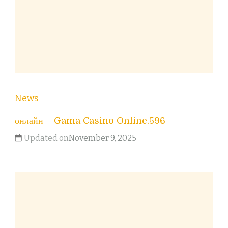
News
онлайн – Gama Casino Online.596
Updated on
November 9, 2025