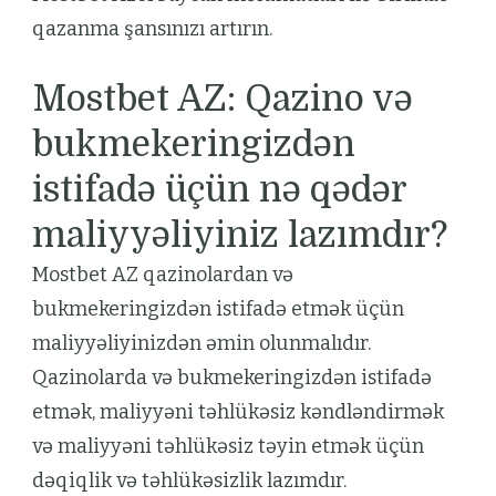
qazanma şansınızı artırın.
Mostbet AZ: Qazino və
bukmekeringizdən
istifadə üçün nə qədər
maliyyəliyiniz lazımdır?
Mostbet AZ qazinolardan və
bukmekeringizdən istifadə etmək üçün
maliyyəliyinizdən əmin olunmalıdır.
Qazinolarda və bukmekeringizdən istifadə
etmək, maliyyəni təhlükəsiz kəndləndirmək
və maliyyəni təhlükəsiz təyin etmək üçün
dəqiqlik və təhlükəsizlik lazımdır.