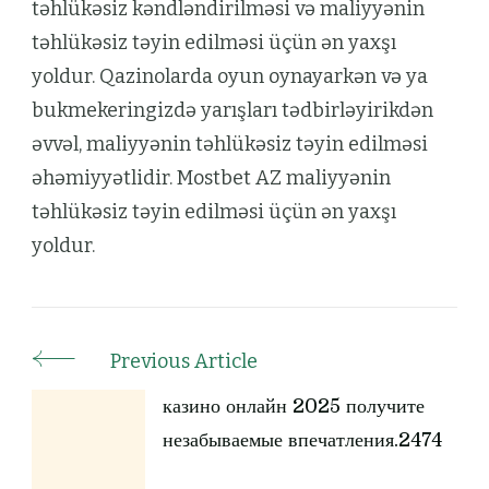
təhlükəsiz kəndləndirilməsi və maliyyənin
təhlükəsiz təyin edilməsi üçün ən yaxşı
yoldur. Qazinolarda oyun oynayarkən və ya
bukmekeringizdə yarışları tədbirləyirikdən
əvvəl, maliyyənin təhlükəsiz təyin edilməsi
əhəmiyyətlidir. Mostbet AZ maliyyənin
təhlükəsiz təyin edilməsi üçün ən yaxşı
yoldur.
Previous Article
казино онлайн 2025 получите
незабываемые впечатления.2474