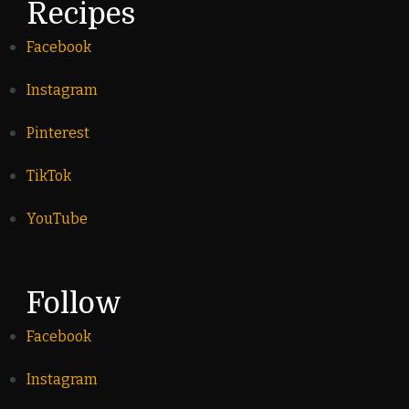
Recipes
Facebook
Instagram
Pinterest
TikTok
YouTube
Follow
Facebook
Instagram