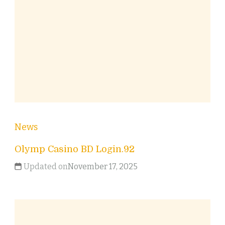
News
Olymp Casino BD Login.92
Updated on
November 17, 2025