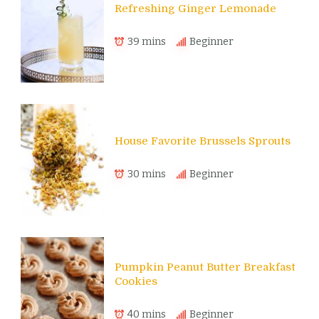
Refreshing Ginger Lemonade
39 mins
Beginner
House Favorite Brussels Sprouts
30 mins
Beginner
Pumpkin Peanut Butter Breakfast
Cookies
40 mins
Beginner