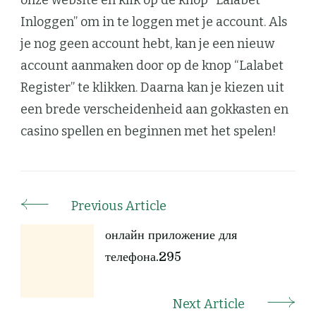
Inloggen” om in te loggen met je account. Als
je nog geen account hebt, kan je een nieuw
account aanmaken door op de knop “Lalabet
Register” te klikken. Daarna kan je kiezen uit
een brede verscheidenheid aan gokkasten en
casino spellen en beginnen met het spelen!
Previous Article
онлайн приложение для
телефона.295
Next Article