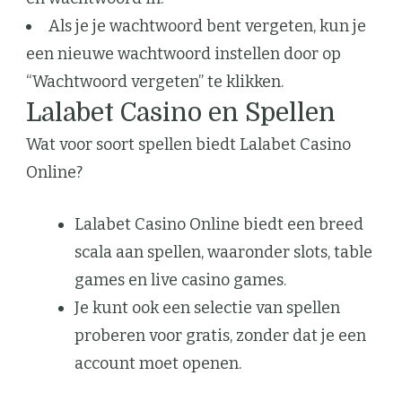
Als je je wachtwoord bent vergeten, kun je
een nieuwe wachtwoord instellen door op
“Wachtwoord vergeten” te klikken.
Lalabet Casino en Spellen
Wat voor soort spellen biedt Lalabet Casino
Online?
Lalabet Casino Online biedt een breed
scala aan spellen, waaronder slots, table
games en live casino games.
Je kunt ook een selectie van spellen
proberen voor gratis, zonder dat je een
account moet openen.