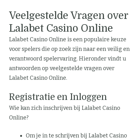
Veelgestelde Vragen over
Lalabet Casino Online
Lalabet Casino Online is een populaire keuze
voor spelers die op zoek zijn naar een veilig en
verantwoord spelervaring. Hieronder vindt u
antwoorden op veelgestelde vragen over
Lalabet Casino Online.
Registratie en Inloggen
Wie kan zich inschrijven bij Lalabet Casino
Online?
Om je in te schrijven bij Lalabet Casino