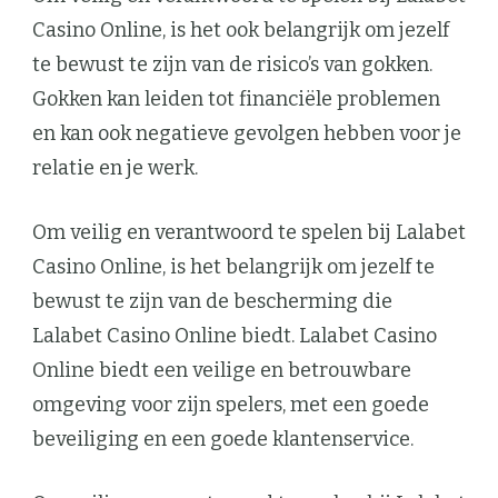
Casino Online, is het ook belangrijk om jezelf
te bewust te zijn van de risico’s van gokken.
Gokken kan leiden tot financiële problemen
en kan ook negatieve gevolgen hebben voor je
relatie en je werk.
Om veilig en verantwoord te spelen bij Lalabet
Casino Online, is het belangrijk om jezelf te
bewust te zijn van de bescherming die
Lalabet Casino Online biedt. Lalabet Casino
Online biedt een veilige en betrouwbare
omgeving voor zijn spelers, met een goede
beveiliging en een goede klantenservice.