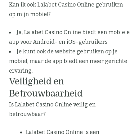
Kan ik ook Lalabet Casino Online gebruiken
op mijn mobiel?
Ja, Lalabet Casino Online biedt een mobiele
app voor Android- en iOS-gebruikers.
Je kunt ook de website gebruiken op je
mobiel, maar de app biedt een meer gerichte
ervaring.
Veiligheid en
Betrouwbaarheid
Is Lalabet Casino Online veilig en
betrouwbaar?
Lalabet Casino Online is een