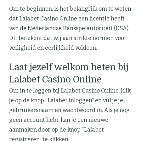
Om te beginnen, is het belangrijk om te weten
dat Lalabet Casino Online een licentie heeft
van de Nederlandse Kansspelautoriteit (KSA).
Dit betekent dat wij aan strikte normen voor
veiligheid en eerlijkheid voldoen.
Laat jezelf welkom heten bij
Lalabet Casino Online
Om in te loggen bij Lalabet Casino Online, klik
je op de knop “Lalabet inloggen” en vul je je
gebruikersnaam en wachtwoord in. Als je nog
geen account hebt, kan je een nieuwe
aanmaken door op de knop “Lalabet
registreren” te klikken.