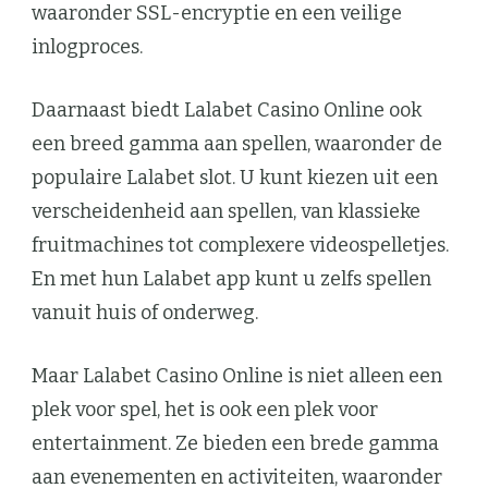
waaronder SSL-encryptie en een veilige
inlogproces.
Daarnaast biedt Lalabet Casino Online ook
een breed gamma aan spellen, waaronder de
populaire Lalabet slot. U kunt kiezen uit een
verscheidenheid aan spellen, van klassieke
fruitmachines tot complexere videospelletjes.
En met hun Lalabet app kunt u zelfs spellen
vanuit huis of onderweg.
Maar Lalabet Casino Online is niet alleen een
plek voor spel, het is ook een plek voor
entertainment. Ze bieden een brede gamma
aan evenementen en activiteiten, waaronder