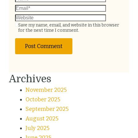
Save my name, email, and website in this browser
for the next time I comment.
Archives
November 2025
October 2025
September 2025
August 2025
July 2025
June 2025