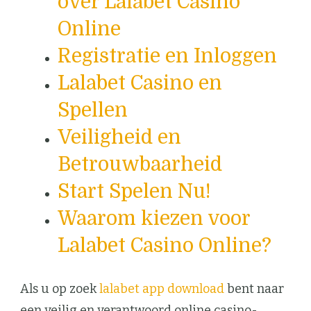
over Lalabet Casino
Online
Registratie en Inloggen
Lalabet Casino en
Spellen
Veiligheid en
Betrouwbaarheid
Start Spelen Nu!
Waarom kiezen voor
Lalabet Casino Online?
Als u op zoek
lalabet app download
bent naar
een veilig en verantwoord online casino-