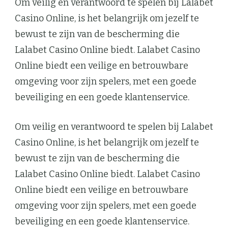
Om veilig en verantwoord te spelen bij Lalabet
Casino Online, is het belangrijk om jezelf te
bewust te zijn van de bescherming die
Lalabet Casino Online biedt. Lalabet Casino
Online biedt een veilige en betrouwbare
omgeving voor zijn spelers, met een goede
beveiliging en een goede klantenservice.
Om veilig en verantwoord te spelen bij Lalabet
Casino Online, is het belangrijk om jezelf te
bewust te zijn van de bescherming die
Lalabet Casino Online biedt. Lalabet Casino
Online biedt een veilige en betrouwbare
omgeving voor zijn spelers, met een goede
beveiliging en een goede klantenservice.