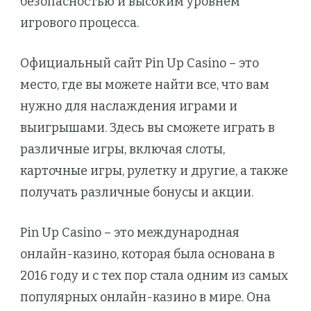
безопасностью и высоким уровнем
игрового процесса.
Официальный сайт Pin Up Casino – это
место, где вы можете найти все, что вам
нужно для наслаждения играми и
выигрышами. Здесь вы сможете играть в
различные игры, включая слоты,
карточные игры, рулетку и другие, а также
получать различные бонусы и акции.
Pin Up Casino – это международная
онлайн-казино, которая была основана в
2016 году и с тех пор стала одним из самых
популярных онлайн-казино в мире. Она