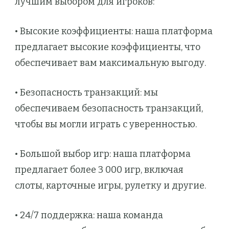
лучшим выбором для игроков:
• Высокие коэффициенты: наша платформа
предлагает высокие коэффициенты, что
обеспечивает вам максимальную выгоду.
• Безопасность транзакций: мы
обеспечиваем безопасность транзакций,
чтобы вы могли играть с уверенностью.
• Большой выбор игр: наша платформа
предлагает более 3 000 игр, включая
слоты, карточные игры, рулетку и другие.
• 24/7 поддержка: наша команда