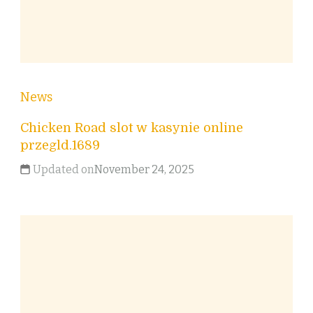
News
Chicken Road slot w kasynie online
przegld.1689
Updated on
November 24, 2025