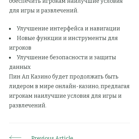
обеспечить игрокам наилучшие условия
для игры и развлечений.
Улучшение интерфейса и навигации
Новые функции и инструменты для
игроков
Улучшение безопасности и защиты
данных
Пин Ап Казино будет продолжать быть
лидером в мире онлайн-казино, предлагая
игрокам наилучшие условия для игры и
развлечений.
Previous Article