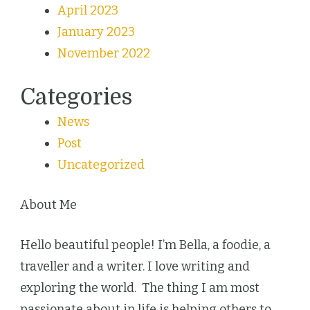
April 2023
January 2023
November 2022
Categories
News
Post
Uncategorized
About Me
Hello beautiful people! I’m Bella, a foodie, a
traveller and a writer. I love writing and
exploring the world. The thing I am most
passionate about in life is helping others to