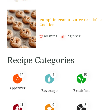
Pumpkin Peanut Butter Breakfast
Cookies
40 mins
Beginner
Recipe Categories
12
1
15
A
Appetizer
Beverage
Breakfast
11
9
3