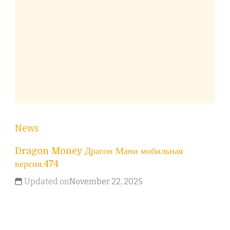
News
Dragon Money Драгон Мани мобильная
версия.474
Updated on
November 22, 2025