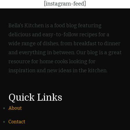
[instagram-feed]
Bella's Kitchen is a food blog featuring
delicious and easy-to-follow recipes for a
wide range of dishes, from breakfast to dinner
and everything in between. Our blog is a great
resource for home cooks looking for
inspiration and new ideas in the kitchen.
Quick Links
About
Contact