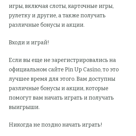
игры, включая слоты, карточные игры,
рулетку и другие, а также получать
различные бонусы и акции.
Входи и играй!
Если вы еще не зарегистрировались на
официальном сайте Pin Up Casino, то это
лучшее время для этого. Вам доступны
различные бонусы и акции, которые
помогут вам начать играть и получать
выигрыши.
Никогда не поздно начать играть!