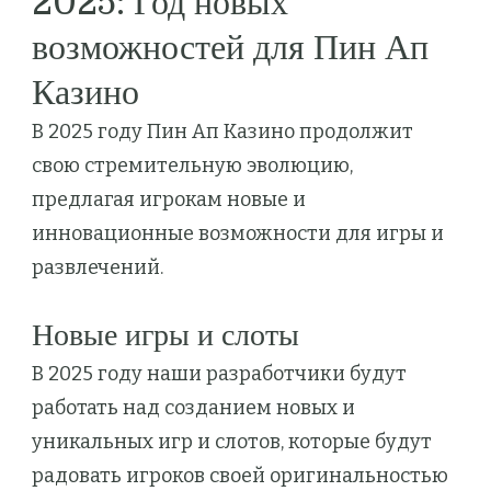
2025: Год новых
возможностей для Пин Ап
Казино
В 2025 году Пин Ап Казино продолжит
свою стремительную эволюцию,
предлагая игрокам новые и
инновационные возможности для игры и
развлечений.
Новые игры и слоты
В 2025 году наши разработчики будут
работать над созданием новых и
уникальных игр и слотов, которые будут
радовать игроков своей оригинальностью