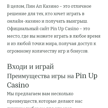
В целом, Пин Ап Казино – это отличное
решение для тех, кто хочет играть в
онлайн-казино и получать выигрыш.
Официальный сайт Pin Up Casino – это
место, где вы можете играть в любое время
и из любой точки мира, получая доступ к
огромному количеству игр и бонусов.
Входи и играй
Преимущества игры на Pin Up
Casino
Мы предлагаем вам несколько
преимуществ, которые делают нас