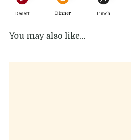
Dinner
Desert
Lunch
You may also like...