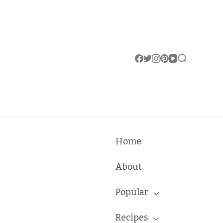
Home
About
Popular
Recipes