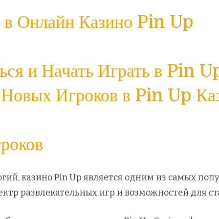
 в Онлайн Казино Pin Up
ься и Начать Играть в Pin U
 Новых Игроков в Pin Up Ка
роков
гий, казино Pin Up является одним из самых по
ктр развлекательных игр и возможностей для ст