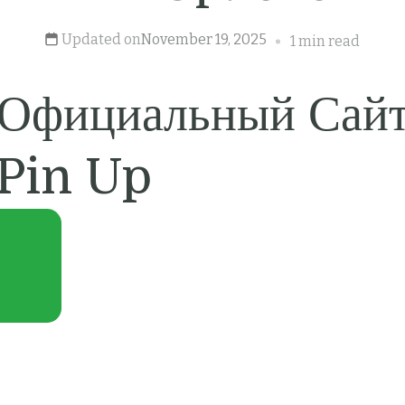
Updated on
November 19, 2025
1 min read
Официальный Сайт
 Pin Up