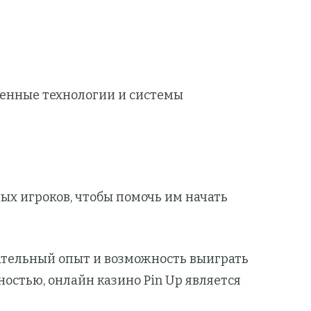
менные технологии и системы
ых игроков, чтобы помочь им начать
кательный опыт и возможность выиграть
остью, онлайн казино Pin Up является