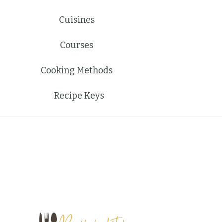
Cuisines
Courses
Cooking Methods
Recipe Keys