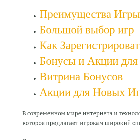
Преимущества Игры
Большой выбор игр
Как Зарегистрироват
Бонусы и Акции для
Витрина Бонусов
Акции для Новых Иг
В современном мире интернета и техноло
которое предлагает игрокам широкий спе