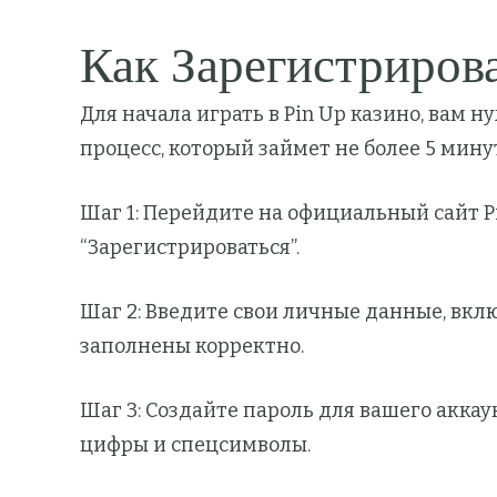
Как Зарегистрирова
Для начала играть в Pin Up казино, вам 
процесс, который займет не более 5 мину
Шаг 1: Перейдите на официальный сайт Pi
“Зарегистрироваться”.
Шаг 2: Введите свои личные данные, вклю
заполнены корректно.
Шаг 3: Создайте пароль для вашего акка
цифры и спецсимволы.