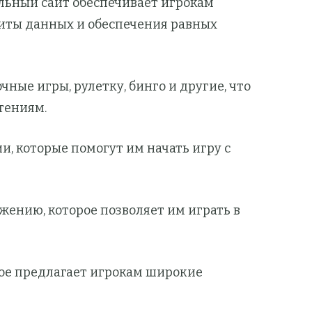
альный сайт обеспечивает игрокам
щиты данных и обеспечения равных
чные игры, рулетку, бинго и другие, что
тениям.
и, которые помогут им начать игру с
жению, которое позволяет им играть в
рое предлагает игрокам широкие