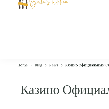
Bella's Kit
Food Tips, Recipes
Home
Blog
News
Казино Официальный Сайт
Казино Официал