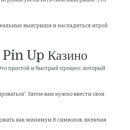
ь реальные выигрыши и насладиться игрой
в Pin Up Казино
Это простой и быстрый процесс, который
роваться”. Затем вам нужно ввести свои
ержать как минимум 8 символов, включая