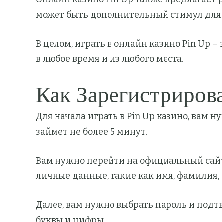
может быть дополнительный стимул для и
В целом, играть в онлайн казино Pin Up 
в любое время и из любого места.
Как Зарегистрирова
Для начала играть в Pin Up казино, вам 
займет не более 5 минут.
Вам нужно перейти на официальный сайт 
личные данные, такие как имя, фамилия,
Далее, вам нужно выбрать пароль и подт
буквы и цифры.