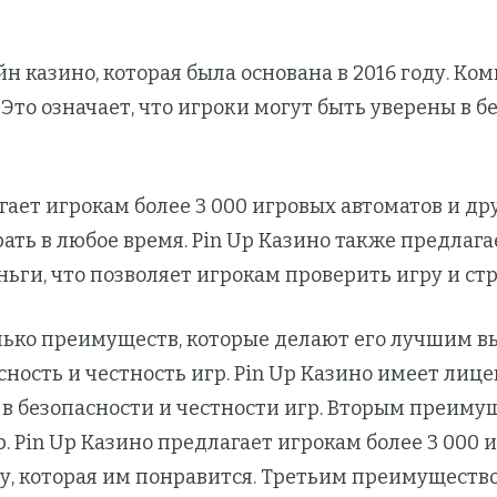
йн казино, которая была основана в 2016 году. 
 Это означает, что игроки могут быть уверены в б
ает игрокам более 3 000 игровых автоматов и др
грать в любое время. Pin Up Казино также предлаг
ньги, что позволяет игрокам проверить игру и ст
лько преимуществ, которые делают его лучшим вы
ость и честность игр. Pin Up Казино имеет лице
ы в безопасности и честности игр. Вторым преим
. Pin Up Казино предлагает игрокам более 3 000 
гру, которая им понравится. Третьим преимуществ