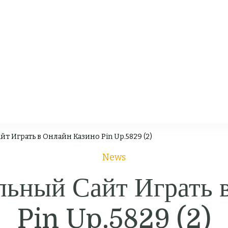
chen
 & Videos
 Играть в Онлайн Казино Pin Up.5829 (2)
News
ьный Сайт Играть 
Pin Up.5829 (2)