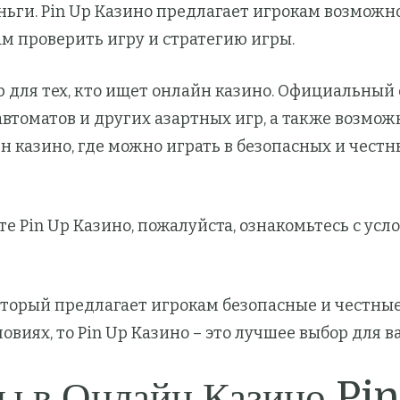
ньги. Pin Up Казино предлагает игрокам возможно
ам проверить игру и стратегию игры.
ор для тех, кто ищет онлайн казино. Официальный
втоматов и других азартных игр, а также возмож
 казино, где можно играть в безопасных и честных
 Pin Up Казино, пожалуйста, ознакомьтесь с усл
оторый предлагает игрокам безопасные и честные
виях, то Pin Up Казино – это лучшее выбор для ва
ы в Онлайн Казино Pi