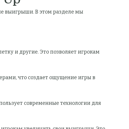
ые выигрыши. В этом разделе мы
летку и другие. Это позволяет игрокам
лерами, что создает ощущение игры в
спользует современные технологии для
ь игрокам увеличить свои выигрыши. Это