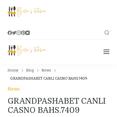
Bella's Kitchen
Food Tips, Recipes & Videos
Bella's Kitchen
Food Tips, Recipes & Videos
Home
Blog
News
GRANDPASHABET CANLI CASNO BAHS.7409
News
GRANDPASHABET CANLI
CASNO BAHS.7409