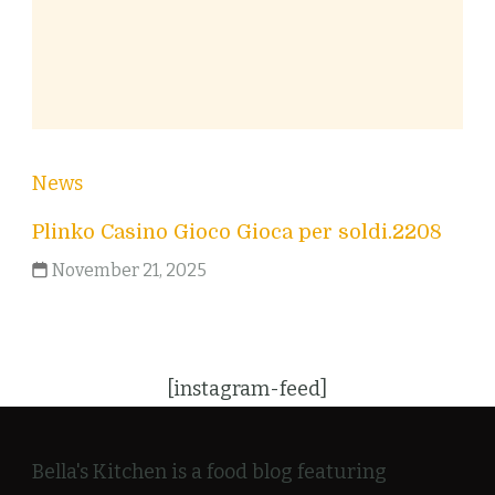
News
Plinko Casino Gioco Gioca per soldi.2208
November 21, 2025
[instagram-feed]
Bella's Kitchen is a food blog featuring