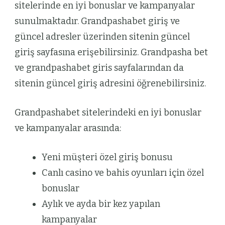
sitelerinde en iyi bonuslar ve kampanyalar
sunulmaktadır. Grandpashabet giriş ve
güncel adresler üzerinden sitenin güncel
giriş sayfasına erişebilirsiniz. Grandpasha bet
ve grandpashabet giris sayfalarından da
sitenin güncel giriş adresini öğrenebilirsiniz.
Grandpashabet sitelerindeki en iyi bonuslar
ve kampanyalar arasında:
Yeni müşteri özel giriş bonusu
Canlı casino ve bahis oyunları için özel
bonuslar
Aylık ve ayda bir kez yapılan
kampanyalar