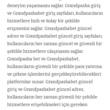
deneyim yaşamasını sağlar. Grandpasha giriş
ve Grandpashabet giriş sayfaları, kullanıcıların
hizmetlere hızlı ve kolay bir şekilde
erişmesini sağlar. Grandpashabet güncel
adres ve Grandpashabet güncel giriş sayfaları,
kullanıcıların her zaman güncel ve güvenli bir
şekilde hizmetlere ulaşmasını sağlar.
Grandpasha bet ve Grandpashabet,
kullanıcıların güvenli bir şekilde para yatırma
ve çekme işlemlerini gerçekleştirebilecekleri
platformlar sunar. Grandpashabet güncel
giriş ve Grandpashabet güncel adres,
kullanıcıların her zaman güvenli bir şekilde
hizmetlere erişebilmeleri için gereken