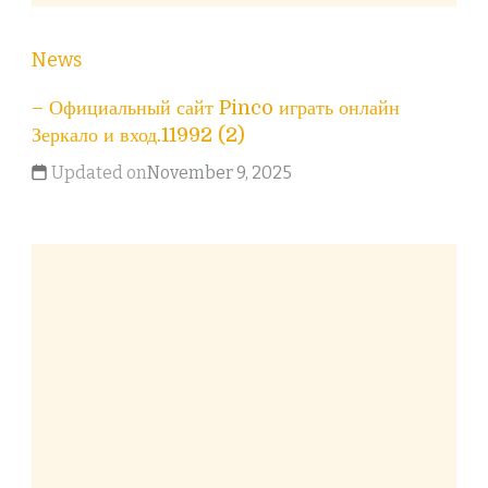
News
– Официальный сайт Pinco играть онлайн
Зеркало и вход.11992 (2)
Updated on
November 9, 2025