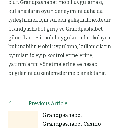
olur. Grandpashabet mobil uygulaması,
kullanıcıların oyun deneyimini daha da
iyileştirmek için sürekli geliştirilmektedir.
Grandpashabet giriş ve Grandpashabet
güncel adresi mobil uygulamadan kolayca
bulunabilir. Mobil uygulama, kullanıcıların
oyunları izleyip kontrol etmelerine,
yatırımlarını yönetmelerine ve hesap
bilgilerini düzenlemelerine olanak tanır.
Previous Article
Grandpashabet –
Grandpashabet Casino –