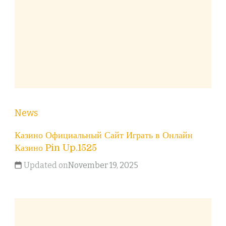
News
Казино Официальный Сайт Играть в Онлайн
Казино Pin Up.1525
Updated on
November 19, 2025