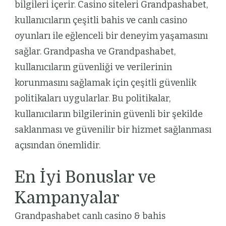
bilgileri içerir. Casino siteleri Grandpashabet,
kullanıcıların çeşitli bahis ve canlı casino
oyunları ile eğlenceli bir deneyim yaşamasını
sağlar. Grandpasha ve Grandpashabet,
kullanıcıların güvenliği ve verilerinin
korunmasını sağlamak için çeşitli güvenlik
politikaları uygularlar. Bu politikalar,
kullanıcıların bilgilerinin güvenli bir şekilde
saklanması ve güvenilir bir hizmet sağlanması
açısından önemlidir.
En İyi Bonuslar ve
Kampanyalar
Grandpashabet canlı casino & bahis