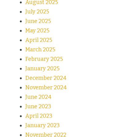
August 2025
July 2025
June 2025
May 2025
April 2025
March 2025
February 2025
January 2025
December 2024
November 2024
June 2024
June 2023
April 2023
January 2023
November 2022