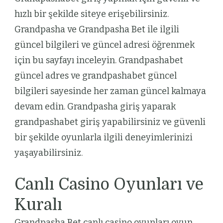
hızlı bir şekilde siteye erişebilirsiniz.
Grandpasha ve Grandpasha Bet ile ilgili
güncel bilgileri ve güncel adresi öğrenmek
için bu sayfayı inceleyin. Grandpashabet
güncel adres ve grandpashabet güncel
bilgileri sayesinde her zaman güncel kalmaya
devam edin. Grandpasha giriş yaparak
grandpashabet giriş yapabilirsiniz ve güvenli
bir şekilde oyunlarla ilgili deneyimlerinizi
yaşayabilirsiniz.
Canlı Casino Oyunları ve
Kuralı
Grandpasha Bet canlı casino oyunları oyun