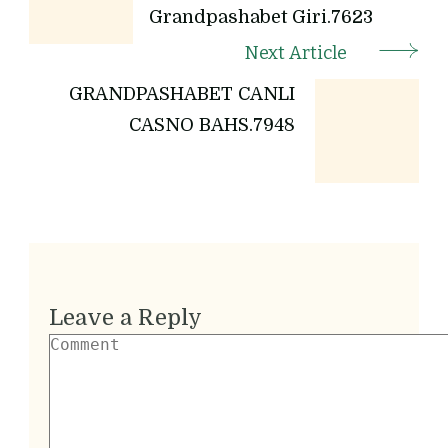
Grandpashabet Giri.7623
Next Article
GRANDPASHABET CANLI
CASNO BAHS.7948
Leave a Reply