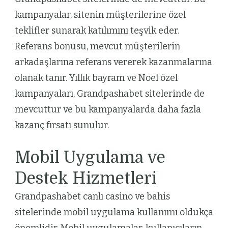
kampanyalar, sitenin müşterilerine özel
teklifler sunarak katılımını teşvik eder.
Referans bonusu, mevcut müşterilerin
arkadaşlarına referans vererek kazanmalarına
olanak tanır. Yıllık bayram ve Noel özel
kampanyaları, Grandpashabet sitelerinde de
mevcuttur ve bu kampanyalarda daha fazla
kazanç fırsatı sunulur.
Mobil Uygulama ve
Destek Hizmetleri
Grandpashabet canlı casino ve bahis
sitelerinde mobil uygulama kullanımı oldukça
önemlidir. Mobil uygulamalar, kullanıcıların