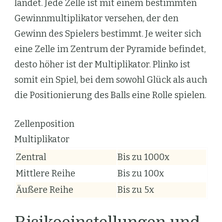
landet. Jede Zelle ist mit einem bestimmten
Gewinnmultiplikator versehen, der den
Gewinn des Spielers bestimmt. Je weiter sich
eine Zelle im Zentrum der Pyramide befindet,
desto höher ist der Multiplikator. Plinko ist
somit ein Spiel, bei dem sowohl Glück als auch
die Positionierung des Balls eine Rolle spielen.
Zellenposition
Multiplikator
Zentral
Bis zu 1000x
Mittlere Reihe
Bis zu 100x
Äußere Reihe
Bis zu 5x