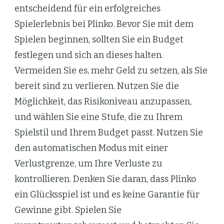
entscheidend für ein erfolgreiches
Spielerlebnis bei Plinko. Bevor Sie mit dem
Spielen beginnen, sollten Sie ein Budget
festlegen und sich an dieses halten.
Vermeiden Sie es, mehr Geld zu setzen, als Sie
bereit sind zu verlieren. Nutzen Sie die
Möglichkeit, das Risikoniveau anzupassen,
und wählen Sie eine Stufe, die zu Ihrem
Spielstil und Ihrem Budget passt. Nutzen Sie
den automatischen Modus mit einer
Verlustgrenze, um Ihre Verluste zu
kontrollieren. Denken Sie daran, dass Plinko
ein Glücksspiel ist und es keine Garantie für
Gewinne gibt. Spielen Sie