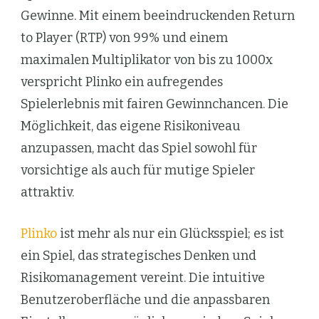
Gewinne. Mit einem beeindruckenden Return
to Player (RTP) von 99% und einem
maximalen Multiplikator von bis zu 1000x
verspricht Plinko ein aufregendes
Spielerlebnis mit fairen Gewinnchancen. Die
Möglichkeit, das eigene Risikoniveau
anzupassen, macht das Spiel sowohl für
vorsichtige als auch für mutige Spieler
attraktiv.
Plinko
ist mehr als nur ein Glücksspiel; es ist
ein Spiel, das strategisches Denken und
Risikomanagement vereint. Die intuitive
Benutzeroberfläche und die anpassbaren