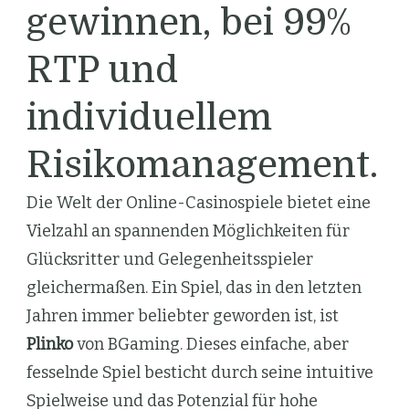
gewinnen, bei 99%
RTP und
individuellem
Risikomanagement.
Die Welt der Online-Casinospiele bietet eine
Vielzahl an spannenden Möglichkeiten für
Glücksritter und Gelegenheitsspieler
gleichermaßen. Ein Spiel, das in den letzten
Jahren immer beliebter geworden ist, ist
Plinko
von BGaming. Dieses einfache, aber
fesselnde Spiel besticht durch seine intuitive
Spielweise und das Potenzial für hohe