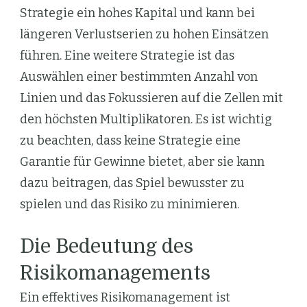
Strategie ein hohes Kapital und kann bei
längeren Verlustserien zu hohen Einsätzen
führen. Eine weitere Strategie ist das
Auswählen einer bestimmten Anzahl von
Linien und das Fokussieren auf die Zellen mit
den höchsten Multiplikatoren. Es ist wichtig
zu beachten, dass keine Strategie eine
Garantie für Gewinne bietet, aber sie kann
dazu beitragen, das Spiel bewusster zu
spielen und das Risiko zu minimieren.
Die Bedeutung des
Risikomanagements
Ein effektives Risikomanagement ist