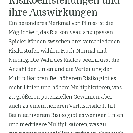
Risikoeinstellungen und
ihre Auswirkungen
Ein besonderes Merkmal von Plinko ist die
Möglichkeit, das Risikoniveau anzupassen.
Spieler können zwischen drei verschiedenen
Risikostufen wählen: Hoch, Normal und
Niedrig. Die Wahl des Risikos beeinflusst die
Anzahl der Linien und die Verteilung der
Multiplikatoren. Bei höherem Risiko gibt es
mehr Linien und höhere Multiplikatoren, was
zu größeren potenziellen Gewinnen, aber
auch zu einem höheren Verlustrisiko führt.
Bei niedrigerem Risiko gibt es weniger Linien
und niedrigere Multiplikatoren, was zu