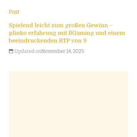
Post
Spielend leicht zum großen Gewinn –
plinko erfahrung mit BGaming und einem
beeindruckenden RTP von 9
Updated on
November 14, 2025