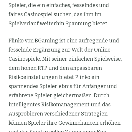
Spieler, die ein einfaches, fesselndes und
faires Casinospiel suchen, das ihm im
Spielverlauf weiterhin Spannung bietet.
Plinko von BGaming ist eine aufregende und
fesselnde Ergänzung zur Welt der Online-
Casinospiele. Mit seiner einfachen Spielweise,
dem hohen RTP und den anpassbaren
Risikoeinstellungen bietet Plinko ein
spannendes Spielerlebnis für Anfänger und
erfahrene Spieler gleichermaßen. Durch
intelligentes Risikomanagement und das
Ausprobieren verschiedener Strategien
können Spieler ihre Gewinnchancen erhöhen
und das Spiel in vollen Zügen genießen.