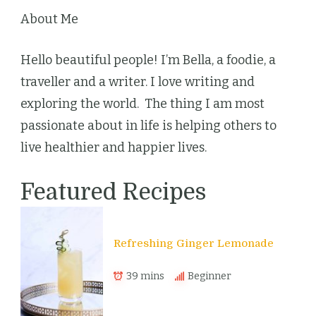
About Me
Hello beautiful people! I’m Bella, a foodie, a
traveller and a writer. I love writing and
exploring the world. The thing I am most
passionate about in life is helping others to
live healthier and happier lives.
Featured Recipes
Refreshing Ginger Lemonade
39 mins
Beginner