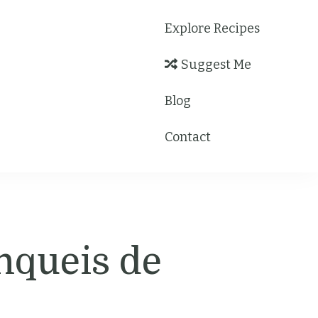
Explore Recipes
Suggest Me
Blog
Contact
nqueis de