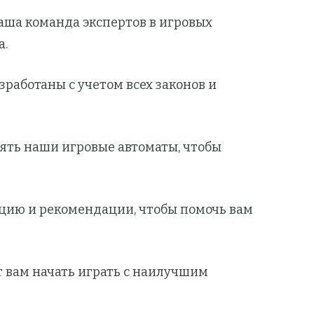
Наша команда экспертов в игровых
а.
азработаны с учетом всех законов и
лять наши игровые автоматы, чтобы
ацию и рекомендации, чтобы помочь вам
т вам начать играть с наилучшим