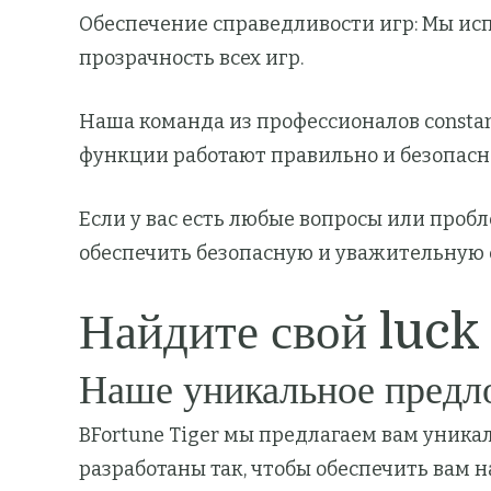
Обеспечение справедливости игр: Мы ис
прозрачность всех игр.
Наша команда из профессионалов constantl
функции работают правильно и безопасн
Если у вас есть любые вопросы или проб
обеспечить безопасную и уважительную 
Найдите свой luck
Наше уникальное предл
ВFortune Tiger мы предлагаем вам уника
разработаны так, чтобы обеспечить вам н