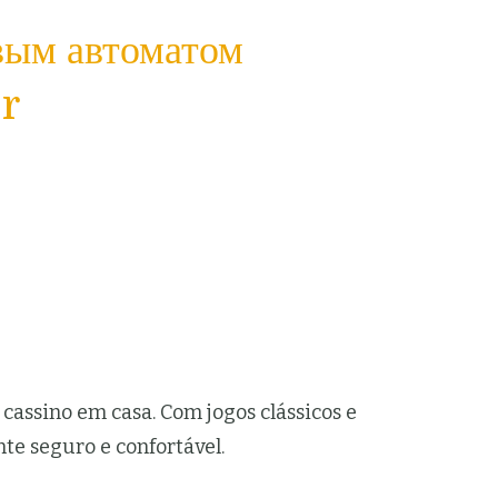
вым автоматом
er
cassino em casa. Com jogos clássicos e
te seguro e confortável.