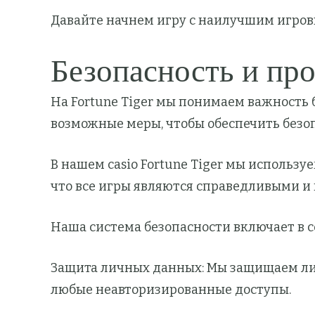
Давайте начнем игру с наилучшим игров
Безопасность и пр
На Fortune Tiger мы понимаем важность 
возможные меры, чтобы обеспечить безо
В нашем casio Fortune Tiger мы использ
что все игры являются справедливыми и
Наша система безопасности включает в с
Защита личных данных: Мы защищаем ли
любые неавторизированные доступы.