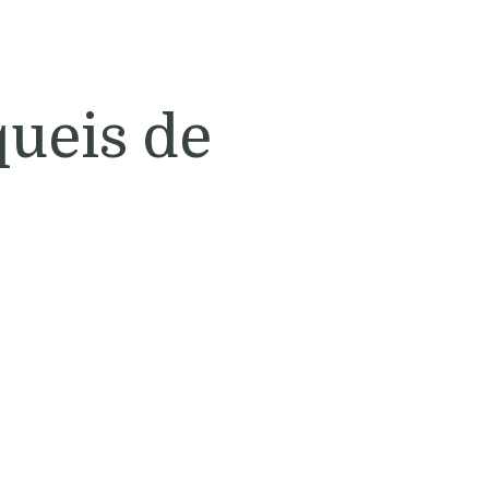
queis de