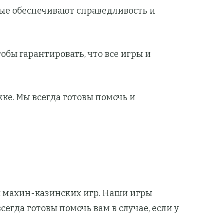
ые обеспечивают справедливость и
тобы гарантировать, что все игры и
ке. Мы всегда готовы помочь и
х махин-казинских игр. Наши игры
егда готовы помочь вам в случае, если у