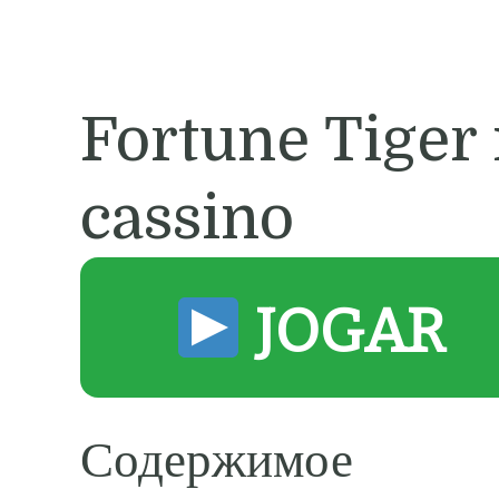
Fortune Tiger
cassino
JOGAR
Содержимое