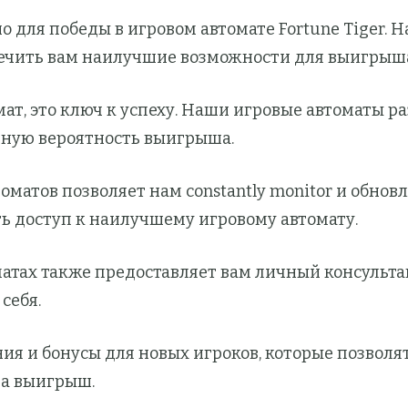
о для победы в игровом автомате Fortune Tiger. 
еспечить вам наилучшие возможности для выигрыш
омат, это ключ к успеху. Наши игровые автоматы р
ьную вероятность выигрыша.
матов позволяет нам constantly monitor и обнов
ть доступ к наилучшему игровому автомату.
матах также предоставляет вам личный консульт
себя.
ия и бонусы для новых игроков, которые позволя
на выигрыш.