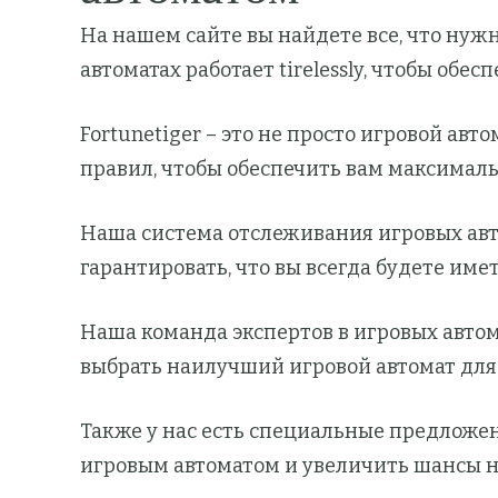
На нашем сайте вы найдете все, что нужн
автоматах работает tirelessly, чтобы об
Fortunetiger – это не просто игровой авт
правил, чтобы обеспечить вам максимал
Наша система отслеживания игровых авто
гарантировать, что вы всегда будете име
Наша команда экспертов в игровых авто
выбрать наилучший игровой автомат для 
Также у нас есть специальные предложен
игровым автоматом и увеличить шансы 