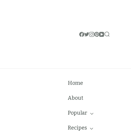
Home
About
Popular
Recipes