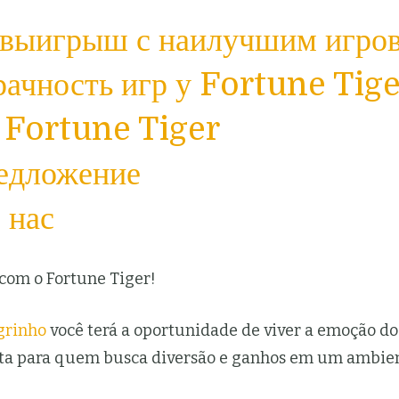
 выигрыш с наилучшим игро
рачность игр у Fortune Tig
с Fortune Tiger
едложение
 нас
com o Fortune Tiger!
igrinho
você terá a oportunidade de viver a emoção do 
eita para quem busca diversão e ganhos em um ambien