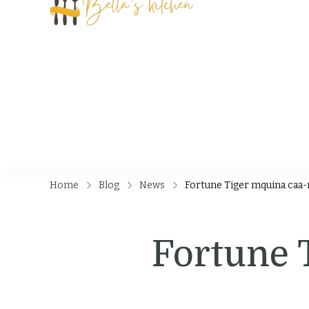
Bella's Kit
Food Tips, Recipes
Home
Blog
News
Fortune Tiger mquina caa-
Fortune 