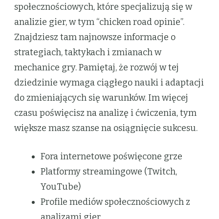
społecznościowych, które specjalizują się w
analizie gier, w tym “chicken road opinie”.
Znajdziesz tam najnowsze informacje o
strategiach, taktykach i zmianach w
mechanice gry. Pamiętaj, że rozwój w tej
dziedzinie wymaga ciągłego nauki i adaptacji
do zmieniających się warunków. Im więcej
czasu poświęcisz na analizę i ćwiczenia, tym
większe masz szanse na osiągnięcie sukcesu.
Fora internetowe poświęcone grze
Platformy streamingowe (Twitch,
YouTube)
Profile mediów społecznościowych z
analizami gier