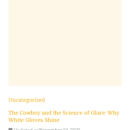
Uncategorized
The Cowboy and the Science of Glare: Why
White Gloves Shine