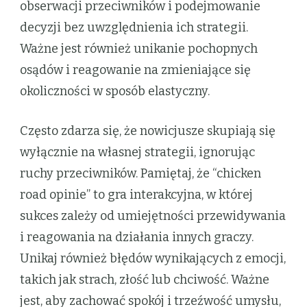
obserwacji przeciwników i podejmowanie
decyzji bez uwzględnienia ich strategii.
Ważne jest również unikanie pochopnych
osądów i reagowanie na zmieniające się
okoliczności w sposób elastyczny.
Często zdarza się, że nowicjusze skupiają się
wyłącznie na własnej strategii, ignorując
ruchy przeciwników. Pamiętaj, że “chicken
road opinie” to gra interakcyjna, w której
sukces zależy od umiejętności przewidywania
i reagowania na działania innych graczy.
Unikaj również błędów wynikających z emocji,
takich jak strach, złość lub chciwość. Ważne
jest, aby zachować spokój i trzeźwość umysłu,