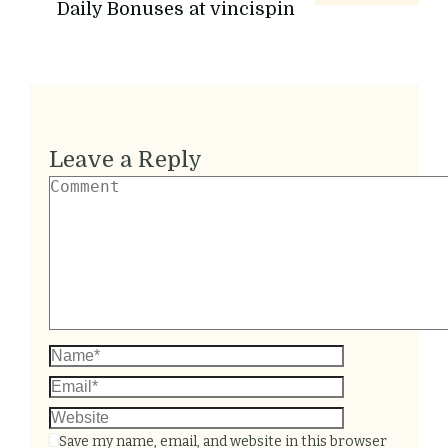
Daily Bonuses at vincispin
Leave a Reply
Save my name, email, and website in this browser