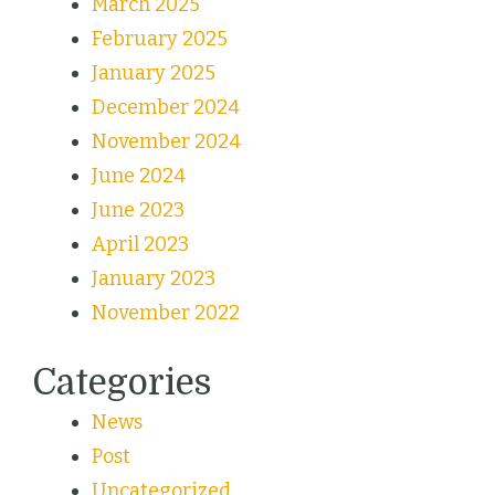
March 2025
February 2025
January 2025
December 2024
November 2024
June 2024
June 2023
April 2023
January 2023
November 2022
Categories
News
Post
Uncategorized