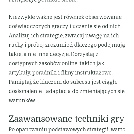
Niezwykle ważne jest również obserwowanie
doświadczonych graczy i uczenie się od nich.
Analizuj ich strategie, zwracaj uwagę na ich
ruchy i próboj zrozumieć, dlaczego podejmują
takie, a nie inne decyzje. Korzystaj z
dostępnych zasobów online, takich jak
artykuły, poradniki i filmy instruktażowe.
Pamiętaj, że kluczem do sukcesu jest ciągłe
doskonalenie i adaptacja do zmieniających się
warunków.
Zaawansowane techniki gry
Po opanowaniu podstawowych strategii, warto