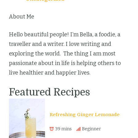
About Me
Hello beautiful people! I’m Bella, a foodie, a
traveller and a writer. I love writing and
exploring the world. The thing I am most
passionate about in life is helping others to
live healthier and happier lives.
Featured Recipes
Refreshing Ginger Lemonade
39 mins
Beginner