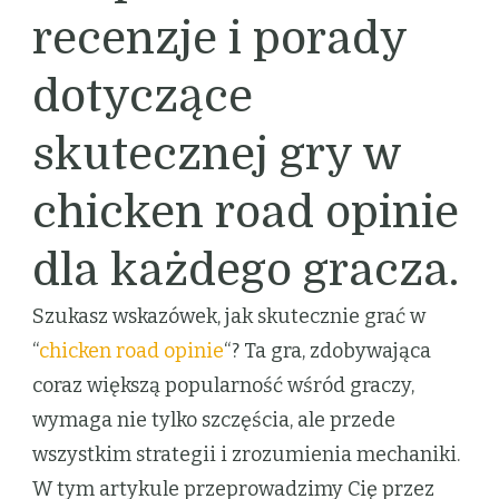
recenzje i porady
dotyczące
skutecznej gry w
chicken road opinie
dla każdego gracza.
Szukasz wskazówek, jak skutecznie grać w
“
chicken road opinie
“? Ta gra, zdobywająca
coraz większą popularność wśród graczy,
wymaga nie tylko szczęścia, ale przede
wszystkim strategii i zrozumienia mechaniki.
W tym artykule przeprowadzimy Cię przez