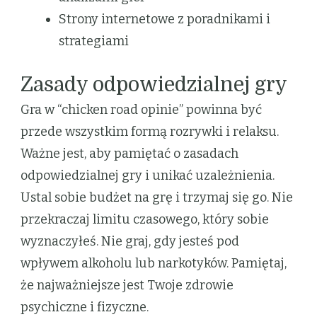
Strony internetowe z poradnikami i
strategiami
Zasady odpowiedzialnej gry
Gra w “chicken road opinie” powinna być
przede wszystkim formą rozrywki i relaksu.
Ważne jest, aby pamiętać o zasadach
odpowiedzialnej gry i unikać uzależnienia.
Ustal sobie budżet na grę i trzymaj się go. Nie
przekraczaj limitu czasowego, który sobie
wyznaczyłeś. Nie graj, gdy jesteś pod
wpływem alkoholu lub narkotyków. Pamiętaj,
że najważniejsze jest Twoje zdrowie
psychiczne i fizyczne.