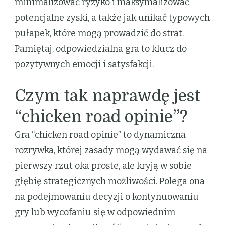
minimalizować ryzyko i maksymalizować
potencjalne zyski, a także jak unikać typowych
pułapek, które mogą prowadzić do strat.
Pamiętaj, odpowiedzialna gra to klucz do
pozytywnych emocji i satysfakcji.
Czym tak naprawdę jest
“chicken road opinie”?
Gra “chicken road opinie” to dynamiczna
rozrywka, której zasady mogą wydawać się na
pierwszy rzut oka proste, ale kryją w sobie
głębię strategicznych możliwości. Polega ona
na podejmowaniu decyzji o kontynuowaniu
gry lub wycofaniu się w odpowiednim