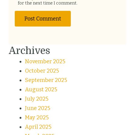
for the next time I comment.
Archives
November 2025
October 2025
September 2025
August 2025
July 2025
June 2025
May 2025
April 2025