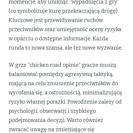
momencie, aby uniknąć “wypadnięcia z gry”
(co symbolizuje kurę przekraczającą drogę).
Kluczowe jest przewidywanie ruchów
przeciwników oraz umiejętność oceny ryzyka
w oparciu o dostępne informacje. Każda
runda to nowa szansa, ale też nowe wyzwanie.
W grze “chicken road opinie” gracze muszą
balansować pomiędzy agresywną taktyką,
mającą na celu zmuszenie przeciwników do
wycofania się, a ostrożnością, minimalizującą
ryzyko własnej porażki. Powodzenie zależy od
psychologii, obserwacji i szybkiego
podejmowania decyzji. Warto również
zwracać uwagę na zmieniające się