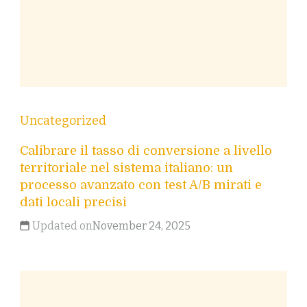
Uncategorized
Calibrare il tasso di conversione a livello
territoriale nel sistema italiano: un
processo avanzato con test A/B mirati e
dati locali precisi
Updated on
November 24, 2025