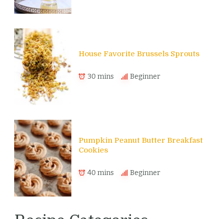
House Favorite Brussels Sprouts
30 mins
Beginner
Pumpkin Peanut Butter Breakfast
Cookies
40 mins
Beginner