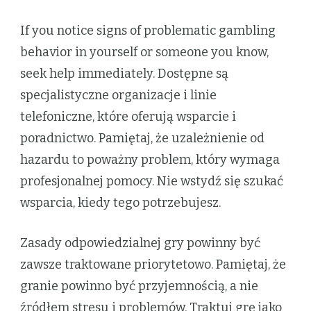
If you notice signs of problematic gambling
behavior in yourself or someone you know,
seek help immediately. Dostępne są
specjalistyczne organizacje i linie
telefoniczne, które oferują wsparcie i
poradnictwo. Pamiętaj, że uzależnienie od
hazardu to poważny problem, który wymaga
profesjonalnej pomocy. Nie wstydź się szukać
wsparcia, kiedy tego potrzebujesz.
Zasady odpowiedzialnej gry powinny być
zawsze traktowane priorytetowo. Pamiętaj, że
granie powinno być przyjemnością, a nie
źródłem stresu i problemów. Traktuj grę jako