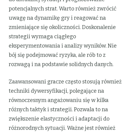
potencjalnych strat. Warto również zwrócić
uwagę na dynamikę gry i reagować na
zmieniające się okoliczności. Doskonalenie
strategii wymaga ciągłego
eksperymentowania i analizy wyników. Nie
bój się podejmować ryzyka, ale rób to z
rozwagą i na podstawie solidnych danych.
Zaawansowani gracze często stosują również
techniki dywersyfikacji, polegające na
równoczesnym angażowaniu się w kilka
różnych taktyk i strategii. Pozwala to na
zwiększenie elastyczności i adaptacji do
różnorodnych sytuacji. Ważne jest również