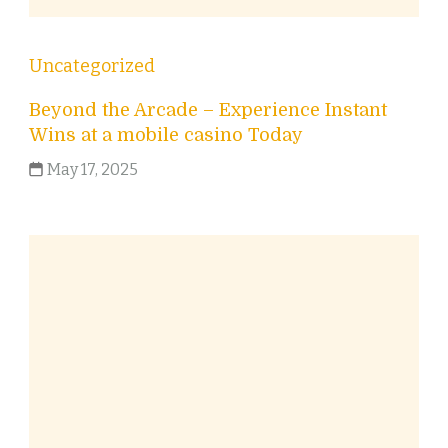
Uncategorized
Beyond the Arcade – Experience Instant
Wins at a mobile casino Today
May 17, 2025