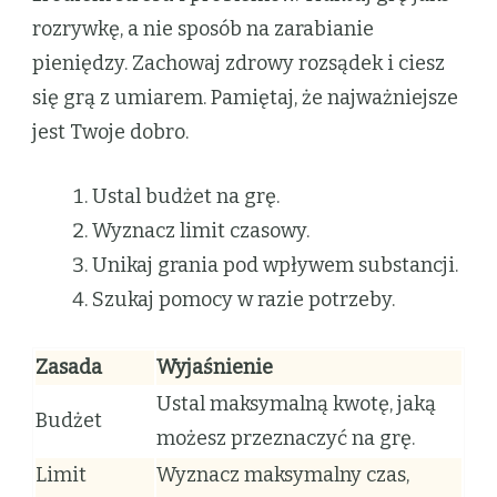
rozrywkę, a nie sposób na zarabianie
pieniędzy. Zachowaj zdrowy rozsądek i ciesz
się grą z umiarem. Pamiętaj, że najważniejsze
jest Twoje dobro.
Ustal budżet na grę.
Wyznacz limit czasowy.
Unikaj grania pod wpływem substancji.
Szukaj pomocy w razie potrzeby.
Zasada
Wyjaśnienie
Ustal maksymalną kwotę, jaką
Budżet
możesz przeznaczyć na grę.
Limit
Wyznacz maksymalny czas,