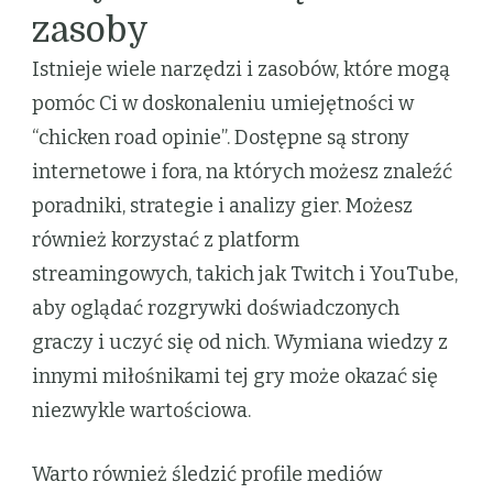
zasoby
Istnieje wiele narzędzi i zasobów, które mogą
pomóc Ci w doskonaleniu umiejętności w
“chicken road opinie”. Dostępne są strony
internetowe i fora, na których możesz znaleźć
poradniki, strategie i analizy gier. Możesz
również korzystać z platform
streamingowych, takich jak Twitch i YouTube,
aby oglądać rozgrywki doświadczonych
graczy i uczyć się od nich. Wymiana wiedzy z
innymi miłośnikami tej gry może okazać się
niezwykle wartościowa.
Warto również śledzić profile mediów