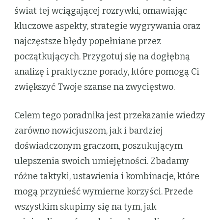
świat tej wciągającej rozrywki, omawiając
kluczowe aspekty, strategie wygrywania oraz
najczęstsze błędy popełniane przez
początkujących. Przygotuj się na dogłębną
analizę i praktyczne porady, które pomogą Ci
zwiększyć Twoje szanse na zwycięstwo.
Celem tego poradnika jest przekazanie wiedzy
zarówno nowicjuszom, jak i bardziej
doświadczonym graczom, poszukującym
ulepszenia swoich umiejętności. Zbadamy
różne taktyki, ustawienia i kombinacje, które
mogą przynieść wymierne korzyści. Przede
wszystkim skupimy się na tym, jak