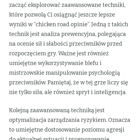
zacząć eksplorować zaawansowane techniki,
które pozwolą Ci osiągnąć jeszcze lepsze
wyniki w “chicken road opinie”. Jedną z takich
technik jest analiza prewencyjna, polegająca
na ocenie sił i słabości przeciwników przed
rozpoczęciem gry. Ważne jest również
umiejętne wykorzystywanie blefu i
mistrzowskie manipulowanie psychologią
przeciwników. Pamiętaj, że w tej grze liczy się
nie tylko siła, ale również spryt i inteligencja.
Kolejną zaawansowaną techniką jest
optymalizacja zarządzania ryzykiem. Oznacza
to umiejętne dostosowanie poziomu agresji
do aktualnej sytuacji i prognozowanie