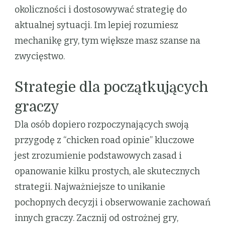
okoliczności i dostosowywać strategię do
aktualnej sytuacji. Im lepiej rozumiesz
mechanikę gry, tym większe masz szanse na
zwycięstwo.
Strategie dla początkujących
graczy
Dla osób dopiero rozpoczynających swoją
przygodę z “chicken road opinie” kluczowe
jest zrozumienie podstawowych zasad i
opanowanie kilku prostych, ale skutecznych
strategii. Najważniejsze to unikanie
pochopnych decyzji i obserwowanie zachowań
innych graczy. Zacznij od ostrożnej gry,