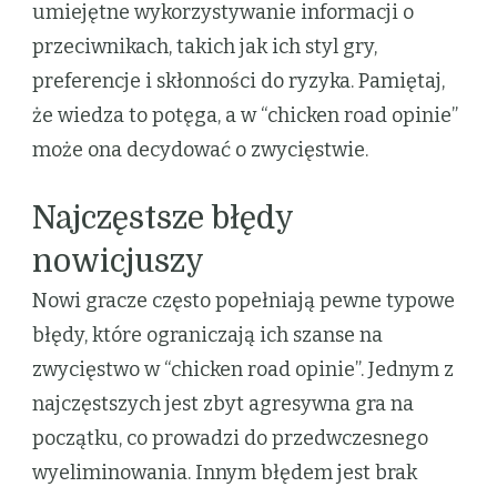
umiejętne wykorzystywanie informacji o
przeciwnikach, takich jak ich styl gry,
preferencje i skłonności do ryzyka. Pamiętaj,
że wiedza to potęga, a w “chicken road opinie”
może ona decydować o zwycięstwie.
Najczęstsze błędy
nowicjuszy
Nowi gracze często popełniają pewne typowe
błędy, które ograniczają ich szanse na
zwycięstwo w “chicken road opinie”. Jednym z
najczęstszych jest zbyt agresywna gra na
początku, co prowadzi do przedwczesnego
wyeliminowania. Innym błędem jest brak