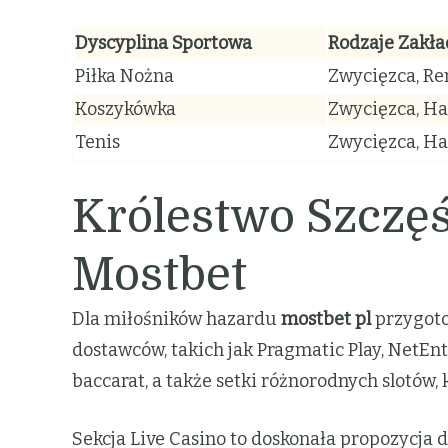
Dyscyplina Sportowa
Rodzaje Zakł
Piłka Nożna
Zwycięzca, Re
Koszykówka
Zwycięzca, Ha
Tenis
Zwycięzca, Ha
Królestwo Szczęś
Mostbet
Dla miłośników hazardu
mostbet pl
przygoto
dostawców, takich jak Pragmatic Play, NetEnt i
baccarat, a także setki różnorodnych slotów, 
Sekcja Live Casino to doskonała propozycja