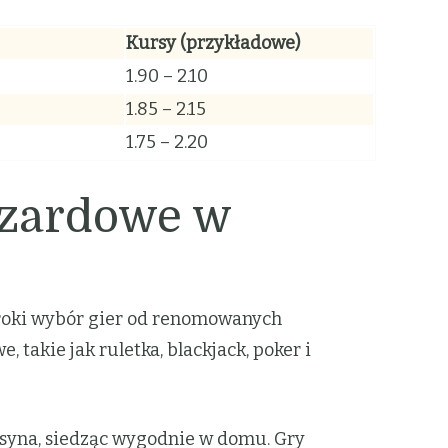
Kursy (przykładowe)
1.90 – 2.10
1.85 – 2.15
1.75 – 2.20
azardowe w
eroki wybór gier od renomowanych
, takie jak ruletka, blackjack, poker i
asyna, siedząc wygodnie w domu. Gry