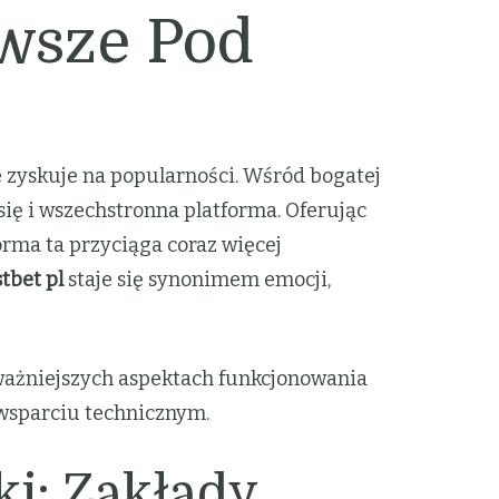
wsze Pod
e zyskuje na popularności. Wśród bogatej
się i wszechstronna platforma. Oferując
orma ta przyciąga coraz więcej
tbet pl
staje się synonimem emocji,
ajważniejszych aspektach funkcjonowania
 wsparciu technicznym.
i: Zakłady