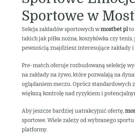
Sportowe w Most
Sekcja zakładów sportowych w
mostbet pl
to
takich jak piłka nożna, koszykówka czy tenis, 
pewnością znajdziesz interesujące zakłady 
Pre-match oferuje rozbudowaną selekcję wy
na zakłady na żywo, które pozwalają na dyna
oglądaniem meczu. Oprócz standardowych 
większą kontrolę nad ryzykiem i potencjaln
Aby jeszcze bardziej uatrakcyjnić ofertę,
mos
sportowe. Wiele zależy od wybranego sportu
platformy.