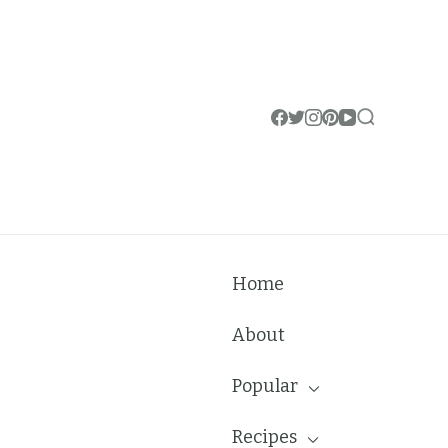
Home
About
Popular
Recipes