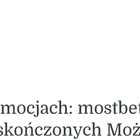
Emocjach: mostbet
skończonych Moż