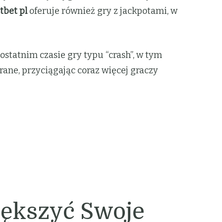
tbet pl
oferuje również gry z jackpotami, w
ostatnim czasie gry typu “crash”, w tym
rane, przyciągając coraz więcej graczy
iększyć Swoje