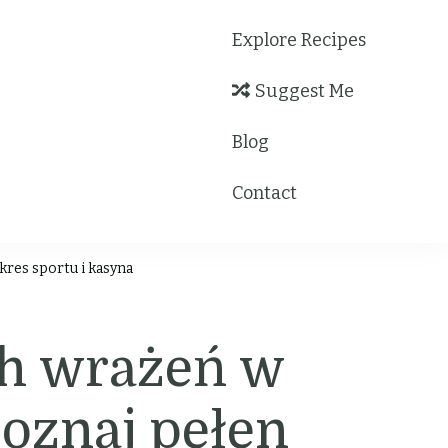
Explore Recipes
Suggest Me
Blog
Contact
res sportu i kasyna
ch wrażeń w
oznaj pełen