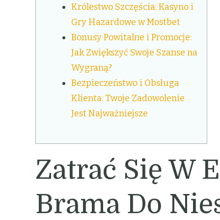
Królestwo Szczęścia: Kasyno i
Gry Hazardowe w Mostbet
Bonusy Powitalne i Promocje:
Jak Zwiększyć Swoje Szanse na
Wygraną?
Bezpieczeństwo i Obsługa
Klienta: Twoje Zadowolenie
Jest Najważniejsze
Zatrać Się W 
Brama Do Nie