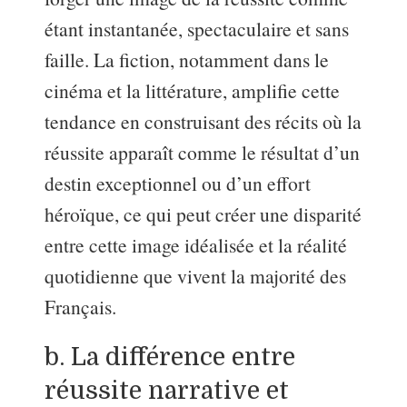
étant instantanée, spectaculaire et sans
faille. La fiction, notamment dans le
cinéma et la littérature, amplifie cette
tendance en construisant des récits où la
réussite apparaît comme le résultat d’un
destin exceptionnel ou d’un effort
héroïque, ce qui peut créer une disparité
entre cette image idéalisée et la réalité
quotidienne que vivent la majorité des
Français.
b. La différence entre
réussite narrative et