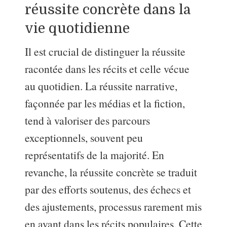
réussite concrète dans la
vie quotidienne
Il est crucial de distinguer la réussite
racontée dans les récits et celle vécue
au quotidien. La réussite narrative,
façonnée par les médias et la fiction,
tend à valoriser des parcours
exceptionnels, souvent peu
représentatifs de la majorité. En
revanche, la réussite concrète se traduit
par des efforts soutenus, des échecs et
des ajustements, processus rarement mis
en avant dans les récits populaires. Cette