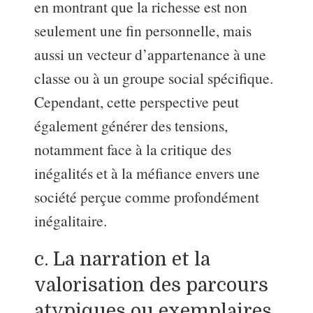
en montrant que la richesse est non
seulement une fin personnelle, mais
aussi un vecteur d’appartenance à une
classe ou à un groupe social spécifique.
Cependant, cette perspective peut
également générer des tensions,
notamment face à la critique des
inégalités et à la méfiance envers une
société perçue comme profondément
inégalitaire.
c. La narration et la
valorisation des parcours
atypiques ou exemplaires