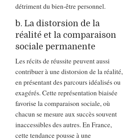
détriment du bien-être personnel.
b. La distorsion de la
réalité et la comparaison
sociale permanente
Les récits de réussite peuvent aussi
contribuer à une distorsion de la réalité,
en présentant des parcours idéalisés ou
exagérés. Cette représentation biaisée
favorise la comparaison sociale, où
chacun se mesure aux succès souvent
inaccessibles des autres. En France,
cette tendance pousse à une