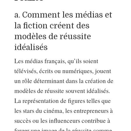
a. Comment les médias et
la fiction créent des
modèles de réussite
idéalisés
Les médias français, qu’ils soient
télévisés, écrits ou numériques, jouent
un rôle déterminant dans la création de
modèles de réussite souvent idéalisés.
La représentation de figures telles que
les stars du cinéma, les entrepreneurs à
succès ou les influenceurs contribue à
forger une image de la réussite comme