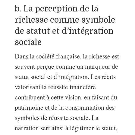
b. La perception de la
richesse comme symbole
de statut et d’intégration
sociale
Dans la société française, la richesse est
souvent perçue comme un marqueur de
statut social et d’intégration. Les récits
valorisant la réussite financière
contribuent à cette vision, en faisant du
patrimoine et de la consommation des
symboles de réussite sociale. La
narration sert ainsi à légitimer le statut,