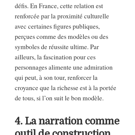
défis. En France, cette relation est
renforcée par la proximité culturelle
avec certaines figures publiques,
perçues comme des modèles ou des
symboles de réussite ultime. Par
ailleurs, la fascination pour ces
personnages alimente une admiration
qui peut, à son tour, renforcer la
croyance que la richesse est à la portée
de tous, si l’on suit le bon modèle.
4. La narration comme
outil de construction