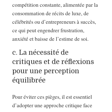
compétition constante, alimentée par la
consommation de récits de luxe, de
célébrités ou d’entrepreneurs à succès,
ce qui peut engendrer frustration,
anxiété et baisse de l’estime de soi.
c. La nécessité de
critiques et de réflexions
pour une perception
équilibrée
Pour éviter ces pièges, il est essentiel
d’adopter une approche critique face