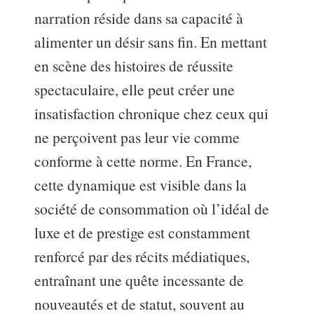
narration réside dans sa capacité à
alimenter un désir sans fin. En mettant
en scène des histoires de réussite
spectaculaire, elle peut créer une
insatisfaction chronique chez ceux qui
ne perçoivent pas leur vie comme
conforme à cette norme. En France,
cette dynamique est visible dans la
société de consommation où l’idéal de
luxe et de prestige est constamment
renforcé par des récits médiatiques,
entraînant une quête incessante de
nouveautés et de statut, souvent au