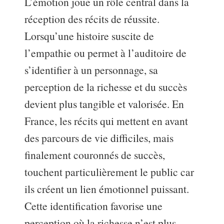
L’émotion joue un rôle central dans la
réception des récits de réussite.
Lorsqu’une histoire suscite de
l’empathie ou permet à l’auditoire de
s’identifier à un personnage, sa
perception de la richesse et du succès
devient plus tangible et valorisée. En
France, les récits qui mettent en avant
des parcours de vie difficiles, mais
finalement couronnés de succès,
touchent particulièrement le public car
ils créent un lien émotionnel puissant.
Cette identification favorise une
perception où la richesse n’est plus