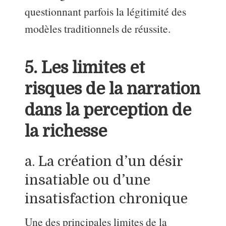
questionnant parfois la légitimité des
modèles traditionnels de réussite.
5. Les limites et
risques de la narration
dans la perception de
la richesse
a. La création d’un désir
insatiable ou d’une
insatisfaction chronique
Une des principales limites de la