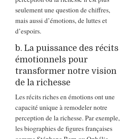
seulement une question de chiffres,
mais aussi d’émotions, de luttes et
d’espoirs.
b. La puissance des récits
émotionnels pour
transformer notre vision
de la richesse
Les récits riches en émotions ont une
capacité unique à remodeler notre
perception de la richesse. Par exemple,
les biographies de figures françaises
comme Stéphane Bern ou Ophélie