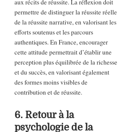
aux récits de réussite. La réflexion doit
permettre de distinguer la réussite réelle
de la réussite narrative, en valorisant les
efforts soutenus et les parcours
authentiques. En France, encourager
cette attitude permettrait d’établir une
perception plus équilibrée de la richesse
et du succès, en valorisant également
des formes moins visibles de
contribution et de réussite.
6. Retour à la
psychologie de la