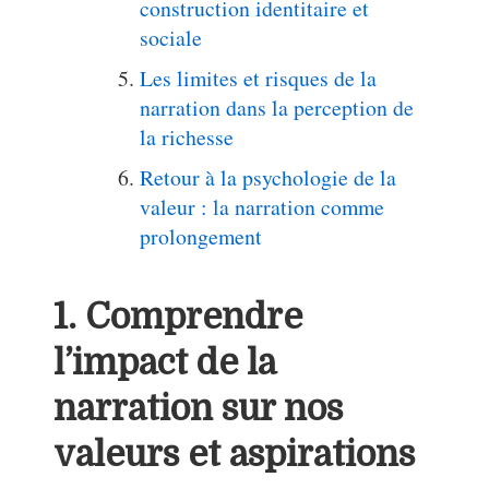
construction identitaire et
sociale
Les limites et risques de la
narration dans la perception de
la richesse
Retour à la psychologie de la
valeur : la narration comme
prolongement
1. Comprendre
l’impact de la
narration sur nos
valeurs et aspirations