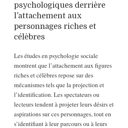
psychologiques derrière
l’attachement aux
personnages riches et
célèbres
Les études en psychologie sociale
montrent que l’attachement aux figures
riches et célèbres repose sur des
mécanismes tels que la projection et
l’identification. Les spectateurs ou
lecteurs tendent à projeter leurs désirs et
aspirations sur ces personnages, tout en
s’identifiant à leur parcours ou à leurs