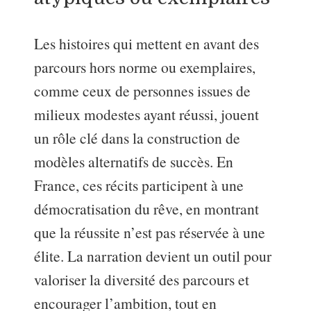
Les histoires qui mettent en avant des
parcours hors norme ou exemplaires,
comme ceux de personnes issues de
milieux modestes ayant réussi, jouent
un rôle clé dans la construction de
modèles alternatifs de succès. En
France, ces récits participent à une
démocratisation du rêve, en montrant
que la réussite n’est pas réservée à une
élite. La narration devient un outil pour
valoriser la diversité des parcours et
encourager l’ambition, tout en