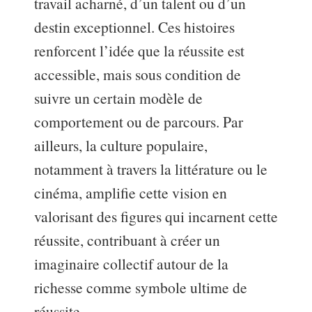
travail acharné, d’un talent ou d’un
destin exceptionnel. Ces histoires
renforcent l’idée que la réussite est
accessible, mais sous condition de
suivre un certain modèle de
comportement ou de parcours. Par
ailleurs, la culture populaire,
notamment à travers la littérature ou le
cinéma, amplifie cette vision en
valorisant des figures qui incarnent cette
réussite, contribuant à créer un
imaginaire collectif autour de la
richesse comme symbole ultime de
réussite.