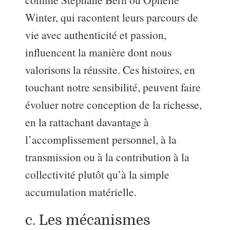
Winter, qui racontent leurs parcours de
vie avec authenticité et passion,
influencent la manière dont nous
valorisons la réussite. Ces histoires, en
touchant notre sensibilité, peuvent faire
évoluer notre conception de la richesse,
en la rattachant davantage à
l’accomplissement personnel, à la
transmission ou à la contribution à la
collectivité plutôt qu’à la simple
accumulation matérielle.
c. Les mécanismes