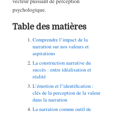
vecteur puissant de perception
psychologique.
Table des matières
Comprendre l’impact de la
narration sur nos valeurs et
aspirations
La construction narrative du
succès : entre idéalisation et
réalité
L’émotion et l’identification :
clés de la perception de la valeur
dans la narration
La narration comme outil de