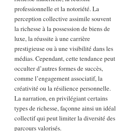
professionnelle et la notoriété. La
perception collective assimile souvent
la richesse à la possession de biens de
luxe, la réussite à une carrière
prestigieuse ou à une visibilité dans les
médias. Cependant, cette tendance peut
occulter d’autres formes de succès,
comme l’engagement associatif, la
créativité ou la résilience personnelle.
La narration, en privilégiant certains
types de richesse, façonne ainsi un idéal
collectif qui peut limiter la diversité des
parcours valorisés.