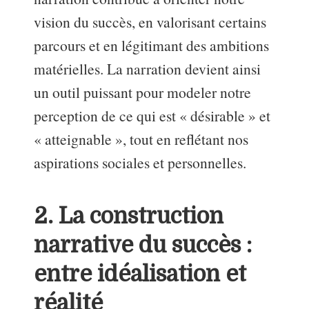
vision du succès, en valorisant certains
parcours et en légitimant des ambitions
matérielles. La narration devient ainsi
un outil puissant pour modeler notre
perception de ce qui est « désirable » et
« atteignable », tout en reflétant nos
aspirations sociales et personnelles.
2. La construction
narrative du succès :
entre idéalisation et
réalité