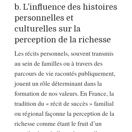
b. L’influence des histoires
personnelles et
culturelles sur la
perception de la richesse
Les récits personnels, souvent transmis
au sein de familles ou à travers des
parcours de vie racontés publiquement,
jouent un rôle déterminant dans la
formation de nos valeurs. En France, la
tradition du « récit de succès » familial
ou régional façonne la perception de la
richesse comme étant le fruit d’un