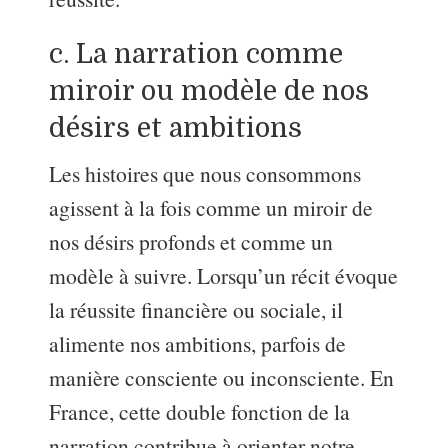
c. La narration comme
miroir ou modèle de nos
désirs et ambitions
Les histoires que nous consommons
agissent à la fois comme un miroir de
nos désirs profonds et comme un
modèle à suivre. Lorsqu’un récit évoque
la réussite financière ou sociale, il
alimente nos ambitions, parfois de
manière consciente ou inconsciente. En
France, cette double fonction de la
narration contribue à orienter notre