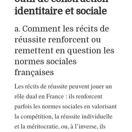
identitaire et sociale
a. Comment les récits de
réussite renforcent ou
remettent en question les
normes sociales
françaises
Les récits de réussite peuvent jouer un
rôle dual en France : ils renforcent
parfois les normes sociales en valorisant
la compétition, la réussite individuelle
et la méritocratie, ou, à l’inverse, ils