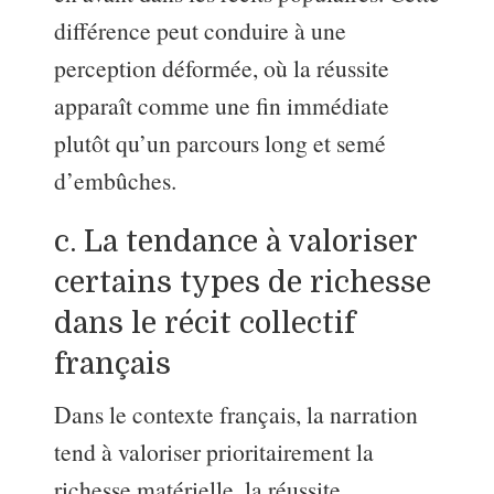
différence peut conduire à une
perception déformée, où la réussite
apparaît comme une fin immédiate
plutôt qu’un parcours long et semé
d’embûches.
c. La tendance à valoriser
certains types de richesse
dans le récit collectif
français
Dans le contexte français, la narration
tend à valoriser prioritairement la
richesse matérielle, la réussite