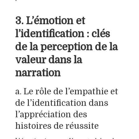
3. L’émotion et
l’identification : clés
de la perception de la
valeur dans la
narration
a. Le rôle de l’empathie et
de l’identification dans
l’appréciation des
histoires de réussite