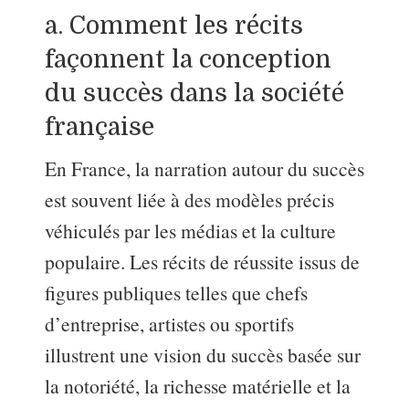
a. Comment les récits
façonnent la conception
du succès dans la société
française
En France, la narration autour du succès
est souvent liée à des modèles précis
véhiculés par les médias et la culture
populaire. Les récits de réussite issus de
figures publiques telles que chefs
d’entreprise, artistes ou sportifs
illustrent une vision du succès basée sur
la notoriété, la richesse matérielle et la