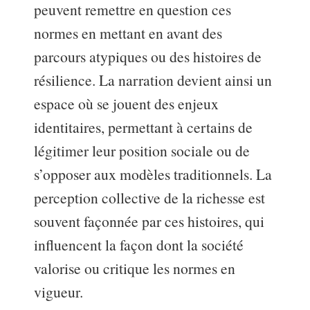
peuvent remettre en question ces
normes en mettant en avant des
parcours atypiques ou des histoires de
résilience. La narration devient ainsi un
espace où se jouent des enjeux
identitaires, permettant à certains de
légitimer leur position sociale ou de
s’opposer aux modèles traditionnels. La
perception collective de la richesse est
souvent façonnée par ces histoires, qui
influencent la façon dont la société
valorise ou critique les normes en
vigueur.