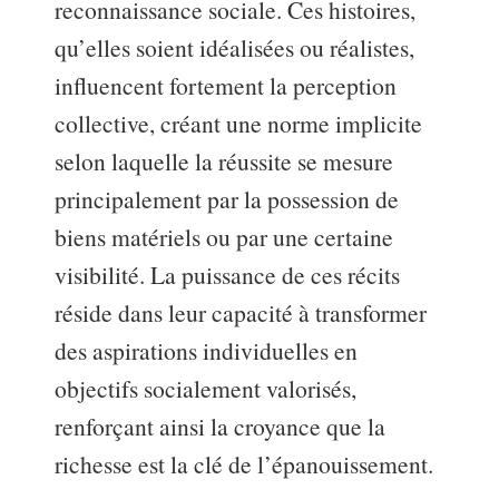
reconnaissance sociale. Ces histoires,
qu’elles soient idéalisées ou réalistes,
influencent fortement la perception
collective, créant une norme implicite
selon laquelle la réussite se mesure
principalement par la possession de
biens matériels ou par une certaine
visibilité. La puissance de ces récits
réside dans leur capacité à transformer
des aspirations individuelles en
objectifs socialement valorisés,
renforçant ainsi la croyance que la
richesse est la clé de l’épanouissement.