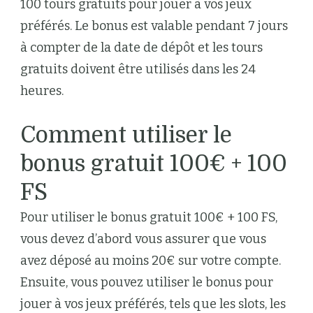
100 tours gratuits pour jouer à vos jeux
préférés. Le bonus est valable pendant 7 jours
à compter de la date de dépôt et les tours
gratuits doivent être utilisés dans les 24
heures.
Comment utiliser le
bonus gratuit 100€ + 100
FS
Pour utiliser le bonus gratuit 100€ + 100 FS,
vous devez d’abord vous assurer que vous
avez déposé au moins 20€ sur votre compte.
Ensuite, vous pouvez utiliser le bonus pour
jouer à vos jeux préférés, tels que les slots, les