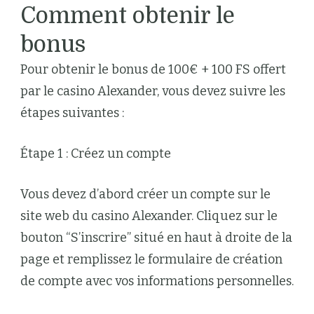
Comment obtenir le
bonus
Pour obtenir le bonus de 100€ + 100 FS offert
par le casino Alexander, vous devez suivre les
étapes suivantes :
Étape 1 : Créez un compte
Vous devez d’abord créer un compte sur le
site web du casino Alexander. Cliquez sur le
bouton “S’inscrire” situé en haut à droite de la
page et remplissez le formulaire de création
de compte avec vos informations personnelles.