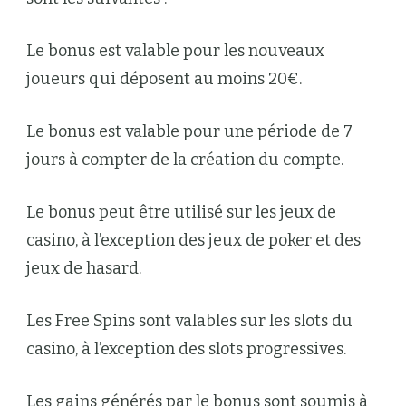
Le bonus est valable pour les nouveaux
joueurs qui déposent au moins 20€.
Le bonus est valable pour une période de 7
jours à compter de la création du compte.
Le bonus peut être utilisé sur les jeux de
casino, à l’exception des jeux de poker et des
jeux de hasard.
Les Free Spins sont valables sur les slots du
casino, à l’exception des slots progressives.
Les gains générés par le bonus sont soumis à