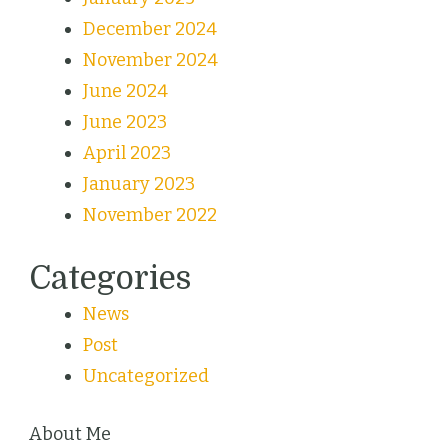
December 2024
November 2024
June 2024
June 2023
April 2023
January 2023
November 2022
Categories
News
Post
Uncategorized
About Me