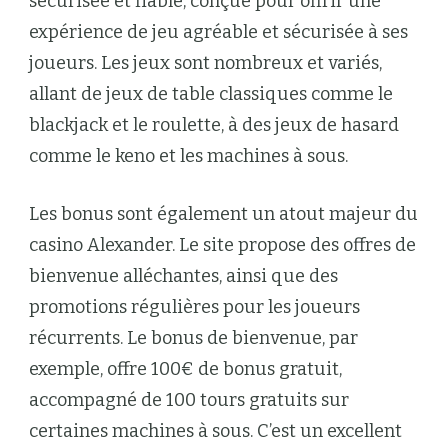
sécurisée et fiable, conçue pour offrir une
expérience de jeu agréable et sécurisée à ses
joueurs. Les jeux sont nombreux et variés,
allant de jeux de table classiques comme le
blackjack et le roulette, à des jeux de hasard
comme le keno et les machines à sous.
Les bonus sont également un atout majeur du
casino Alexander. Le site propose des offres de
bienvenue alléchantes, ainsi que des
promotions régulières pour les joueurs
récurrents. Le bonus de bienvenue, par
exemple, offre 100€ de bonus gratuit,
accompagné de 100 tours gratuits sur
certaines machines à sous. C’est un excellent