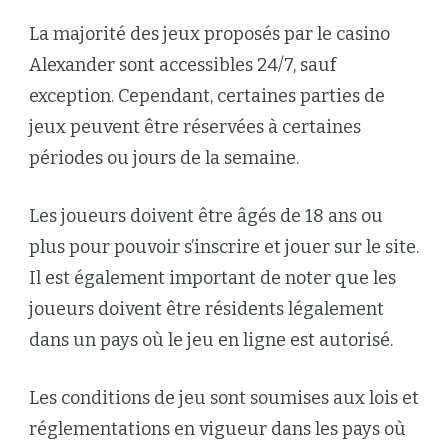
La majorité des jeux proposés par le casino
Alexander sont accessibles 24/7, sauf
exception. Cependant, certaines parties de
jeux peuvent être réservées à certaines
périodes ou jours de la semaine.
Les joueurs doivent être âgés de 18 ans ou
plus pour pouvoir s’inscrire et jouer sur le site.
Il est également important de noter que les
joueurs doivent être résidents légalement
dans un pays où le jeu en ligne est autorisé.
Les conditions de jeu sont soumises aux lois et
réglementations en vigueur dans les pays où