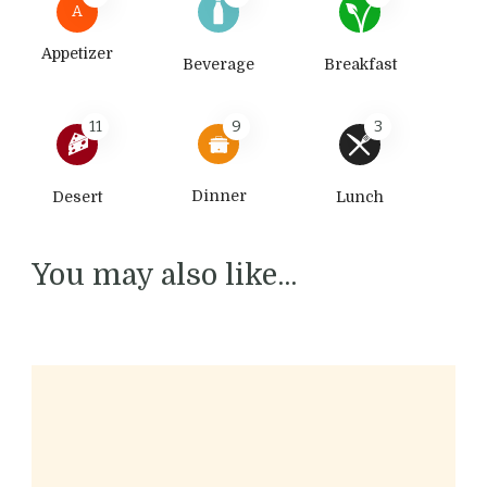
A
Appetizer
Beverage
Breakfast
11
9
3
Dinner
Desert
Lunch
You may also like...