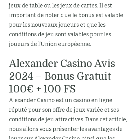
jeux de table ou les jeux de cartes. Il est
important de noter que le bonus est valable
pour les nouveaux joueurs et que les
conditions de jeu sont valables pour les
joueurs de l’Union européenne.
Alexander Casino Avis
2024 – Bonus Gratuit
100€ + 100 FS
Alexander Casino est un casino en ligne
réputé pour son offre de jeux variée et ses
conditions de jeu attractives. Dans cet article,
nous allons vous présenter les avantages de
jouer sur Alexander Casino, ainsi que les