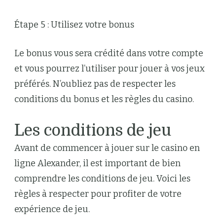
Étape 5 : Utilisez votre bonus
Le bonus vous sera crédité dans votre compte
et vous pourrez l’utiliser pour jouer à vos jeux
préférés. N’oubliez pas de respecter les
conditions du bonus et les règles du casino.
Les conditions de jeu
Avant de commencer à jouer sur le casino en
ligne Alexander, il est important de bien
comprendre les conditions de jeu. Voici les
règles à respecter pour profiter de votre
expérience de jeu.