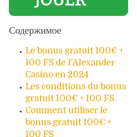
Содержимое
Le bonus gratuit 100€ +
100 FS de l’Alexander
Casino en 2024
Les conditions du bonus
gratuit 100€ + 100 FS
Comment utiliser le
bonus gratuit 100€ +
100 FS