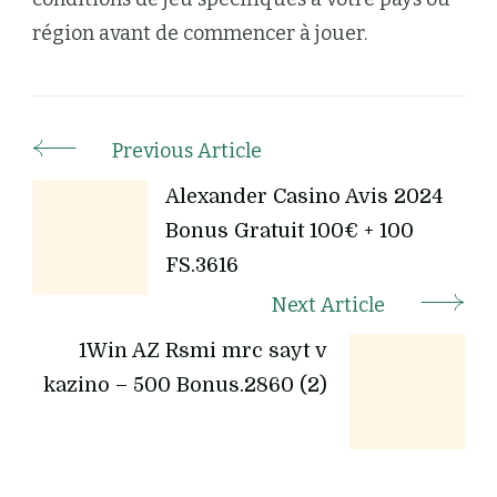
région avant de commencer à jouer.
Previous Article
Alexander Casino Avis 2024
Bonus Gratuit 100€ + 100
FS.3616
Next Article
1Win AZ Rsmi mrc sayt v
kazino – 500 Bonus.2860 (2)