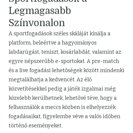
Legmagasabb
Színvonalon
A sportfogadások széles skáláját kínálja a
platform, beleértve a hagyományos
labdarúgást, teniszt, kosárlabdát, valamint az
egyre népszerűbb e-sportokat. A pre-match
és a live fogadási lehetőségek között mindenki
megtalálhatja a kedvencét. Az élő
közvetítésekkel pedig a játék izgalmai még
közelebb kerülhetnek, lehetővé téve, hogy a
felhasználók a meccs közben is elhelyezzék
fogadásaikat, figyelembe véve a valós időben
történő eseményeket.