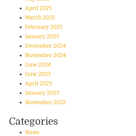
April 2025
March 2025
February 2025
January 2025
December 2024
November 2024
June 2024
June 2023
April 2023
January 2023
November 2022
Categories
News