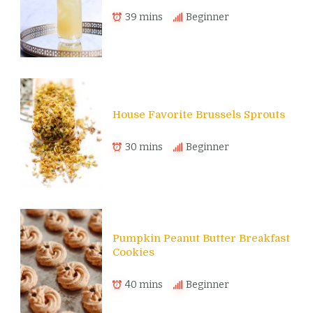
39 mins
Beginner
House Favorite Brussels Sprouts
30 mins
Beginner
Pumpkin Peanut Butter Breakfast
Cookies
40 mins
Beginner