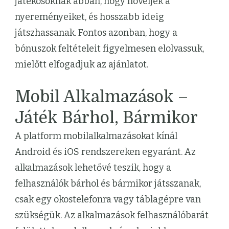
játékosoknak abban, hogy növeljék a
nyereményeiket, és hosszabb ideig
játszhassanak. Fontos azonban, hogy a
bónuszok feltételeit figyelmesen elolvassuk,
mielőtt elfogadjuk az ajánlatot.
Mobil Alkalmazások –
Játék Bárhol, Bármikor
A platform mobilalkalmazásokat kínál
Android és iOS rendszereken egyaránt. Az
alkalmazások lehetővé teszik, hogy a
felhasználók bárhol és bármikor játsszanak,
csak egy okostelefonra vagy táblagépre van
szükségük. Az alkalmazások felhasználóbarát