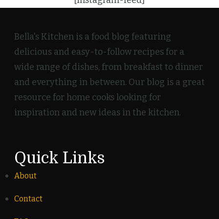
Bella's Kitchen is a food blog featuring
delicious and easy-to-follow recipes for a
wide range of dishes, from breakfast to dinner
and everything in between. Our blog is a great
resource for home cooks looking for
inspiration and new ideas in the kitchen.
Quick Links
About
Contact