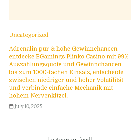
Uncategorized
Adrenalin pur & hohe Gewinnchancen –
entdecke BGamings Plinko Casino mit 99%
Auszahlungsquote und Gewinnchancen
bis zum 1000-fachen Einsatz, entscheide
zwischen niedriger und hoher Volatilität
und verbinde einfache Mechanik mit
hohem Nervenkitzel.
July 10, 2025
[instagram-feed]