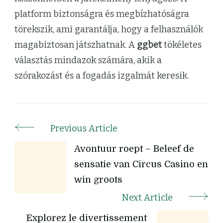
platform biztonságra és megbízhatóságra
törekszik, ami garantálja, hogy a felhasználók
magabiztosan játszhatnak. A
ggbet
tökéletes
választás mindazok számára, akik a
szórakozást és a fogadás izgalmát keresik.
Previous Article
Avontuur roept – Beleef de
sensatie van Circus Casino en
win groots
Next Article
Explorez le divertissement