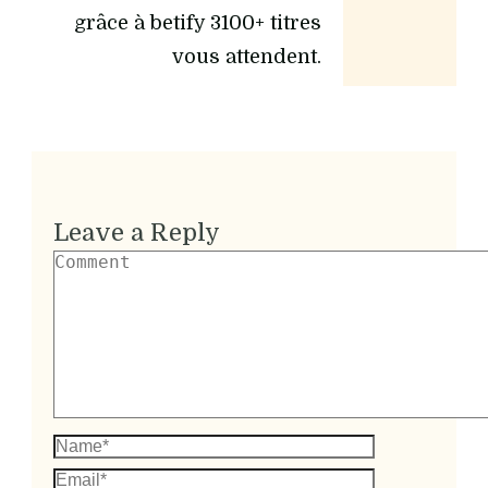
grâce à betify 3100+ titres
vous attendent.
Leave a Reply