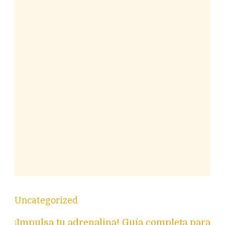
Uncategorized
¡Impulsa tu adrenalina! Guía completa para