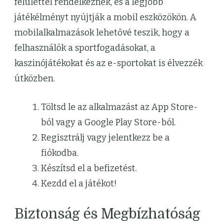
felülettel rendelkeznek, és a legjobb
játékélményt nyújtják a mobil eszközökön. A
mobilalkalmazások lehetővé teszik, hogy a
felhasználók a sportfogadásokat, a
kaszinójátékokat és az e-sportokat is élvezzék
útközben.
Töltsd le az alkalmazást az App Store-
ból vagy a Google Play Store-ból.
Regisztrálj vagy jelentkezz be a
fiókodba.
Készítsd el a befizetést.
Kezdd el a játékot!
Biztonság és Megbízhatóság