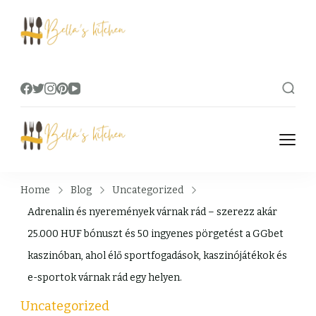
Bella's Kitchen
Food Tips, Recipes & Videos
Bella's Kitchen
Food Tips, Recipes & Videos
Home
Blog
Uncategorized
Adrenalin és nyeremények várnak rád – szerezz akár
25.000 HUF bónuszt és 50 ingyenes pörgetést a GGbet
kaszinóban, ahol élő sportfogadások, kaszinójátékok és
e-sportok várnak rád egy helyen.
Uncategorized