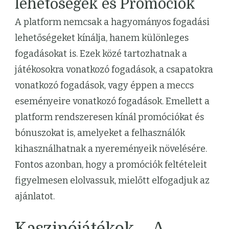
lehetőségek és Promóciók
A platform nemcsak a hagyományos fogadási
lehetőségeket kínálja, hanem különleges
fogadásokat is. Ezek közé tartozhatnak a
játékosokra vonatkozó fogadások, a csapatokra
vonatkozó fogadások, vagy éppen a meccs
eseményeire vonatkozó fogadások. Emellett a
platform rendszeresen kínál promóciókat és
bónuszokat is, amelyeket a felhasználók
kihasználhatnak a nyereményeik növelésére.
Fontos azonban, hogy a promóciók feltételeit
figyelmesen elolvassuk, mielőtt elfogadjuk az
ajánlatot.
Kaszinójátékok – A