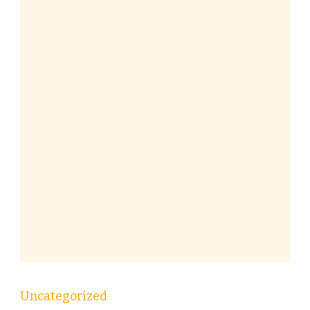
Uncategorized