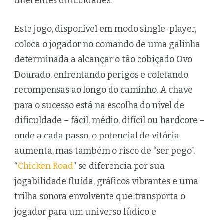
diferentes dificuldades.
Este jogo, disponível em modo single-player,
coloca o jogador no comando de uma galinha
determinada a alcançar o tão cobiçado Ovo
Dourado, enfrentando perigos e coletando
recompensas ao longo do caminho. A chave
para o sucesso está na escolha do nível de
dificuldade – fácil, médio, difícil ou hardcore –
onde a cada passo, o potencial de vitória
aumenta, mas também o risco de “ser pego”.
“
Chicken Road
” se diferencia por sua
jogabilidade fluida, gráficos vibrantes e uma
trilha sonora envolvente que transporta o
jogador para um universo lúdico e