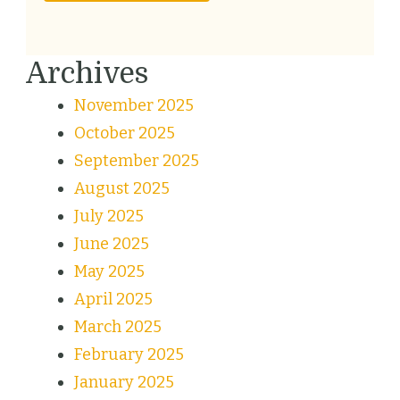
Archives
November 2025
October 2025
September 2025
August 2025
July 2025
June 2025
May 2025
April 2025
March 2025
February 2025
January 2025