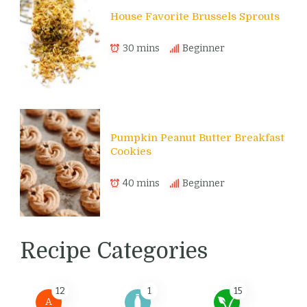
House Favorite Brussels Sprouts
30 mins
Beginner
Pumpkin Peanut Butter Breakfast
Cookies
40 mins
Beginner
Recipe Categories
12
1
15
A