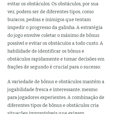
evitar os obstáculos. Os obstáculos, por sua
vez, podem ser de diferentes tipos, como
buracos, pedras e inimigos que tentam
impedir o progresso da galinha. A estratégia
do jogo envolve coletar o máximo de bônus
possível e evitar os obstáculos a todo custo. A
habilidade de identificar os bônus e
obstáculos rapidamente e tomar decisões em
frações de segundo é crucial para o sucesso.
A variedade de bônus e obstáculos mantém a
jogabilidade fresca e interessante, mesmo
para jogadores experientes. A combinação de
diferentes tipos de bônus e obstáculos cria
situações imprevisíveis que exigem