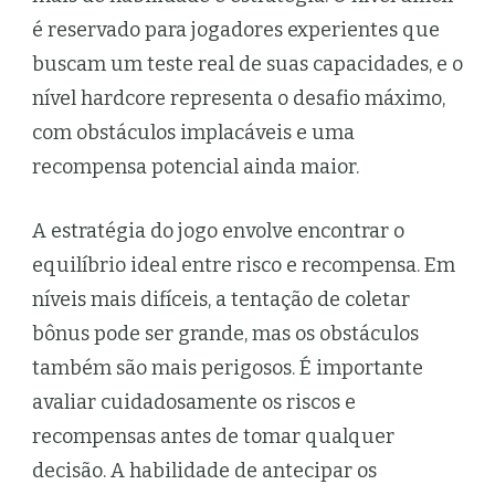
é reservado para jogadores experientes que
buscam um teste real de suas capacidades, e o
nível hardcore representa o desafio máximo,
com obstáculos implacáveis e uma
recompensa potencial ainda maior.
A estratégia do jogo envolve encontrar o
equilíbrio ideal entre risco e recompensa. Em
níveis mais difíceis, a tentação de coletar
bônus pode ser grande, mas os obstáculos
também são mais perigosos. É importante
avaliar cuidadosamente os riscos e
recompensas antes de tomar qualquer
decisão. A habilidade de antecipar os