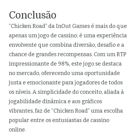
Conclusão
“Chicken Road” da InOut Games é mais do que
apenas um jogo de cassino; é uma experiência
envolvente que combina diversão, desafio e a
chance de grandes recompensas. Com um RTP
impressionante de 98%, este jogo se destaca
no mercado, oferecendo uma oportunidade
justa e emocionante para jogadores de todos
os níveis. A simplicidade do conceito, aliada à
jogabilidade dinâmica e aos gráficos
vibrantes, faz de “Chicken Road” uma escolha
popular entre os entusiastas de cassino
online.