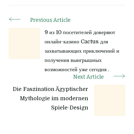
Previous Article
9 из 10 посетителей доверяют
онлайн-казино Cactus для
захватывающих приключений и
получения выигрышных
возможностей уже сегодня .
Next Article
Die Faszination Ägyptischer
Mythologie im modernen
Spiele-Design