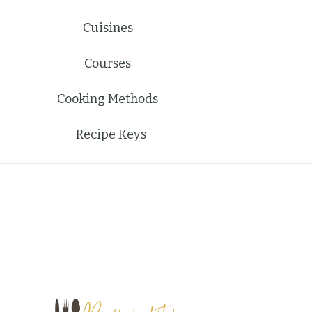
Cuisines
Courses
Cooking Methods
Recipe Keys