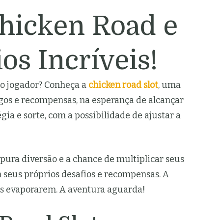
Chicken Road e
s Incríveis!
ao jogador? Conheça a
chicken road slot
, uma
gos e recompensas, na esperança de alcançar
ia e sorte, com a possibilidade de ajustar a
ura diversão e a chance de multiplicar seus
m seus próprios desafios e recompensas. A
hos evaporarem. A aventura aguarda!