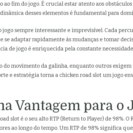
o fim do jogo. É crucial estar atento aos obstáculos 
 dinâmica desses elementos é fundamental para domin
jogo sempre interessante e imprevisível. Cada percur
e se adaptar rapidamente às mudanças e tomar decisõ
cia de jogo é enriquecida pela constante necessidade
so do movimento da galinha, enquanto outros exigem
e e estratégia torna a chicken road slot um jogo env
ma Vantagem para o 
ad slot é o seu alto RTP (Return to Player) de 98%. 
dores ao longo do tempo. Um RTP de 98% significa qu