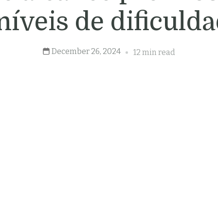
níveis de dificulda
December 26, 2024
12 min read