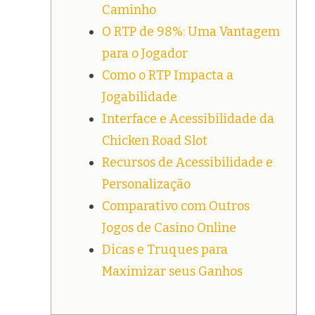
Caminho
O RTP de 98%: Uma Vantagem
para o Jogador
Como o RTP Impacta a
Jogabilidade
Interface e Acessibilidade da
Chicken Road Slot
Recursos de Acessibilidade e
Personalização
Comparativo com Outros
Jogos de Casino Online
Dicas e Truques para
Maximizar seus Ganhos