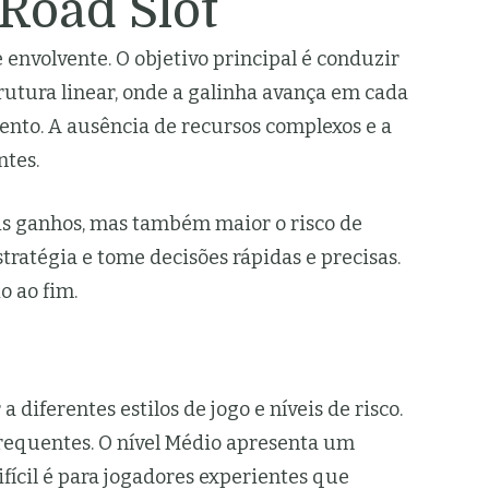
Road Slot
 envolvente. O objetivo principal é conduzir
rutura linear, onde a galinha avança em cada
mento. A ausência de recursos complexos e a
ntes.
ais ganhos, mas também maior o risco de
tratégia e tome decisões rápidas e precisas.
o ao fim.
 diferentes estilos de jogo e níveis de risco.
frequentes. O nível Médio apresenta um
ifícil é para jogadores experientes que