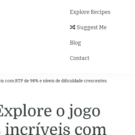
Explore Recipes
Suggest Me
Blog
Contact
is com RTP de 98% e níveis de dificuldade crescentes.
Explore o jogo
 incríveis com