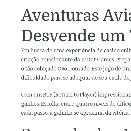
Aventuras Avi
Desvende um T
Em busca de uma experiência de casino onlin
criação emocionante da InOut Games. Prepar
o tão cobiçado Ovo Dourado. Este jogo de um 
dificuldade para se adequar ao seu estilo de j
Com um RTP (Return to Player) impressionan
ganhos. Escolha entre quatro níveis de dific
cada passo, a galinha se aproxima da vitóri