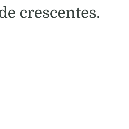
de crescentes.